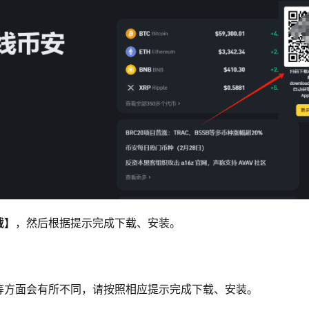
载】
，然后根据提示完成下载、安装。 
等方面会有所不同，请按照相应提示完成下载、安装。