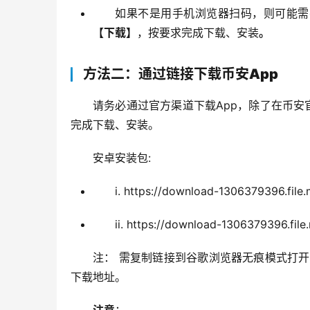
如果不是用手机浏览器扫码，则可能需
【下载】
，按要求完成下载、安装
。
方法二：通过链接下载币安App
请务必通过官方渠道下载App，除了在币安
完成下载、安装。
安卓安装包:
i. https://download-1306379396.fil
ii. https://download-1306379396.fi
注： 需复制链接到谷歌浏览器无痕模式打开下载
下载地址。