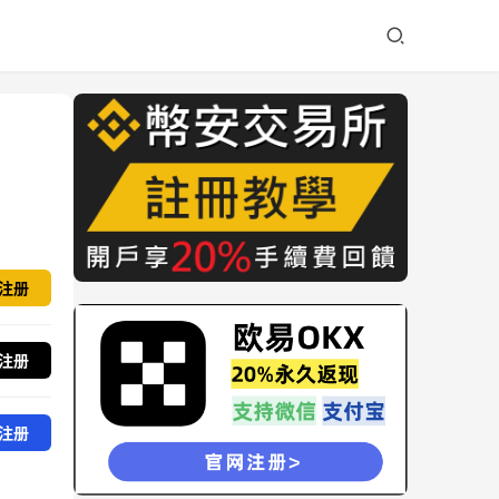
注册
注册
注册