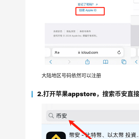
大陆地区号码依然可以注册
2.打开苹果appstore，搜索币安直