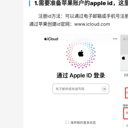
1.需要准备苹果账户的apple id，
注册id方法：可以通过电子邮箱或手机号注
通过苹果创建id官网：www.icloud.com