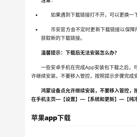
注意
：
如果遇到下载链接打不开，可以更换一
币安官方会不定时更新下载链接以保障
获取新的下载链接。
温馨提示：下载后无法安装怎么办？
一些安卓手机在完成App安装包下载之后，
许继续安装，不要移入管控，按照提示步骤完成
鸿蒙设备点允许继续安装，不要移入管控，
在手机主页—【设置】—【系统和更新】—【纯
苹果app下载