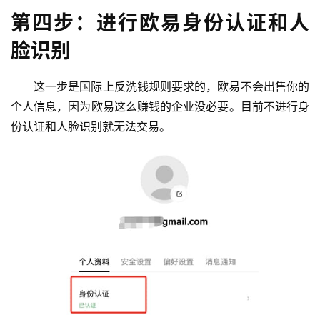
第四步：进行欧易身份认证和人
脸识别
这一步是国际上反洗钱规则要求的，欧易不会出售你的
个人信息，因为欧易这么赚钱的企业没必要。目前不进行身
份认证和人脸识别就无法交易。