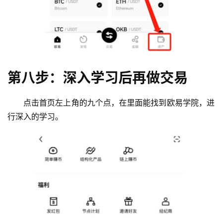
第八步：深入学习后再做交易
点击首页左上角的九个点，在里面能找到欧易学院，进
行深入的学习。