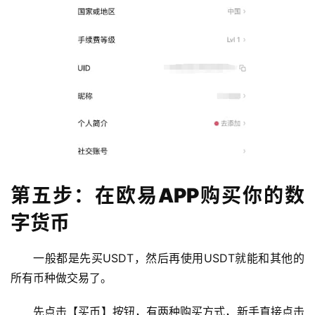
第五步：在欧易APP购买你的数
字货币
一般都是先买USDT，然后再使用USDT就能和其他的
所有币种做交易了。
先点击【买币】按钮，有两种购买方式，新手直接点击