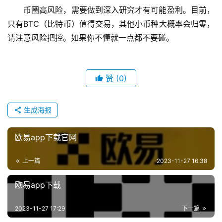
币圈高风险，需要做到深入研究才有可能盈利。目前，
只有BTC（比特币）值得交易，其他小币种大概率会归零，
请注意风险把控。如果你不懂就一点都不要碰。
赞
(0)
生成海报
欧易app下载官网
上一篇
2023-11-27 16:38
欧易app下载
2023-11-27 17:29
下一篇