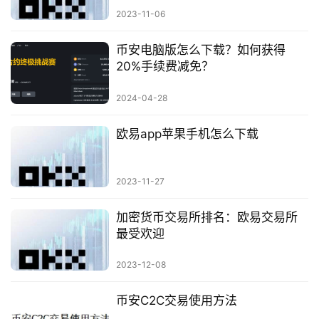
2023-11-06
币安电脑版怎么下载？如何获得
20%手续费减免？
2024-04-28
欧易app苹果手机怎么下载
2023-11-27
加密货币交易所排名：欧易交易所
最受欢迎
2023-12-08
币安C2C交易使用方法