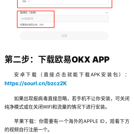
第二步：下载欧易OKX APP
安卓下载（直接点击就能下载APK安装包）：
https://sourl.cn/bzcz2K
如果出现报病毒直接忽略，若手机不让你安装，可关闭
纯净模式或在关闭WIFI和流量的情况下进行安装。
苹果下载：你需要有一个海外的APPLE ID，观看下方
的视频自行注册一个。