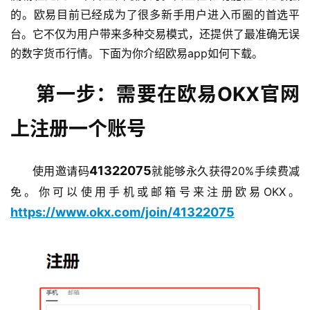
的。欧易目前已经成为了很多新手用户进入币圈的首选平
台。它不仅为用户带来多种交易模式，还提供了最准确无误
的数字货币行情。下面为你介绍欧易app如何下载。
第一步：需要在欧易OKX官网
上注册一个账号
41322075
使用邀请码
就能够永久获得20%手续费减
免。你可以使用手机或邮箱号来注册欧易OKX。
https://www.okx.com/join/41322075