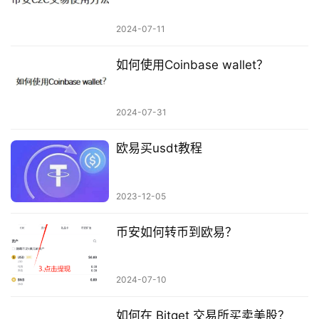
2024-07-11
如何使用Coinbase wallet？
2024-07-31
欧易买usdt教程
2023-12-05
币安如何转币到欧易？
2024-07-10
如何在 Bitget 交易所买卖美股？