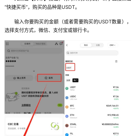
“快捷买币”，购买的品种是USDT。
输入你要购买的金额（或者需要购买的USDT数量），
选择支付方式，微信、支付宝或银行卡。