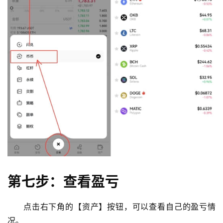
第七步：查看盈亏
点击右下角的【资产】按钮，可以查看自己的盈亏情
况。