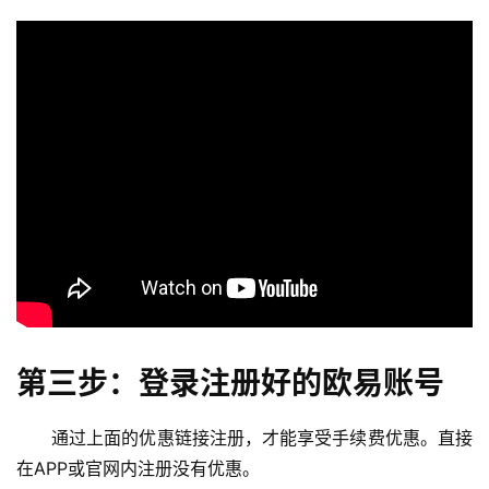
第三步：登录注册好的欧易账号
通过上面的优惠链接注册，才能享受手续费优惠。直接
在APP或官网内注册没有优惠。