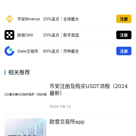
币安Binance
20%返点
|
全球最大
注册
欧易OKX
20%返点
|
新手首选
注册
Gate交易所
60%返点
|
币种最全
注册
相关推荐
币安注册及购买USDT流程（2024
最新）
2024-08-12
欧意交易所app