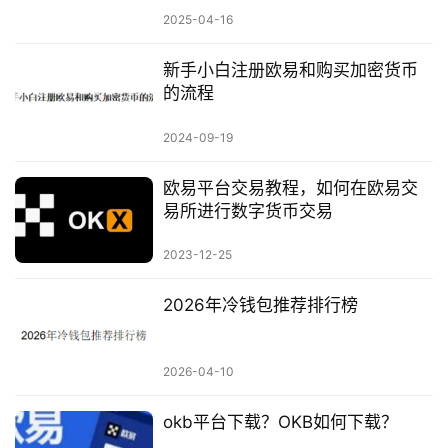
2025-04-16
新手小白注册欧易和购买加密货币
的流程
2024-09-19
欧易平台交易教程，如何在欧易交
易所进行数字货币交易
2023-12-25
2026年冷钱包推荐排行榜
2026-04-10
okb平台下载？OKB如何下载？