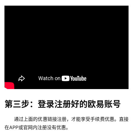
第三步：登录注册好的欧易账号
通过上面的优惠链接注册，才能享受手续费优惠。直接
在APP或官网内注册没有优惠。