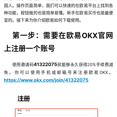
国人。操作页面简单，我们可以快速的在欧易平台上找到各
种功能，按钮做的也是简单易懂。新手在欧易买币也是最便
宜的。接下来为你介绍欧易如何下载使用。
第一步：需要在欧易OKX官网
上注册一个账号
41322075
使用邀请码
就能够永久获得20%手续费减
免。你可以使用手机或邮箱号来注册欧易OKX。
https://www.okx.com/join/41322075