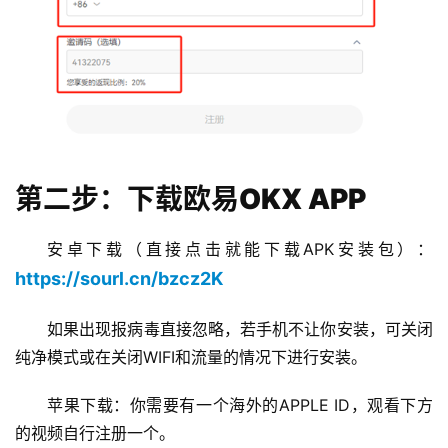
第二步：下载欧易OKX APP
安卓下载（直接点击就能下载APK安装包）：
https://sourl.cn/bzcz2K
如果出现报病毒直接忽略，若手机不让你安装，可关闭
纯净模式或在关闭WIFI和流量的情况下进行安装。
苹果下载：你需要有一个海外的APPLE ID，观看下方
的视频自行注册一个。