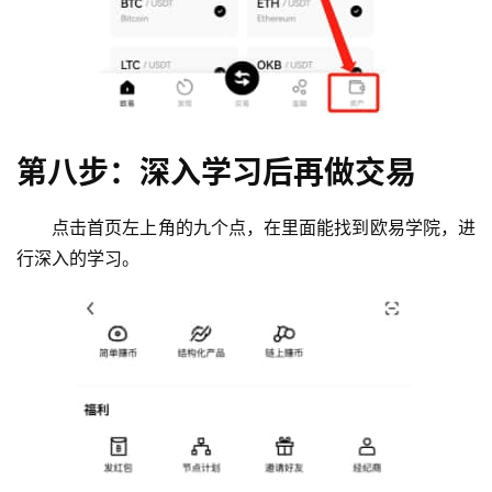
第八步：深入学习后再做交易
点击首页左上角的九个点，在里面能找到欧易学院，进
行深入的学习。