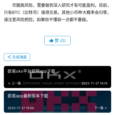
币圈高风险，需要做到深入研究才有可能盈利。目前，
只有BTC（比特币）值得交易，其他小币种大概率会归零，
请注意风险把控。如果你不懂就一点都不要碰。
赞
(0)
生成海报
欧易okx平台官网app下载
上一篇
2023-11-27 16:16
欧易app最新版本下载
2023-11-27 16:54
下一篇