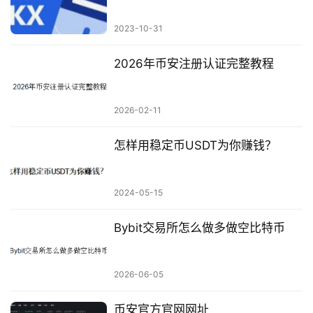
2023-10-31
2026年币安注册认证完整教程
2026-02-11
怎样用稳定币USDT为你赚钱？
2024-05-15
Bybit交易所怎么做多做空比特币
2026-06-05
币安官方官网网址