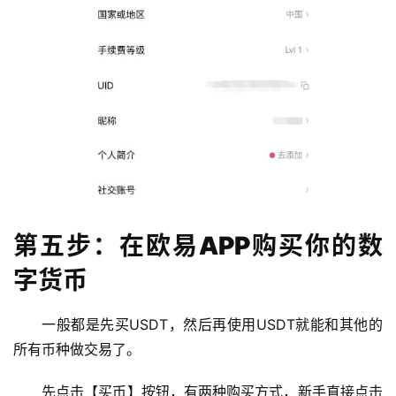
第五步：在欧易APP购买你的数
字货币
一般都是先买USDT，然后再使用USDT就能和其他的
所有币种做交易了。
先点击【买币】按钮，有两种购买方式，新手直接点击