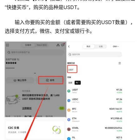
“快捷买币”，购买的品种是USDT。
输入你要购买的金额（或者需要购买的USDT数量），
选择支付方式，微信、支付宝或银行卡。