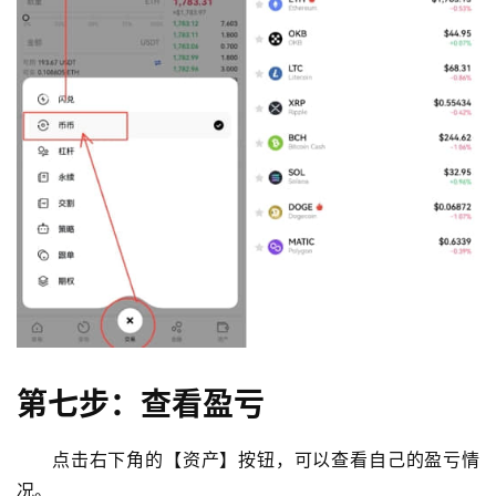
第七步：查看盈亏
点击右下角的【资产】按钮，可以查看自己的盈亏情
况。