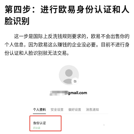
第四步：进行欧易身份认证和人
脸识别
这一步是国际上反洗钱规则要求的，欧易不会出售你的
个人信息，因为欧易这么赚钱的企业没必要。目前不进行身
份认证和人脸识别就无法交易。