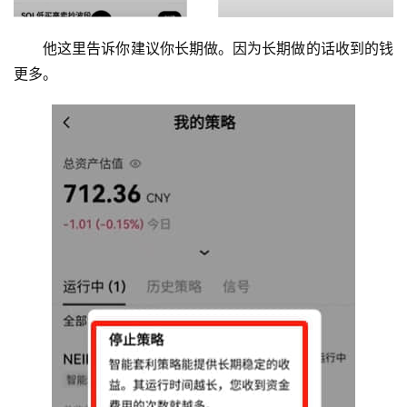
他这里告诉你建议你长期做。因为长期做的话收到的钱
更多。