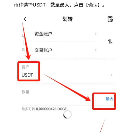
币种选择USDT，数量最大，点击【确认】。