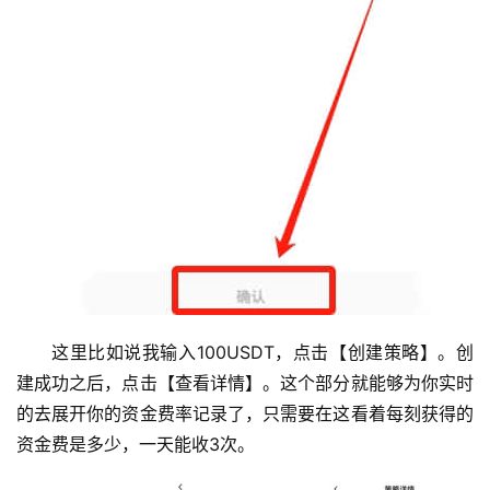
这里比如说我输入100USDT，点击【创建策略】。创
建成功之后，点击【查看详情】。这个部分就能够为你实时
的去展开你的资金费率记录了，只需要在这看着每刻获得的
资金费是多少，一天能收3次。