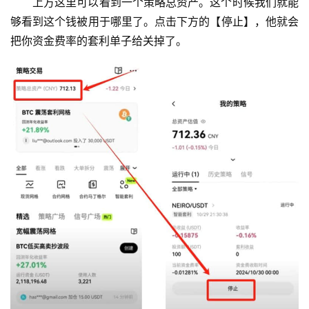
上方这里可以看到一个策略总资产。这个时候我们就能
够看到这个钱被用于哪里了。点击下方的【停止】，他就会
把你资金费率的套利单子给关掉了。