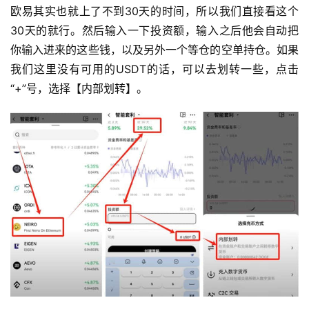
欧易其实也就上了不到30天的时间，所以我们直接看这个
30天的就行。然后输入一下投资额，输入之后他会自动把
你输入进来的这些钱，以及另外一个等仓的空单持仓。如果
我们这里没有可用的USDT的话，可以去划转一些，点击
“+”号，选择【内部划转】。