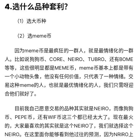
4.选什么品种套利？
（1）选大币种
（2）选meme币
因为meme币是最疯狂的一群人，就是最情绪化的一群
人。比如说狗狗币、CORE、NEIRO、TUBRO、还有BOME
等等，这些很明显都是MEME币，meme币基本上都是带有
一个小动物头像，他没有任何价值，只代表了一种情绪。交
易这种meme的人，也就是最优情绪化的人，我们只需呀迎
合他们就好了。
目前我自己愿意交易的品种其实就是NEIRO，而像狗狗
币、PEPE币，还有WIF币这三个都已经太大了。现在最火
的，大家最喜欢的其实就是这个NEIRO了，我们就选择这个
NEIRO。在这里面你能够看到他过往的预测，因为NRIRO上