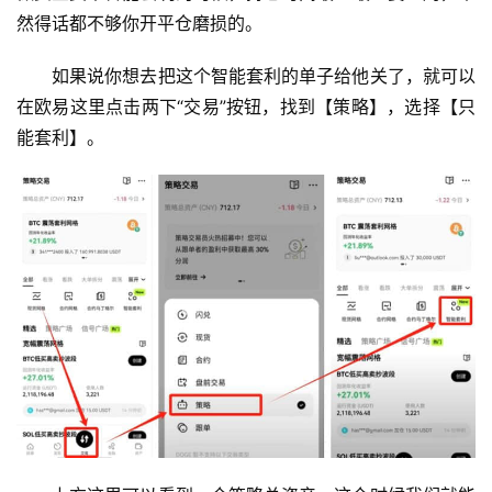
然得话都不够你开平仓磨损的。
如果说你想去把这个智能套利的单子给他关了，就可以
在欧易这里点击两下“交易”按钮，找到【策略】，选择【只
能套利】。