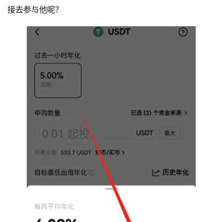
接去参与他呢？