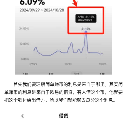
首先我们要理解简单赚币的利息是来自于哪里。其实简
单赚币的利息是来自于欧易的借贷，有人借这个币，他就要
把这个钱付给出借方，所以我们就能够去瓜分这个利息。