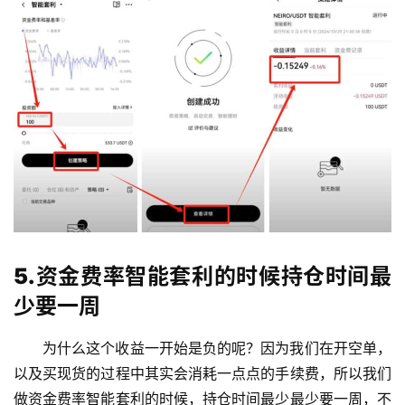
5.资金费率智能套利的时候持仓时间最
少要一周
为什么这个收益一开始是负的呢？因为我们在开空单，
以及买现货的过程中其实会消耗一点点的手续费，所以我们
做资金费率智能套利的时候，持仓时间最少最少要一周，不