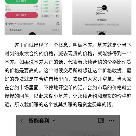
这里面就出现了一个概念，叫做基差。基差就是让当下
时刻的永续合约的价格，减去现货的价格，就能够得到一个
基差。如果说基差为正的话，代表着永续合约的价格比现货
的价格是要高的。这个时候交易所就想让这个价格收拢，最
好的办法就是在合约市场里面，去促进大家开空单。当大家
在合约市场里面，不停地开空单的话，合约市场的价格就会
慢慢的回落，以此来缩小基差，让永续合约和现货的价格趋
近，所以我们赚的这个钱其实赚的是资金费率的钱。