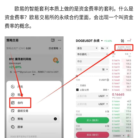
欧易的智能套利本质上做的是资金费率的套利。什么是
资金费率？欧易交易所的永续合约里面，会出现一个叫资金
费率的概念。