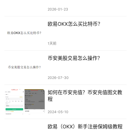
2026-01-23
欧易OKX怎么买比特币？
1天前
币安美股交易怎么操作？
2026-07-30
如何在币安充值？币安充值图文教
程
2024-05-10
欧易（OKX）新手注册保姆级教程