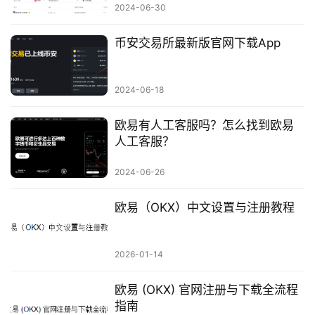
2024-06-30
币安交易所最新版官网下载App
2024-06-18
欧易有人工客服吗？怎么找到欧易
人工客服？
2024-06-26
欧易（OKX）中文设置与注册教程
2026-01-14
欧易 (OKX) 官网注册与下载全流程
指南