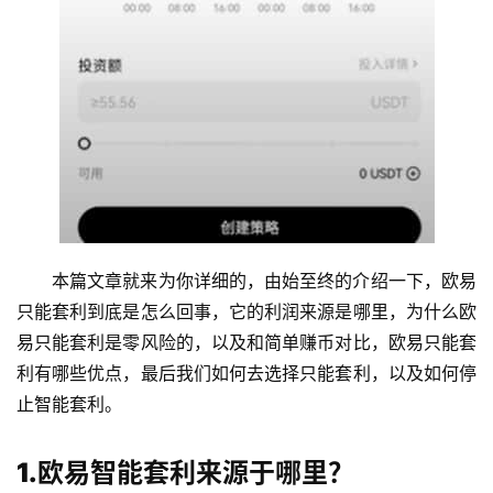
本篇文章就来为你详细的，由始至终的介绍一下，欧易
只能套利到底是怎么回事，它的利润来源是哪里，为什么欧
易只能套利是零风险的，以及和简单赚币对比，欧易只能套
利有哪些优点，最后我们如何去选择只能套利，以及如何停
止智能套利。
1.欧易智能套利来源于哪里？