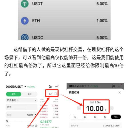
这帮借币的人做的是现货杠杆交易，在现货杠杆的这个
场景下，可以看到他最高仅仅能够开十倍，这是我们能使用
的杠杠最高倍数了，所以它这里面已经给你限制最高10倍
了。