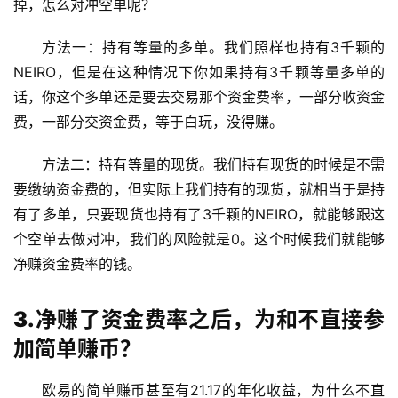
掉，怎么对冲空单呢？
方法一：持有等量的多单。我们照样也持有3千颗的
NEIRO，但是在这种情况下你如果持有3千颗等量多单的
话，你这个多单还是要去交易那个资金费率，一部分收资金
费，一部分交资金费，等于白玩，没得赚。
方法二：持有等量的现货。我们持有现货的时候是不需
要缴纳资金费的，但实际上我们持有的现货，就相当于是持
有了多单，只要现货也持有了3千颗的NEIRO，就能够跟这
个空单去做对冲，我们的风险就是0。这个时候我们就能够
净赚资金费率的钱。
3.净赚了资金费率之后，为和不直接参
加简单赚币？
欧易的简单赚币甚至有21.17的年化收益，为什么不直