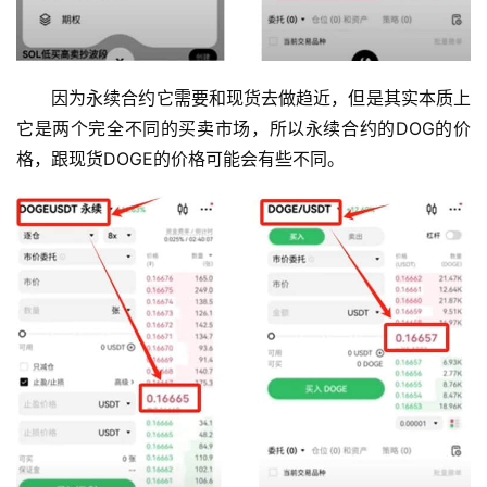
因为永续合约它需要和现货去做趋近，但是其实本质上
它是两个完全不同的买卖市场，所以永续合约的DOG的价
格，跟现货DOGE的价格可能会有些不同。