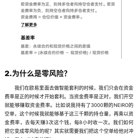
2.为什么是零风险？
我们在欧易里面去做智能套利的时候，我们只会在资金
费率是正的时候才开始套利。当资金费率是正时，我们开空
就能够赚取资金费率。比如说我持有了3000颗的NEIRO的
空单，这个时候我就能够基于这三千颗的持仓量，再乘以资
金费率，去每天赚3次这个钱，每8小时收一次。我们如何
把它变成零风险的呢？其实就需要我们把这个空单给他对冲