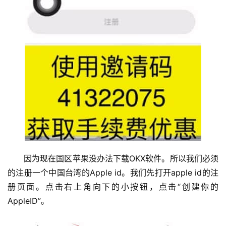
因为现在国区苹果没办法下载OKX软件。所以我们必须
的注册一个中国台湾的Apple id。我们先打开apple id的注
册页面。点击右上角向下的小按钮，点击“创建你的
AppleID”。