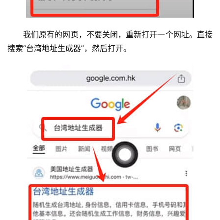
我们原有的网页，不要关闭，重新打开一个网址。直接
搜索“台湾地址生成器”，然后打开。