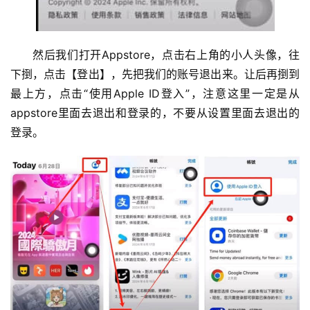
然后我们打开Appstore，点击右上角的小人头像，往
下捯，点击【登出】，先把我们的账号退出来。让后再捯到
最上方，点击“使用Apple ID登入”，注意这里一定是从
appstore里面去退出和登录的，不要从设置里面去退出的
登录。