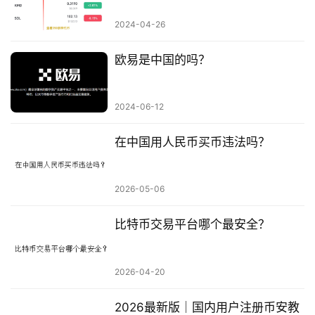
2024-04-26
欧易是中国的吗？
2024-06-12
在中国用人民币买币违法吗？
2026-05-06
比特币交易平台哪个最安全？
2026-04-20
2026最新版｜国内用户注册币安教