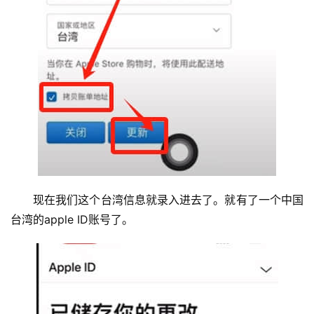
现在我们这个台湾信息就录入进去了。就有了一个中国
台湾的apple ID账号了。