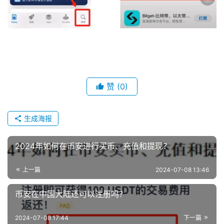
赞
(0)
生成海报
2024年如何在币安进行买币、充值和提现？
上一篇
2024-07-08 13:46
币安在中国大陆还可以注册吗？
2024-07-08 17:44
下一篇