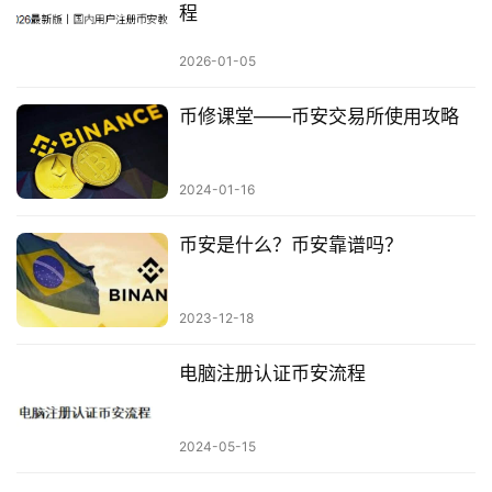
程
2026-01-05
币修课堂——币安交易所使用攻略
2024-01-16
币安是什么？币安靠谱吗？
2023-12-18
电脑注册认证币安流程
2024-05-15