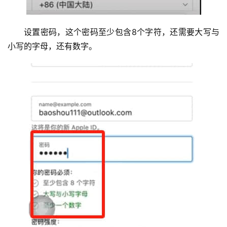
设置密码，这个密码至少包含8个字符，还需要大写与
小写的字母，还有数字。