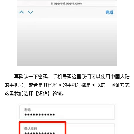
再确认一下密码，手机号码这里我们可以使用中国大陆
的手机号，或者是其他地区的手机号都是可以的。验证方式
这里我们选择【短信】验证。