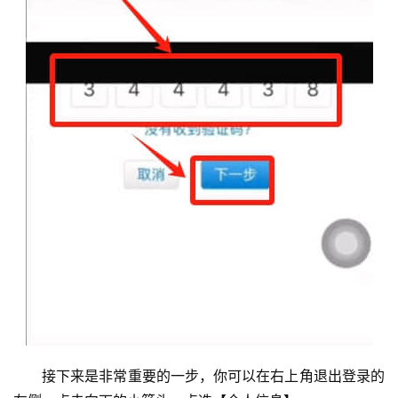
接下来是非常重要的一步，你可以在右上角退出登录的