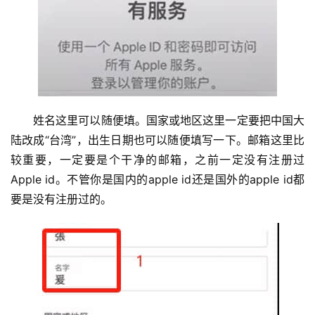
姓名这里可以随便填。国家或地区这里一定要把中国大
陆改成“台湾”，出生日期也可以随便填写一下。邮箱这里比
较重要，一定要是个干净的邮箱，之前一定没有注册过
Apple id。不管你是国内的apple id还是国外的apple id都
要是没有注册过的。