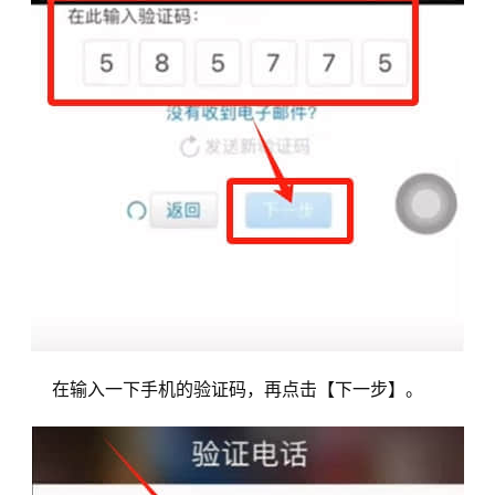
在输入一下手机的验证码，再点击【下一步】。