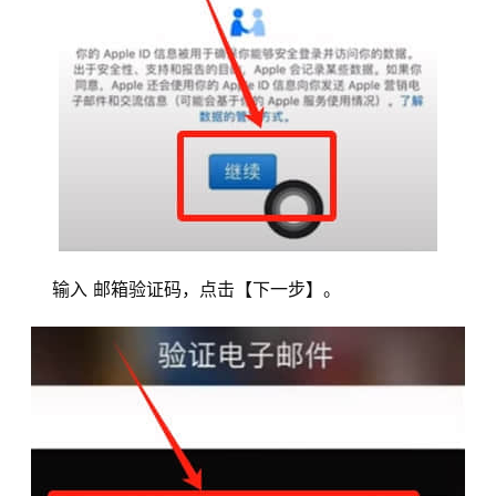
输入 邮箱验证码，点击【下一步】。