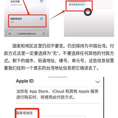
国家和地区这里仍旧不要变。仍旧保持为中国台湾。付
款方式这里一定要选择为“无”，不要选择任何其他的付款方
式。剩下的城市、街道地址、楼号、单元号，这些信息就需
要我们找到一个真实的台湾地址信息把它填进去了。