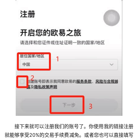
接下来就可以注册我们的账号了。你使用我的链接注册
就能够享受20%的交易手续费减免。或者您也可以直接填写