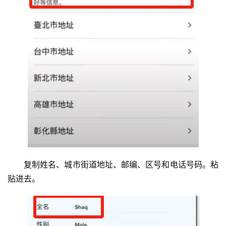
复制姓名、城市街道地址、邮编、区号和电话号码。粘
贴进去。