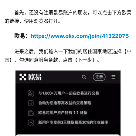
首先，还没有注册欧易账户的朋友，可以点击下方欧易
的链接，使用浏览器打开。
欧易：
https://www.okx.com/join/41322075
进来之后，我们输入一下我们的居住国家地区选择【中
国】，勾选同意服务条款，点击【下一步】。