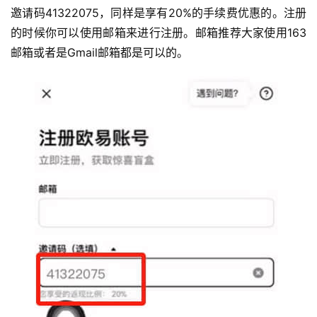
邀请码41322075，同样是享有20%的手续费优惠的。注册
的时候你可以使用邮箱来进行注册。邮箱推荐大家使用163
邮箱或者是Gmail邮箱都是可以的。