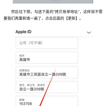
然后往下捯，勾选下面的“拷贝账单地址”，这样就不需
要我们再重新填一遍了，点击后面的【更新】。