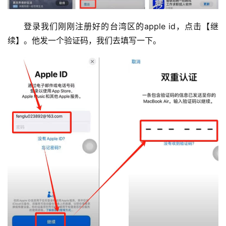
登录我们刚刚注册好的台湾区的apple id，点击【继
续】。他发一个验证码，我们去填写一下。