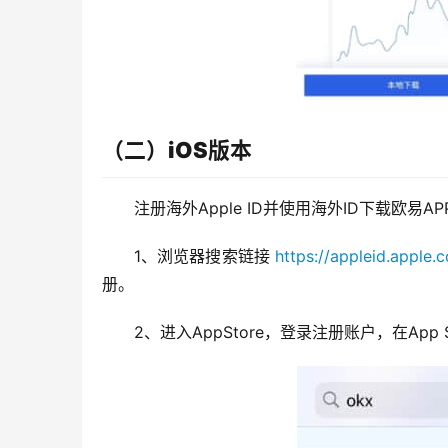
（二）iOS版本
注册海外Apple ID并使用海外ID下载欧易AP
1、浏览器搜索链接 
https://appleid.apple.
册。
2、进入AppStore，登录注册账户，在App 