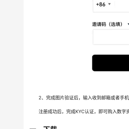
2、完成图片验证后，输入收到邮箱或者手
注册成功后，完成KYC认证，即可购入数字