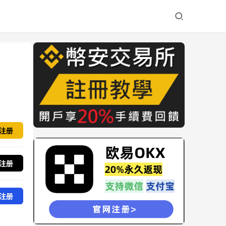
注册
注册
注册