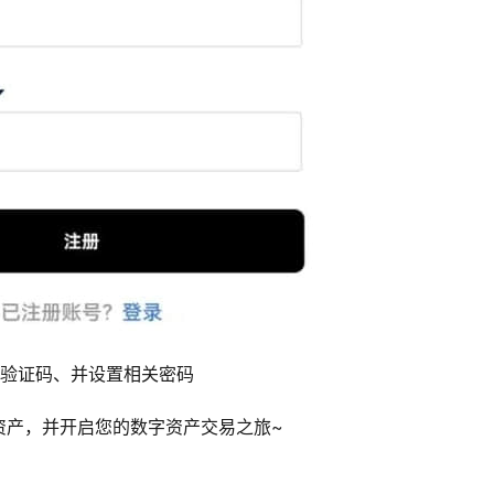
机验证码、并设置相关密码
资产，并开启您的数字资产交易之旅~