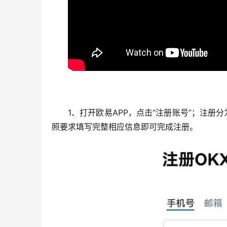
1、打开欧易APP，点击“注册账号”；注
照要求填写完整相应信息即可完成注册。