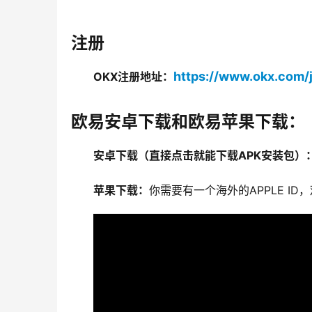
注册
https://www.okx.com/
OKX注册地址：
欧易安卓下载和欧易苹果下载：
安卓下载（直接点击就能下载APK安装包）
苹果下载：
你需要有一个海外的APPLE I