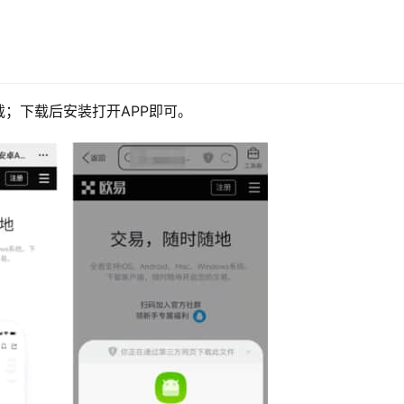
；下载后安装打开APP即可。