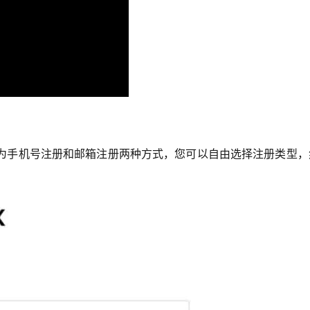
册分为手机号注册和邮箱注册两种方式，您可以自由选择注册类型