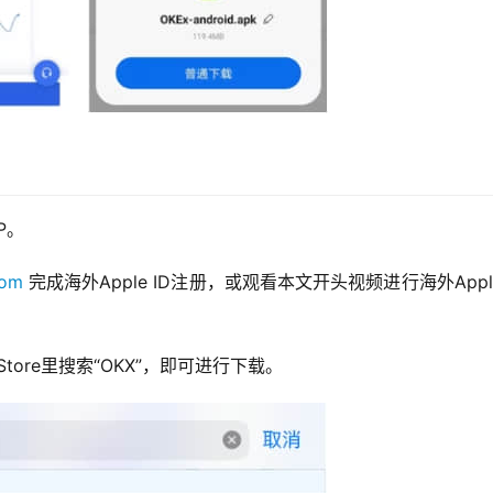
P。
com
 完成海外Apple ID注册，或观看本文开头视频进行海外Apple
Store里搜索“OKX”，即可进行下载。