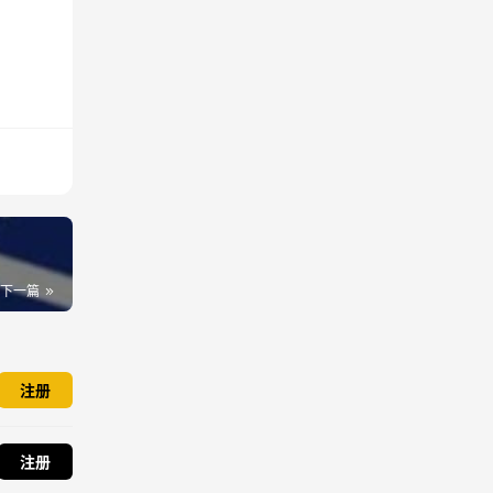
下一篇
注册
注册