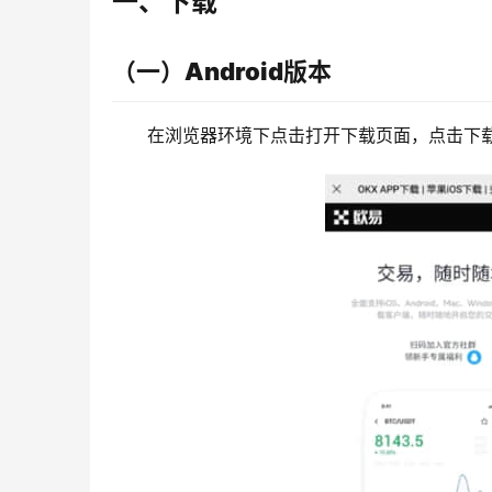
一、下载
（一）Android版本
在浏览器环境下点击打开下载页面，点击下载