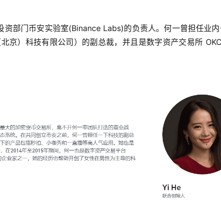
门币安实验室(Binance Labs)的负责人。何一曾担任业
炫一下（北京）科技有限公司）的副总裁，并且是数字资产交易所 OKCo