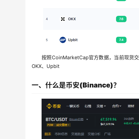
按照CoinMarketCap官方数据，当前现货交易
OKX、Upbit
一、什么是币安(Binance)？