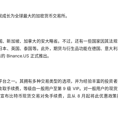
 天内就成长为全球最大的加密货币交易所。
国、新加坡、加拿大的安大略省。不过，还有一些国家因其法规
日本、英国、泰国等。此外，期货与衍生品功能在德国、意大利
Binance.US 正式推出。
平台之一。其拥有多种交易类型的选项，并为经验丰富的投资者
手续费，等级自一般用户至第 9 级 VIP。对一般用户的现
起，币安宣布比特币现货交易对免手续费，且从 8 月起将此优惠政策