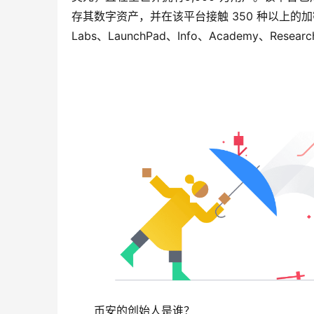
存其数字资产，并在该平台接触 350 种以上的加密
Labs、LaunchPad、Info、Academy、Researc
币安的创始人是谁？