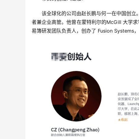
该全球化的公司由赵长鹏与何一在中国创立
者兼企业高管。他曾在蒙特利尔的McGill 大
易簿研发团队负责人，创办了 Fusion Systems，