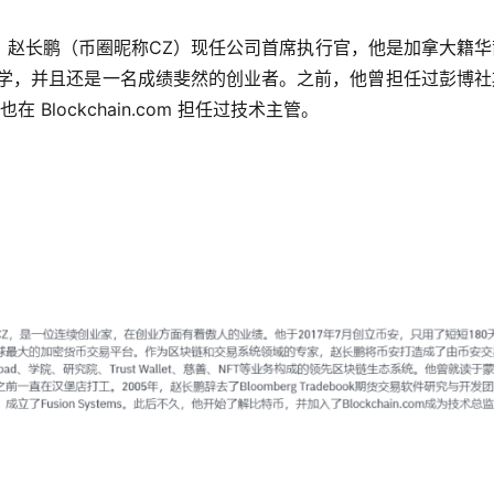
。赵长鹏（币圈昵称CZ）现任公司首席执行官，他是加拿大籍华
学求学，并且还是一名成绩斐然的创业者。之前，他曾担任过彭博
也在 Blockchain.com 担任过技术主管。