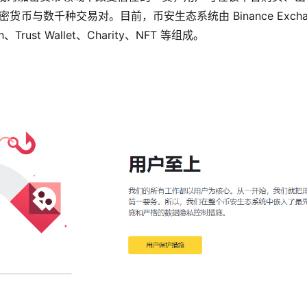
货币与数千种交易对。目前，币安生态系统由 Binance Excha
h、Trust Wallet、Charity、NFT 等组成。