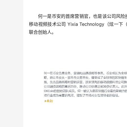
何一是币安的首席营销官，也是该公司风险投资部
移动视频技术公司 Yixia Technology（
联合创始人。