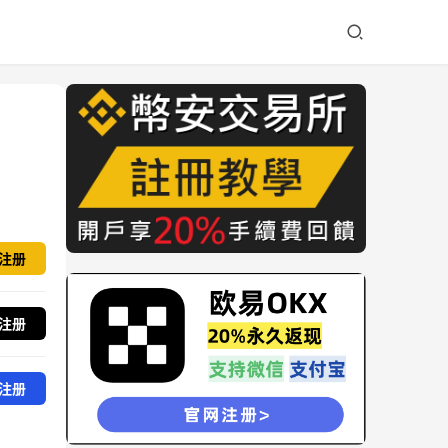
注册
注册
注册