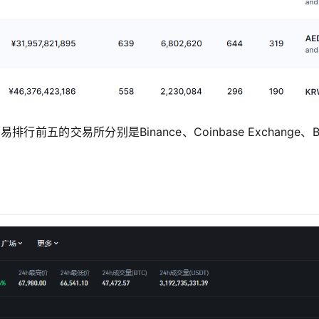
排行前五的交易所分别是Binance、Coinbase Exchange、By