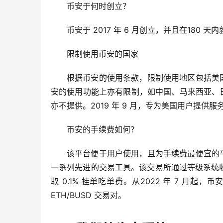
币安于何时创立？
币安于 2017 年 6 月创立，并且在180
限制使用币安的国家
根据币安的使用条款，限制使用地区包括美
安的使用功能上亦有限制，如中国、马来西亚、
亦不提供。2019 年 9 月，专为美国用户提供服务的 
币安的手续费如何？
该平台便于用户使用，且为手续费最便宜的
一系列先进的交易工具。该交易所通过等级系统收取
取 0.1% 挂单吃单费。从2022 年 7 月
ETH/BUSD 交易对。