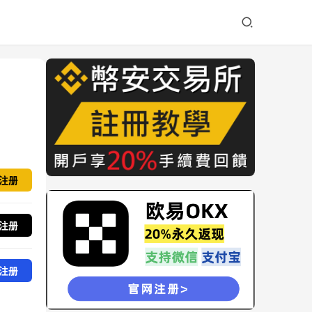
注册
注册
注册