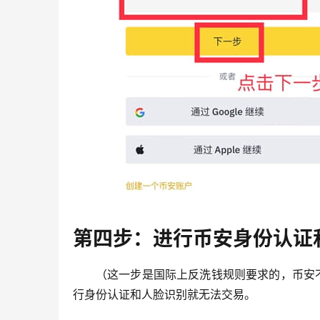
第四步：进行币安身份认证
（这一步是国际上反洗钱规则要求的，币安
行身份认证和人脸识别就无法交易。