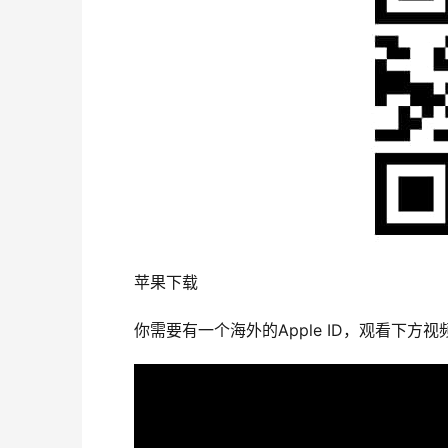
苹果下载
你需要有一个海外的Apple ID，观看下方