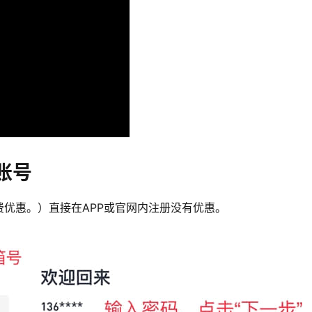
账号
优惠。）直接在APP或官网内注册没有优惠。