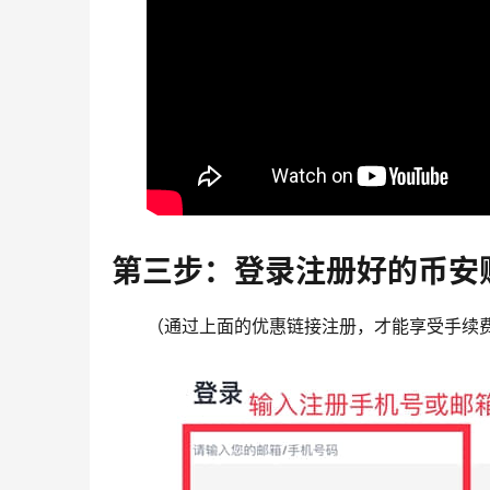
第三步：登录注册好的币安
（通过上面的优惠链接注册，才能享受手续费