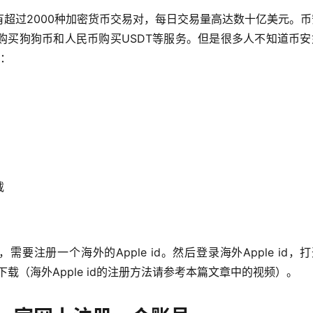
超过2000种加密货币交易对，每日交易量高达数十亿美元。币
购买狗狗币和人民币购买USDT等服务。但是很多人不知道币安
法：
载
，需要注册一个海外的Apple id。然后登录海外Apple id，打开
下载（海外Apple id的注册方法请参考本篇文章中的视频）。