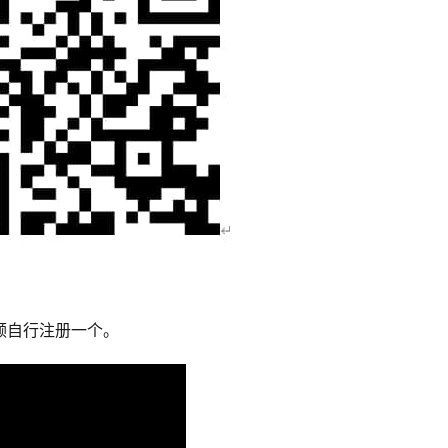
视频自行注册一个。