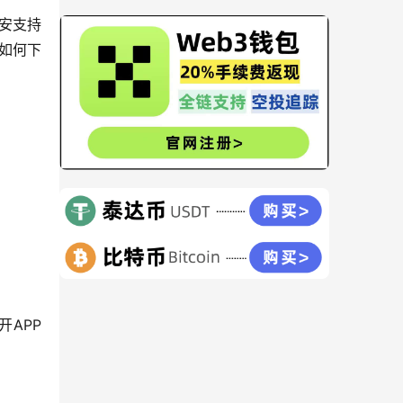
安支持
如何下
APP 