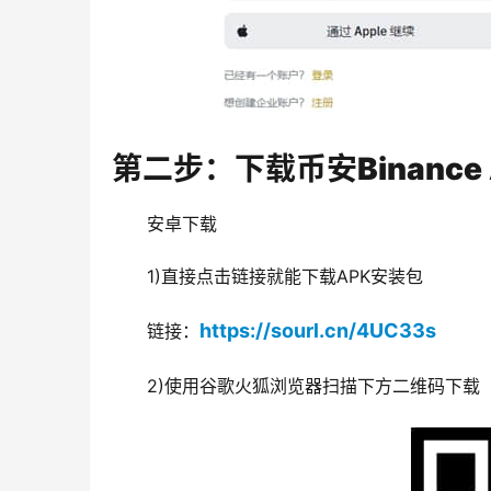
第二步：下载币安Binance 
安卓下载
1)直接点击链接就能下载APK安装包
https://sourl.cn/4UC33s
链接：
2)使用谷歌火狐浏览器扫描下方二维码下载