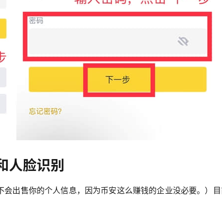
和人脸识别
不会出售你的个人信息，因为币安这么赚钱的企业没必要。）目