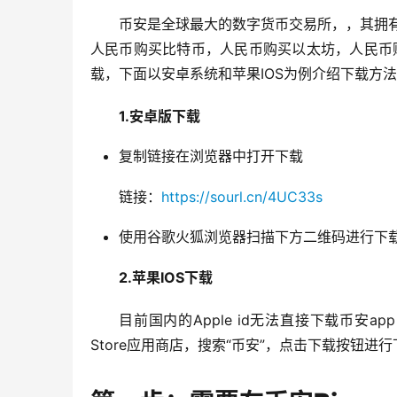
币安是全球最大的数字货币交易所，，其拥有
人民币购买比特币，人民币购买以太坊，人民币
载，下面以安卓系统和苹果IOS为例介绍下载方
1.安卓版下载
复制链接在浏览器中打开下载
链接：
https://sourl.cn/4UC33s
使用谷歌火狐浏览器扫描下方二维码进行下
2.苹果IOS下载
目前国内的Apple id无法直接下载币安app
Store应用商店，搜索“币安”，点击下载按钮进行