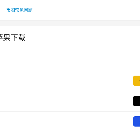
币圈常见问题
苹果下载