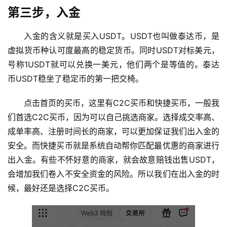
第三步，入金
入金的含义就是买入USDT。USDT也叫做泰达币，是
虚拟货币种认可度最高的稳定货币。同时USDT对标美元，
号称1USDT就可以兑换一美元，他们两个是等值的。泰达
币USDT稳坐了稳定币的第一把交椅。
点击首页的买币，这里有C2C买币和快捷买币，一般我
们首选C2C买币，因为可以自己挑选商家。选择成交率高、
成单率高、注册时间长的商家，可以更加保证我们出入金的
安全。而快捷买币就是系统自动帮你匹配最优惠的商家进行
出入金。有些不怀好意的商家，就会故意赔钱出售USDT，
会增加我们卷入不安全资金的风险。所以我们在出入金的时
候，最好还是选择C2C买币。