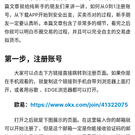
篇文章就给纯新手的朋友们来讲一讲，如何从0到1注册账
号，从下载APP开始到安全出金，买卖币对的过程，新手朋
友一定要认真听。本篇文章包含了非常多的细节，看完之后
你就可以明白币圈交易的过程，并且可以完全自主的交易虚
拟货币。
第一步，注册账号
大家可以点击下方链接直接跳转到注册页面。如果你是
在手机观看的，就复制这个链接到手机自带刘浏览器上面打
开，或者用谷歌 、EDGE浏览器都可以打开。
欧易：
https://www.okx.com/join/41322075
打开之后就是下图展示的页面。在这里输入你的邮箱就
可以开始注册了，但是这个邮箱一定是你能接收验证码的邮