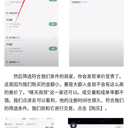
然后筛选符合我们条件的商家，你会发现单价变贵了。
这是因为我们购买的金额小，要是大额入金就不会有这么高
的差价了。“晴天商贸”这一家还可以。成交量和成单率都不
错。我们点进去可以看到，他的注册时间也很久，符合我们
的筛选条件。我们就和它进行交易，点击【购买】。