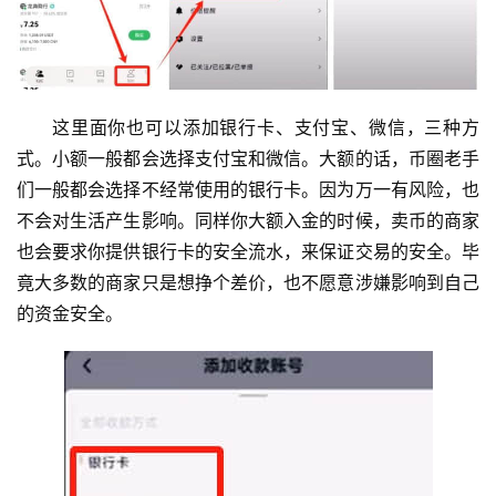
这里面你也可以添加银行卡、支付宝、微信，三种方
式。小额一般都会选择支付宝和微信。大额的话，币圈老手
们一般都会选择不经常使用的银行卡。因为万一有风险，也
不会对生活产生影响。同样你大额入金的时候，卖币的商家
也会要求你提供银行卡的安全流水，来保证交易的安全。毕
竟大多数的商家只是想挣个差价，也不愿意涉嫌影响到自己
的资金安全。