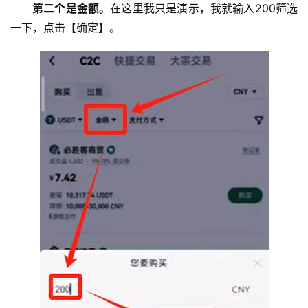
第二个是金额。
在这里我只是演示，我就输入200筛选
一下，点击【确定】。