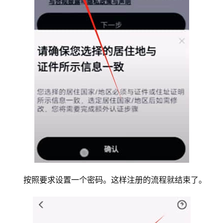
按照要求设置一个密码。这样注册的流程就结束了。