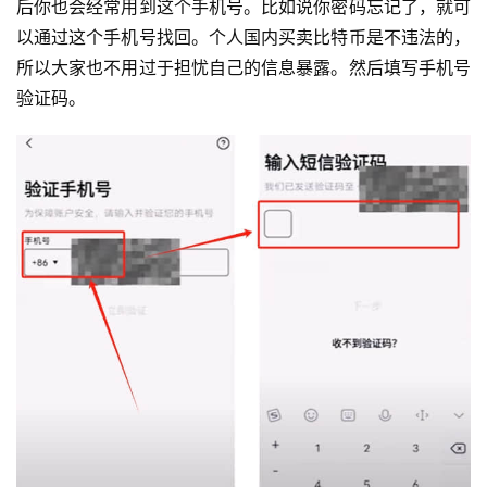
后你也会经常用到这个手机号。比如说你密码忘记了，就可
以通过这个手机号找回。个人国内买卖比特币是不违法的，
所以大家也不用过于担忧自己的信息暴露。然后填写手机号
验证码。