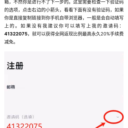
箱，不然你是进行不了下一步的。这里需要检查一下验证码
的选项，点击右边的小箭头，看看下面有没有验证码，如果
你是直接复制链接到你手机自带浏览器，一般是会自动填写
上的。如果没有我建议你可以填写上我的邀请码：
41322075
，就可以获得全网返现比例最高永久20%手续费
减免。