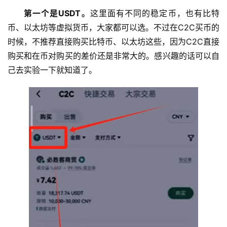
第一个是USDT。
这里面有不同的稳定币，也有比特
币、以太坊等虚拟货币，大家都可以选。不过在C2C买币的
时候，不推荐直接购买比特币、以太坊这些，因为C2C直接
购买和在币对购买的差价还是非常大的。感兴趣的话可以自
己去实验一下就知道了。