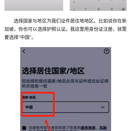
选择国家与地区为我们证件居住地地区。比如说你在新
加坡，你也可以选择护照认证。我这里用身份证注册，就需
要选择“中国”。