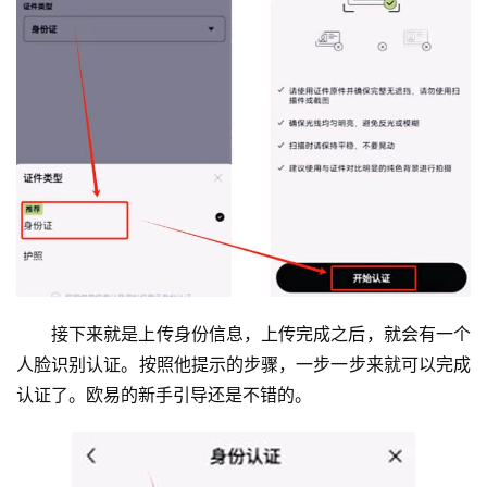
接下来就是上传身份信息，上传完成之后，就会有一个
人脸识别认证。按照他提示的步骤，一步一步来就可以完成
认证了。欧易的新手引导还是不错的。