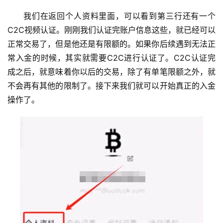
我们在返回个人资料里面，可以看到第三行还有一个
C2C视频认证。刚刚我们认证完账户信息这些，就已经可以
正常交易了，但是他还是有限额的。如果你后续遇到无法正
常入金的时候，其实就需要C2C进行认证了。C2C认证完
成之后，就意味着你以后的交易，除了有单笔限额之外，就
不会再有其他的限制了。接下来我们就可以开始真正的入金
操作了。