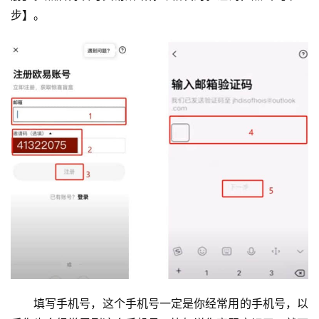
步】。
填写手机号，这个手机号一定是你经常用的手机号，以