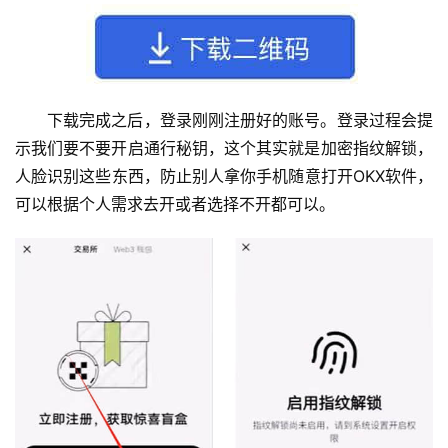
下载完成之后，登录刚刚注册好的账号。登录过程会提
示我们要不要开启通行秘钥，这个其实就是加密指纹解锁，
人脸识别这些东西，防止别人拿你手机随意打开OKX软件，
可以根据个人需求去开或者选择不开都可以。