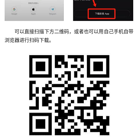
可以直接扫描下方二维码，或者也可以用自己手机自带
浏览器进行扫码下载。