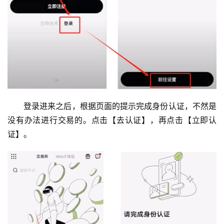
登录进来之后，根据页面的提示完成身份认证，不然是
没有办法进行交易的。点击【去认证】，再点击【立即认
证】。