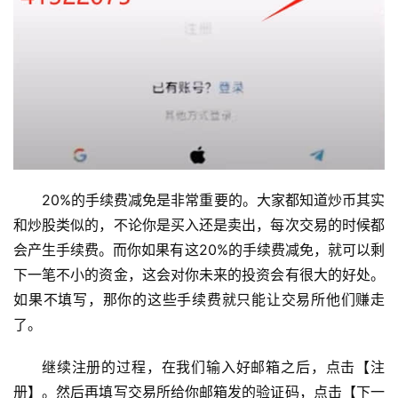
20%的手续费减免是非常重要的。大家都知道炒币其实
和炒股类似的，不论你是买入还是卖出，每次交易的时候都
会产生手续费。而你如果有这20%的手续费减免，就可以剩
下一笔不小的资金，这会对你未来的投资会有很大的好处。
如果不填写，那你的这些手续费就只能让交易所他们赚走
了。
继续注册的过程，在我们输入好邮箱之后，点击【注
册】。然后再填写交易所给你邮箱发的验证码，点击【下一