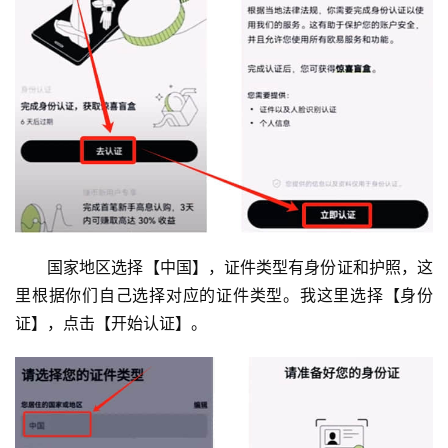
国家地区选择【中国】，证件类型有身份证和护照，这
里根据你们自己选择对应的证件类型。我这里选择【身份
证】，点击【开始认证】。