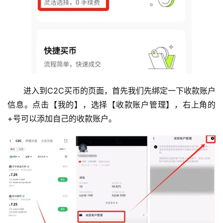
进入到C2C买币的页面，首先我们先绑定一下收款账户
信息。点击【我的】，选择【收款账户管理】，右上角的
+号可以添加自己的收款账户。