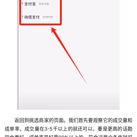
返回到挑选商家的页面。我们首先要观察它的成交量和
成单率，成交量在3-5千以上的就还可以，要是更高的话勘