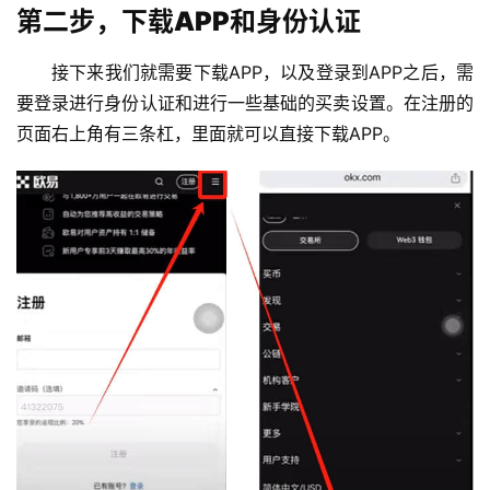
第二步，下载APP和身份认证
接下来我们就需要下载APP，以及登录到APP之后，需
要登录进行身份认证和进行一些基础的买卖设置。在注册的
页面右上角有三条杠，里面就可以直接下载APP。