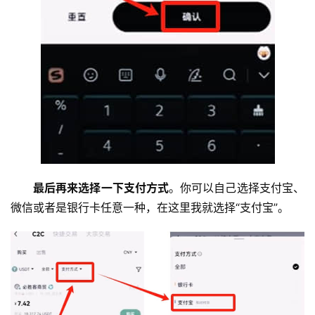
最后再来选择一下支付方式
。你可以自己选择支付宝、
微信或者是银行卡任意一种，在这里我就选择“支付宝”。