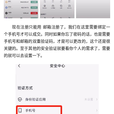
现在注册只能用 邮箱注册了，我们在这里需要绑定一
个手机号才可以成交。同时如果你忘了密码的话，也是需要
手机号和邮箱的双重验证码，才是可以更改的，这个还是很
关键的。至于其他的安全验证就要看你个人的需求了，需要
的就可以去设置一下。