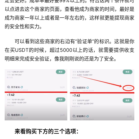
定会更好。成单率最好要99%以上的。符合这两个条件就可
以点进去这个商家的页面，查看他成为商家的时间，最好是
成为商家一年以上或者是一年左右的，这样就更能提现商家
的安全性和实力。
可以看到这些商家的右边有“验证单”的标识。这就是你
在买USDT的时候，超过5000以上的话，就需要提供收支
明细来完成安全验证，像我刚刚说的还是为了安全。
来看购买下方的三个选项：