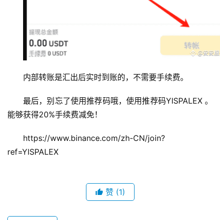
内部转账是汇出后实时到账的，不需要手续费。
最后，别忘了使用推荐码哦，使用推荐码YISPALEX 。
能够获得20%手续费减免！
https://www.binance.com/zh-CN/join?
ref=YISPALEX
赞
(1)