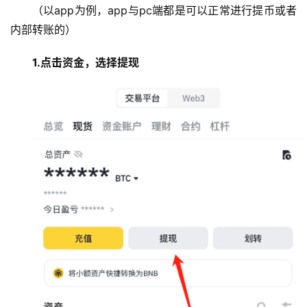
（以app为例，app与pc端都是可以正常进行提币或者
内部转账的）
1.点击资金，选择提现