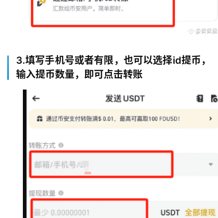
3.填写手机号或者有限，也可以选择id提币，
输入提币数量，即可点击转账