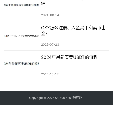
程
2024-08-14
OKX怎么注册、入金买币和卖币出
金？
2026-07-23
2024年最新买卖USDT的流程
2024-10-17
Copyright © 2026 QuKuai520 版权所有