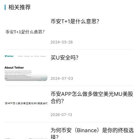
相关推荐
币安T+1是什么意思？
2024-05-28
买U安全吗？
2024-07-03
币安APP怎么做多做空美光MU美股
合约？
2026-07-13
为何币安（Binance）是你的终极选
择？