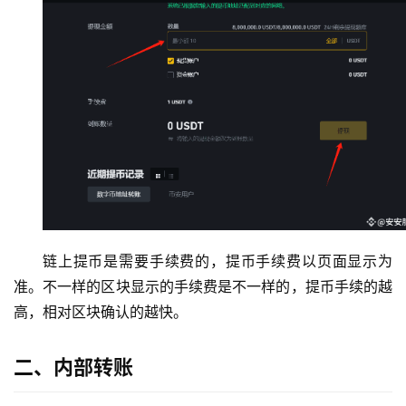
链上提币是需要手续费的，提币手续费以页面显示为
准。不一样的区块显示的手续费是不一样的，提币手续的越
高，相对区块确认的越快。
二、内部转账