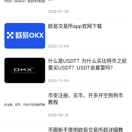
2026-01-30
欧易交易所app官网下载
2023-12-04
什么是USDT？为什么买比特币之前
要买USDT？USDT会暴雷吗？
2023-11-09
币安注册、买币、开多开空狗狗币
教程
2026-06-16
币圈新手使用欧易交易所超详细教