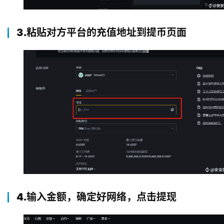
3.粘贴对方平台的充值地址到提币页面
4.输入金额，确定好网络，点击提现