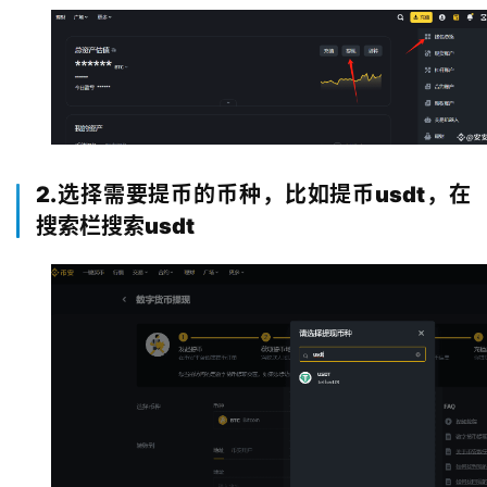
2.选择需要提币的币种，比如提币usdt，在
搜索栏搜索usdt