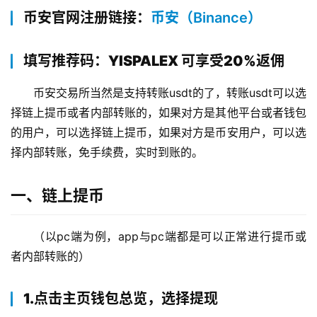
币安官网注册链接：
币安（Binance）
填写推荐码：YISPALEX 可享受20%返佣
币安交易所当然是支持转账usdt的了，转账usdt可以选
择链上提币或者内部转账的，如果对方是其他平台或者钱包
的用户，可以选择链上提币，如果对方是币安用户，可以选
择内部转账，免手续费，实时到账的。
一、链上提币
（以pc端为例，app与pc端都是可以正常进行提币或
者内部转账的）
1.点击主页钱包总览，选择提现