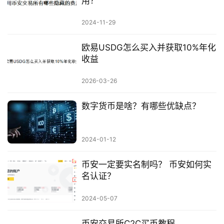
用？
2024-11-29
欧易USDG怎么买入并获取10%年化
收益
2026-03-26
数字货币是啥？有哪些优缺点？
2024-01-12
币安一定要实名制吗？ 币安如何实
名认证？
2024-05-07
币安交易所C2C买币教程