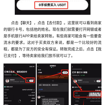
点击【聊天】，点击【去付款】。这里就可以看到商家
的银行卡号，包括他的姓名。现在我们就需要打开网银或者
是手机银行APP来给卖家转账。有些商家可能会有一些要查
流水的要求。这对于买卖双方来说，都是一个比较好的流
程，都是为了双方的安全有保证。转账完成之后，点击【我
已支付】，等待卖家给我们放币就可以了。