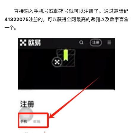
直接输入手机号或邮箱号就可以注册了。通过邀请码
41322075
注册的，可以获得全网最高的返佣以及数字盲盒
一个。