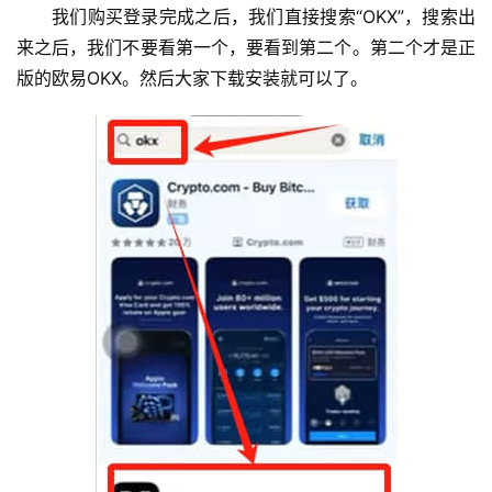
我们购买登录完成之后，我们直接搜索“OKX”，搜索出
来之后，我们不要看第一个，要看到第二个。第二个才是正
版的欧易OKX。然后大家下载安装就可以了。