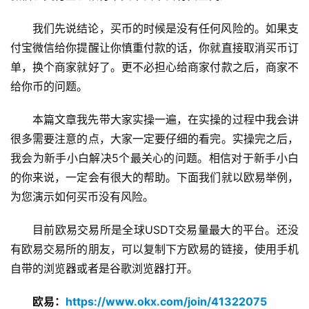
我们先说结论，买币的时候是没有任何风险的。如果支
付宝微信给你提醒让你慎重付款的话，你就直接取消买币订
单，换个商家就好了。更不必担心给商家付款之后，商家不
给你币的问题。
本篇文章我先带大家实操一遍，在实操的过程中我会讲
很多需要注意的点，大家一定要仔细的看完。实操完之后，
我会为新手小白解决5个最关心的问题。相信对于新手小白
的你来说，一定会有很大的帮助。下面我们就以欧易举例，
为您演示如何买币没有风险。
目前欧易交易所是全球USDT交易量最大的平台。还没
有欧易交易所的朋友，可以复制下方欧易的链接，使用手机
自带的浏览器或者是谷歌浏览器打开。
欧易：
https://www.okx.com/join/41322075