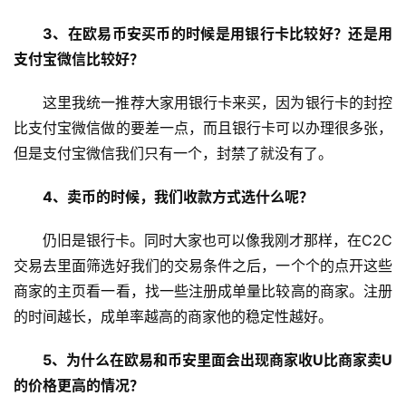
3、在欧易币安买币的时候是用银行卡比较好？还是用
支付宝微信比较好？
这里我统一推荐大家用银行卡来买，因为银行卡的封控
比支付宝微信做的要差一点，而且银行卡可以办理很多张，
但是支付宝微信我们只有一个，封禁了就没有了。
4、卖币的时候，我们收款方式选什么呢？
仍旧是银行卡。同时大家也可以像我刚才那样，在C2C
交易去里面筛选好我们的交易条件之后，一个个的点开这些
商家的主页看一看，找一些注册成单量比较高的商家。注册
的时间越长，成单率越高的商家他的稳定性越好。
5、为什么在欧易和币安里面会出现商家收U比商家卖U
的价格更高的情况？