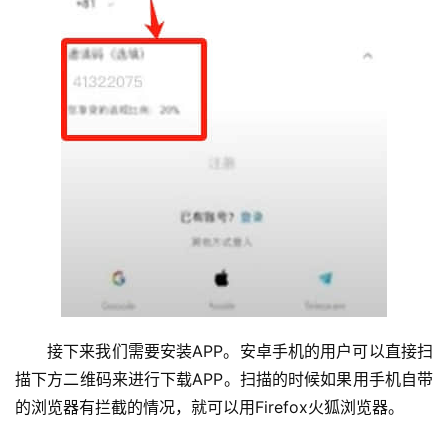
接下来我们需要安装APP。安卓手机的用户可以直接扫
描下方二维码来进行下载APP。扫描的时候如果用手机自带
的浏览器有拦截的情况，就可以用Firefox火狐浏览器。