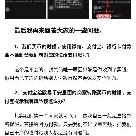
最后我再来回答大家的一些问题。
1、我们买币的时候，使用微信、支付宝、银行卡付款
会不会封禁我们想对应的法币支付账号？
这个是不会的。封禁的唯一原因只能是你收到了黑钱。
你用自己干净的钱给别人付款自然不会诱发安全问题。
2、支付宝给欧易币安里面的商家转账买币的时候，支
付宝提示我有风险该这么办？
其实我们换一个商家就可以了，像我自己一般是直接忽
略提醒，直接给对方付款。只要我们不是收到黑钱，把我们
自己干净的钱付给别人都是没有问题的。