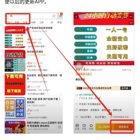
便以后的更新APP。