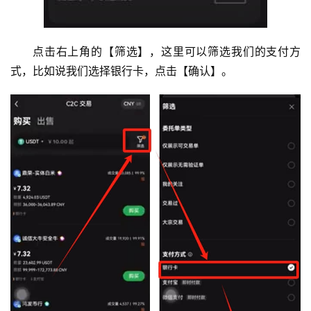
点击右上角的【筛选】，这里可以筛选我们的支付方
式，比如说我们选择银行卡，点击【确认】。