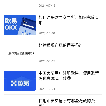
2024-07-15
如何注册欧易交易所，如何充值买
币
2023-10-16
比特币现在还值得买吗？
2026-04-17
中国大陆用户注册欧易，使用邀请
码优惠20%手续费
2023-10-31
使用币安交易所有哪些隐藏的费