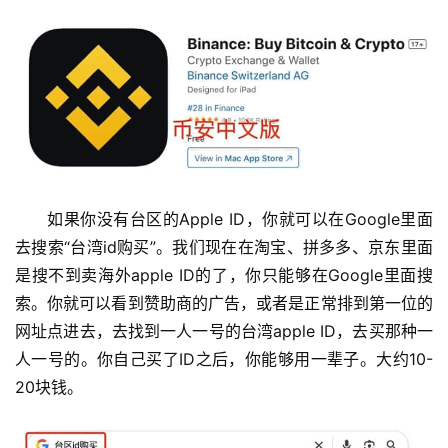
如果你没有台区的Apple ID，你就可以在Google里面
去搜索“台湾id购买”。我们现在在淘宝、拼多多、京东里面
是搜不到卖海外apple ID的了，你只能够在Google里面搜
索。你就可以看到赞助商的广告，或者是正常排到第一位的
网址点进去，去找到一人一号的台湾apple ID，去买那种一
人一号的。你自己买了ID之后，你能够用一辈子。大约10-
20块钱。