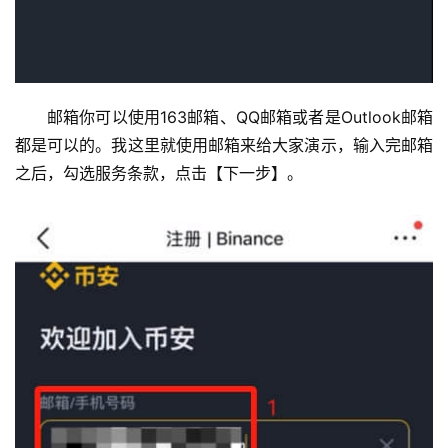
邮箱你可以使用163邮箱、QQ邮箱或者是Outlook邮箱
都是可以的。我这里就使用邮箱来给大家演示，输入完邮箱
之后，勾选服务条款，点击【下一步】。