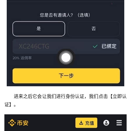
进来之后它会让我们进行身份认证，我们点击【立即认
证】。