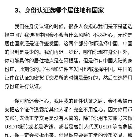
3、身份认证选哪个居住地和国家
我们在身份认证的时候，很多人会担心我们是不是能选
择中国？我选择中国会不会有什么风险？不必担心，无论是
居住国家还是证件签发国，这两个部分你都选择中国，中国
的限制是最少的。我们再退一步说，哪怕你现在身处国外，
你可能具体的居住地点是在阿根廷，但是你有中国大陆的身
份证，此刻你的居住地和证件签发国也都选择中国。中国的
证件在认证加密货币交易所的时候是最好的，然后在选择用
身份证进行认证。
你可能还会担心，我用我的证件认证之后，会不会被币
安把这个证件透露给其他人呢？完全不用担心，因为你用币
安账号去做正常交易是没有人管的，除非你用币安账号来做
USDT搬砖或者是洗钱，或者是替别人代买USDT等高危操
作，你一定会被揪出来。但是你只要是正常的炒币交易，那