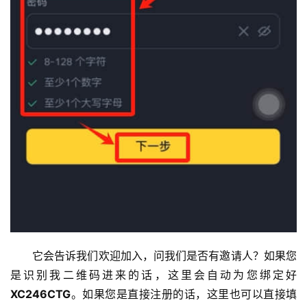
它会告诉我们欢迎加入，问我们是否有邀请人？如果您
是识别我二维码进来的话，这里会自动为您绑定好 
XC246CTG
。如果您是直接注册的话，这里也可以直接填