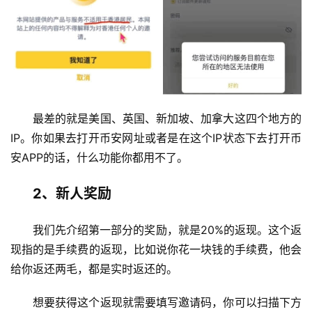
最差的就是美国、英国、新加坡、加拿大这四个地方的
IP。你如果去打开币安网址或者是在这个IP状态下去打开币
安APP的话，什么功能你都用不了。
2、新人奖励
我们先介绍第一部分的奖励，就是20%的返现。这个返
现指的是手续费的返现，比如说你花一块钱的手续费，他会
给你返还两毛，都是实时返还的。
想要获得这个返现就需要填写邀请码，你可以扫描下方