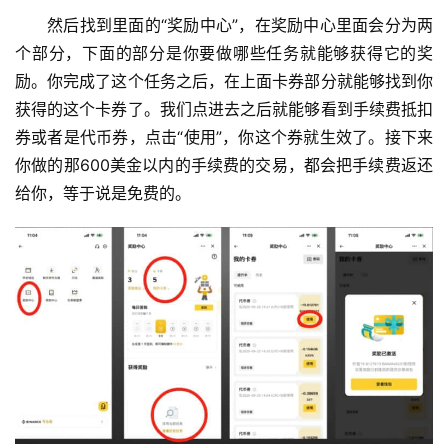
然后找到里面的“奖励中心”，在奖励中心里面会分为两
个部分，下面的部分是你要做哪些任务就能够获得它的奖
励。你完成了这个任务之后，在上面卡券部分就能够找到你
获得的这个卡券了。我们点进去之后就能够看到手续费抵扣
券或者是代币券，点击“使用”，你这个券就生效了。接下来
你做的那600美金以内的手续费的交易，都会把手续费返还
给你，等于说是免费的。