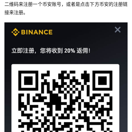
二维码来注册一个币安账号，或者是点击下方币安的注册链
接来注册。