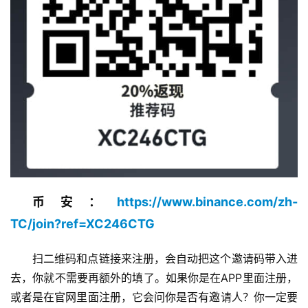
币安：
https://www.binance.com/zh-
TC/join?ref=XC246CTG
扫二维码和点链接来注册，会自动把这个邀请码带入进
去，你就不需要再额外的填了。如果你是在APP里面注册，
或者是在官网里面注册，它会问你是否有邀请人？你一定要