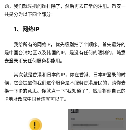
题，我们就先把问题排除了，然后再去正常的注册。币安一
共是分为以下四个部分：
1、网络IP
我给所有的网络IP，优先级别拍了个顺序。首先最好的
是中国台湾地区以及韩国的IP，是没有任何的限制的，随意
去登录币安任何服务都能用。
其次就是香港和日本的IP，你在香港、日本IP登录的时
候，它会提醒你我们这个服务是不服务香港居民的，请你去
换一下IP的意思。你就点一下“我知道了”，然后将你自己的
IP地址改成中国台湾就可以了。