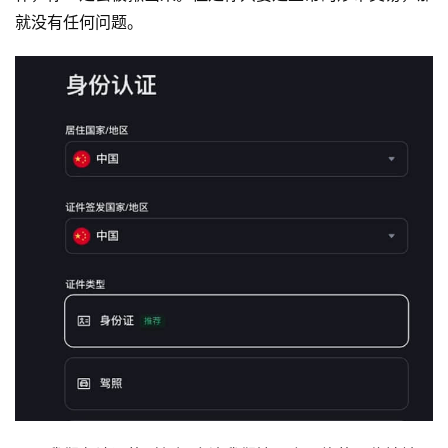
就没有任何问题。