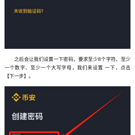
之后会让我们设置一下密码，要求至少8个字符、至少
一个数字、至少一个大写字母，我们来设置 一下，点击
【下一步】。