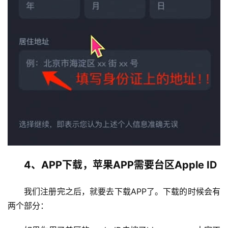
4、APP下载，苹果APP需要台区Apple ID
我们注册完之后，就要去下载APP了。下载的时候会有
两个部分：