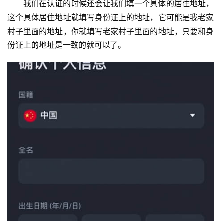
我们在认证的时候还会让我们填一个具体的居住地址，
这个具体居住地址就填写身份证上的地址，它可能是我老家
村子里面的地址，你就填写老家村子里面的地址，只要和身
份证上的地址是一致的就可以了。