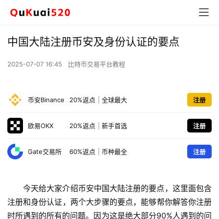
中国大陆注册币安及身份认证的要点
2025-07-07 16:45
比特币交易平台教程
币安Binance
20%返点
|
全球最大
注册
欧易OKX
20%返点
|
新手首选
注册
Gate交易所
60%返点
|
币种最全
注册
今天给大家介绍币安中国大陆注册的要点，这里面包含
注册和身份认证，两个大步骤的要点，能够帮你解答你注册
时所遇到的所有的问题。因为这是绝大部分90%人遇到的问