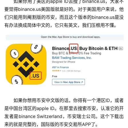
如果你用了美区的apple ID去搜了binance.us，大家不
要觉得binance.us美国版就是好的。对于美国用户来说，他
们只能用到阉割版的币安，而且这个版本的binance.us是没
有办法换成简体中文的，它只有英文，我们压根用不懂。
如果你想用币安中文版的话，你得有一个港区ID，或者
是中国台湾区的apple ID。在那里去搜索币安，认准它的开
发者是binance Switzerland，币安瑞士公司。这个下载出
来的就是完整的，国际版的币安交易所APP了。