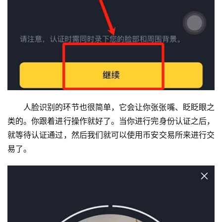
人脸识别的环节也很简单，它会让你张张嘴、眨眨眼之
类的。你跟着进行操作就好了。当你进行完身份认证之后，
就等待认证通过，然后我们就可以使用币安交易所来进行交
易了。