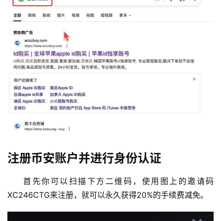
注册币安账户并进行身份认证
首先你可以扫描下方二维码，使用图上的邀请码
XC246CTG来注册，就可以永久获得20%的手续费减免。