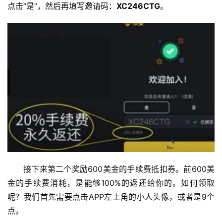
点击“是”，然后再填写邀请码：
XC246CTG
。
接下来第二个奖励600美金的手续费抵扣券。前600美
金的手续费消耗，是能够100%的返还给你的。如何领取
呢？我们首先需要点击APP左上角的小人头像，或者是9个
点。