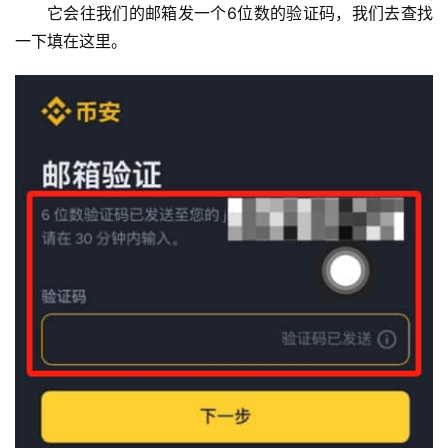
它会往我们的邮箱发一个6位数的验证码，我们去查找
一下填在这里。