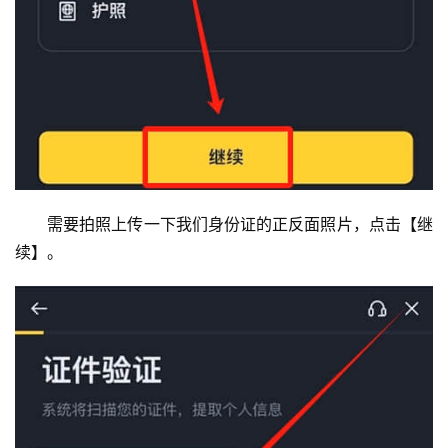
需要拍照上传一下我们身份证的正反面照片，点击【继
续】。