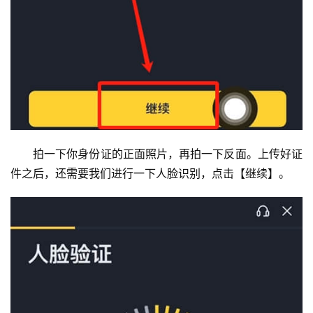
拍一下你身份证的正面照片，再拍一下反面。上传好证
件之后，还需要我们进行一下人脸识别，点击【继续】。