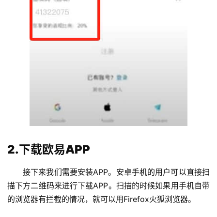
2.下载欧易APP
接下来我们需要安装APP。安卓手机的用户可以直接扫
描下方二维码来进行下载APP。扫描的时候如果用手机自带
的浏览器有拦截的情况，就可以用Firefox火狐浏览器。