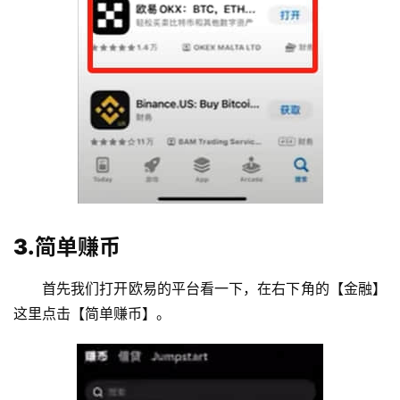
3.简单赚币
首先我们打开欧易的平台看一下，在右下角的【金融】
这里点击【简单赚币】。