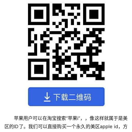
苹果用户可以在淘宝搜索“苹果i”，，像这样就属于是美
区的ID了。我们可以直接购买一个永久的美区apple id，方