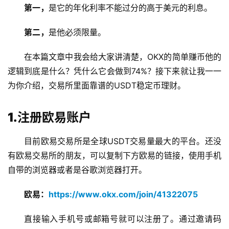
第一，
是它的年化利率不能过分的高于美元的利息。
第二，
是他必须限量。
在本篇文章中我会给大家讲清楚，OKX的简单赚币他的
逻辑到底是什么？凭什么它会做到74%？接下来就让我一一
为你介绍，交易所里面靠谱的USDT稳定币理财。
1.注册欧易账户
目前欧易交易所是全球USDT交易量最大的平台。还没
有欧易交易所的朋友，可以复制下方欧易的链接，使用手机
自带的浏览器或者是谷歌浏览器打开。
欧易：
https://www.okx.com/join/41322075
直接输入手机号或邮箱号就可以注册了。通过邀请码