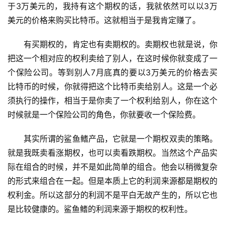
于3万美元的，我持有这个期权的话，我就依然可以以3万
美元的价格来购买比特币。这就相当于是我肯定赚了。
有买期权的，肯定也有卖期权的。卖期权也就是说，你
把这一个相对应的权利卖给了别人，在这时候你就变成了一
个保险公司。等到别人7月底真的要以3万美元的价格去买
比特币的时候，你就得把这个比特币卖给别人。这是一个必
须执行的操作，相当于是你卖了一个权利给别人，你在这个
时候就是一个保险公司的角色，你就要收一个保险费。
其实所谓的鲨鱼鳍产品，它就是一个期权双卖的策略。
就是我既卖看涨期权，也可以卖看跌期权。当然这个产品实
际在组合的时候，并不是如此简单的组合。他会以稍微复杂
的形式来组合在一起。但是本质上它的利润来源都是期权的
权利金。所以这部分的利润不是平白无故产生的，所以它也
是比较健康的。鲨鱼鳍的利润来源于期权的权利性。