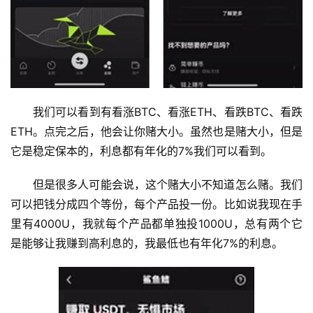
我们可以看到有看涨BTC、看涨ETH、看跌BTC、看跌
ETH。点完之后，他会让你赌大小。虽然也是赌大小，但是
它是稳定保本的，利息都有年化的7%我们可以看到。
但是很多人可能会说，这个赌大小不知道怎么赌。我们
可以把钱分成四个等份，每个产品投一份。比如说我现在手
里有4000U，我就每个产品都单独投1000U，总有两个它
是能够让我赚到高利息的，我最低也有年化7%的利息。