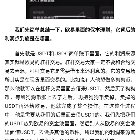
我们先简单总结一下，欧易里面的保本理财，它背后的
利润点到底是在哪里。
首先就是USDT和USDC简单赚币里面，它的利润来源
其实就是欧易的杠杆交易。杠杆交易大家一定不要和合约交
易去弄混，杠杆交易它是需要借币来还利息的。它的交易场
所其实是在现货里面交易的。比如说有人他想做多狗狗币，
那么他就可以在杠杆交易里面去借来USDT，然后买了狗狗
币，等到狗狗币涨上去了之后，再把狗狗币卖掉，卖掉的
USDT再还给欧易，他就完成了整个操作。在这整个过程
中，他是需要从我们的后里面去借USDT的。我们先把我们
的USDT放到欧易的资金池里面，然后别人从欧易的资金池
里面借USDT，去做多其他的币种。所以我们的利润来源其