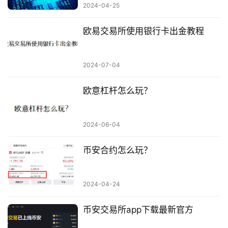
2024-04-25
欧易交易所使用银行卡出金教程
2024-07-04
欧意杠杆怎么玩？
2024-06-04
币安合约怎么玩？
2024-04-24
币安交易所app下载最新官方