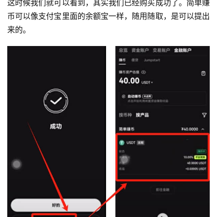
这时候我们就可以看到，其实我们已经购买成功了。简单赚
币可以像支付宝里面的余额宝一样，随用随取，是可以提出
来的。