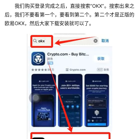
我们购买登录完成之后，直接搜索“OKX”。搜索出来之
后，我们不要看第一个，要看到第二个。第二个才是正版的
欧易OKX，然后大家下载安装就可以了。