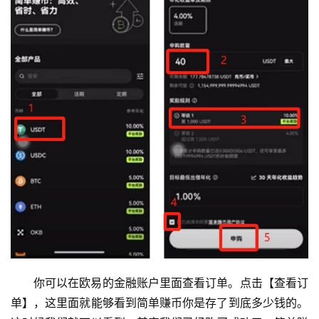
你可以在欧易的金融账户里面查看订单。点击【查看订
单】，这里面就能够看到简单赚币你是存了到底多少钱的。