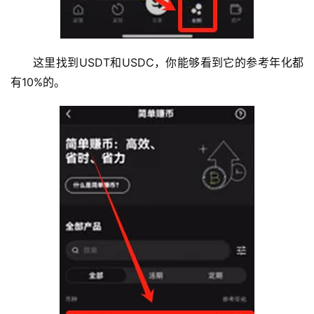
这里找到USDT和USDC，你能够看到它的参考年化都
有10%的。