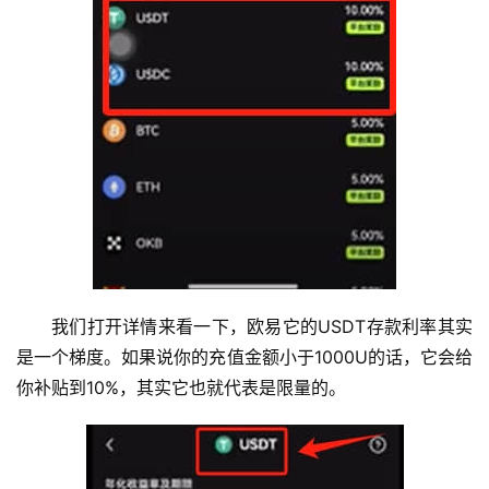
我们打开详情来看一下，欧易它的USDT存款利率其实
是一个梯度。如果说你的充值金额小于1000U的话，它会给
你补贴到10%，其实它也就代表是限量的。