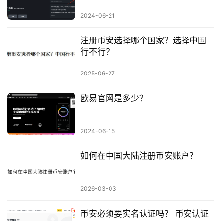
2024-06-21
注册币安选择哪个国家？选择中国
行不行？
2025-06-27
欧易官网是多少？
2024-06-15
如何在中国大陆注册币安账户？
2026-03-03
币安必须要实名认证吗？ 币安认证