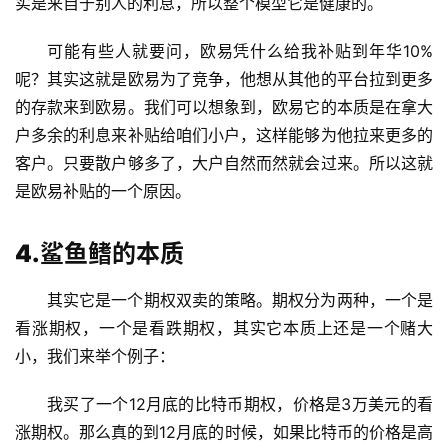
实是来自于别人的利息，所以整个模型它是健康的。
可能有些人就要问，欧易凭什么给我补贴到年华10%
呢？其实这就是欧易为了竞争，他想从其他的平台拉到更多
的存款来到欧易。我们可以想象到，欧易它的本质是在拿大
户多余的利息来补贴给咱们小户，这样能够为他拉来更多的
客户。只要散户够多了，大户自然而然就会过来。所以这就
是欧易补贴的一个原因。
4.鲨鱼鳍的本质
其实它是一个期权双卖的策略。期权分为两种，一个是
看涨期权，一个是看跌期权，其实它本质上还是一个赌大
小，我们来举个例子：
我买了一个12月底的比特币期权，价格是3万美元的看
涨期权。那么真的到12月底的时候，如果比特币的价格是高