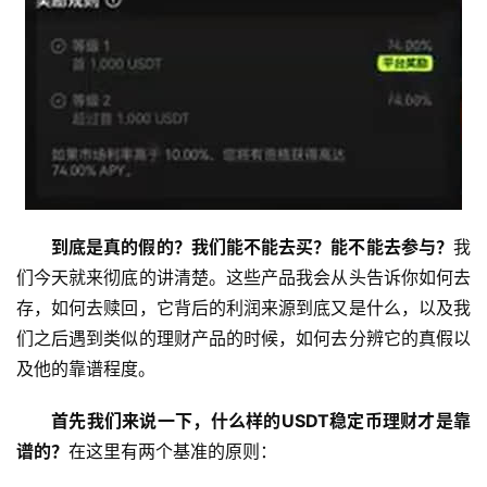
到底是真的假的？我们能不能去买？能不能去参与？
我
们今天就来彻底的讲清楚。这些产品我会从头告诉你如何去
存，如何去赎回，它背后的利润来源到底又是什么，以及我
们之后遇到类似的理财产品的时候，如何去分辨它的真假以
及他的靠谱程度。
首先我们来说一下，什么样的USDT稳定币理财才是靠
谱的？
在这里有两个基准的原则：