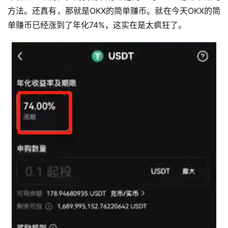
方法。还真有，那就是OKX的简单赚币。就在今天OKX的简
单赚币已经涨到了年化74%，这实在是太疯狂了。