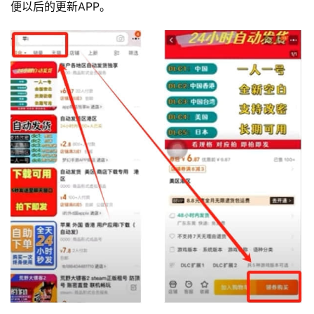
便以后的更新APP。