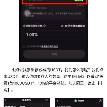
比如说我就想存欧易的USDT，我们怎么存呢？我们点
击USDT，输入你想要存入的数量。这里我们就可以看到“等
级1首1000USDT”，10%的平台补贴。勾选同意，点击【申
购】。