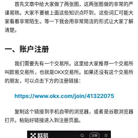
首先文章中给大家做了两张图，这两张图做的非常的严
谨易赅。大家不要被上面这些知识点吓到，这些词汇可能大
家看着非常陌生。等一下我会用非常简洁的形式让大家了解
清楚。
一、账户注册
我们需要先有一个交易所。这里给大家推荐一个交易所
叫欧易交易所，也就是OKX交易所。如果还没有这个交易所
的朋友，可以点击下方的注册链接：
https://www.okx.com/join/41322075
复制这个链接到手机自带的浏览器，或者是谷歌浏览器
打开。粘贴好链接进入到注册页面。