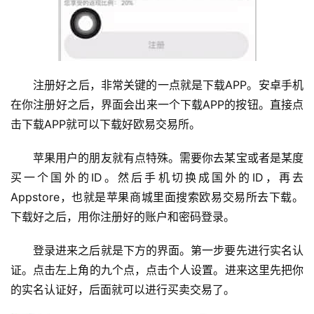
注册好之后，非常关键的一点就是下载APP。安卓手机
在你注册好之后，界面会出来一个下载APP的按钮。直接点
击下载APP就可以下载好欧易交易所。
苹果用户的朋友就有点特殊。需要你去某宝或者是某度
买一个国外的ID。然后手机切换成国外的ID，再去
Appstore，也就是苹果商城里面搜索欧易交易所去下载。
下载好之后，用你注册好的账户和密码登录。
登录进来之后就是下方的界面。第一步要先进行实名认
证。点击左上角的九个点，点击个人设置。进来这里先把你
的实名认证好，后面就可以进行买卖交易了。