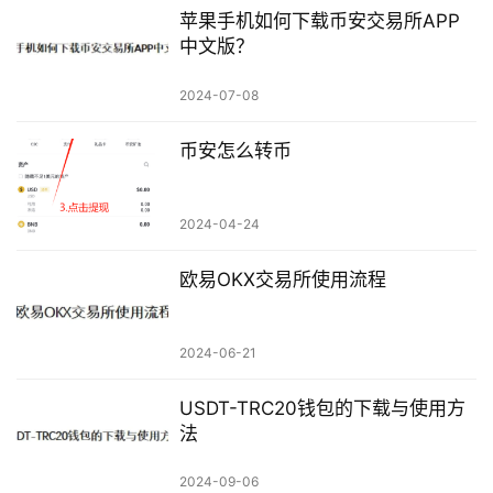
苹果手机如何下载币安交易所APP
中文版？
2024-07-08
币安怎么转币
2024-04-24
欧易OKX交易所使用流程
2024-06-21
USDT-TRC20钱包的下载与使用方
法
2024-09-06