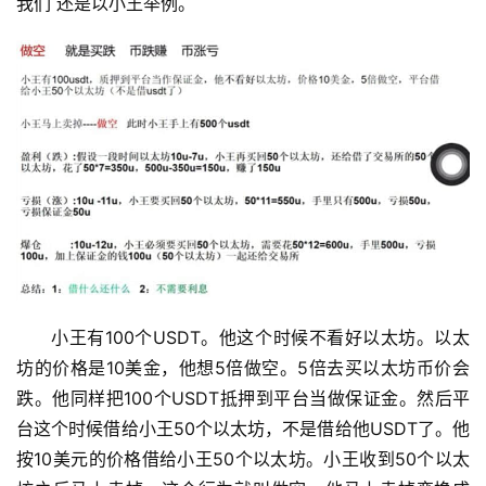
我们 还是以小王举例。
小王有100个USDT。他这个时候不看好以太坊。以太
坊的价格是10美金，他想5倍做空。5倍去买以太坊币价会
跌。他同样把100个USDT抵押到平台当做保证金。然后平
台这个时候借给小王50个以太坊，不是借给他USDT了。他
按10美元的价格借给小王50个以太坊。小王收到50个以太