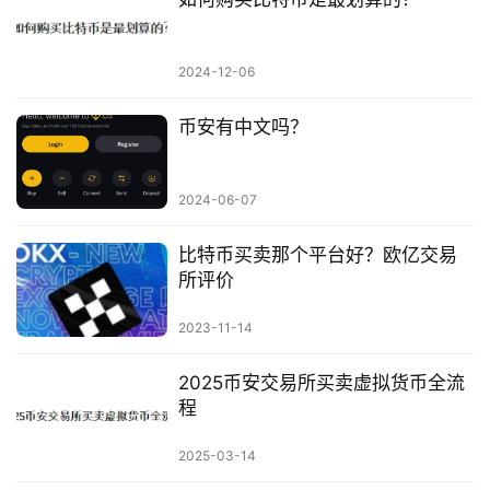
2024-12-06
币安有中文吗？
2024-06-07
比特币买卖那个平台好？欧亿交易
所评价
2023-11-14
2025币安交易所买卖虚拟货币全流
程
2025-03-14