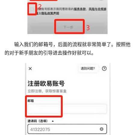
输入我们的邮箱号，后面的流程就非常简单了。按照他
的对于新手朋友的引导进去操作好就可以。