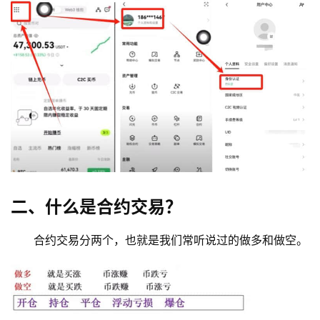
二、什么是合约交易？
合约交易分两个，也就是我们常听说过的做多和做空。