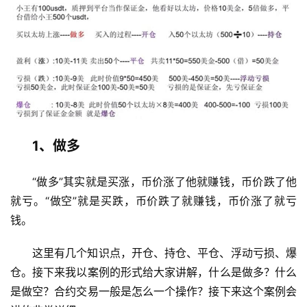
1、做多
“做多”其实就是买涨，币价涨了他就赚钱，币价跌了他
就亏。“做空”就是买跌，币价跌了就赚钱，币价涨了就亏
钱。
这里有几个知识点，开仓、持仓、平仓、浮动亏损、爆
仓。接下来我以案例的形式给大家讲解，什么是做多？什么
是做空？合约交易一般是怎么一个操作？接下来这个案例会