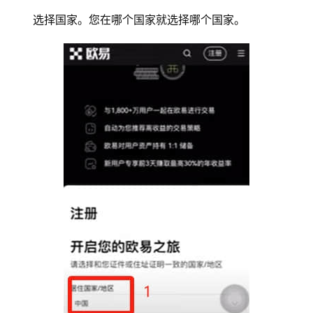
选择国家。您在哪个国家就选择哪个国家。