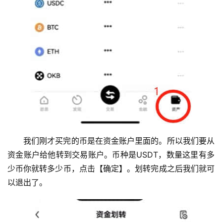
我们刚才买完的币是在资金账户里面的。所以我们要从
资金账户给他转到交易账户。币种是USDT，数量这里有多
少币你就转多少币，点击【确定】。划转完成之后我们就可
以退出了。