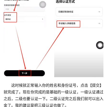
这时候就正常输入你的姓名和身份证号，点击【提交】
就完成了。现在你完成的是基础的一级认证，一级认证通过
之后，二级也要认证一下。二级认证完之后我们就可以出入
金了。我的建议是把三级认证也做了。