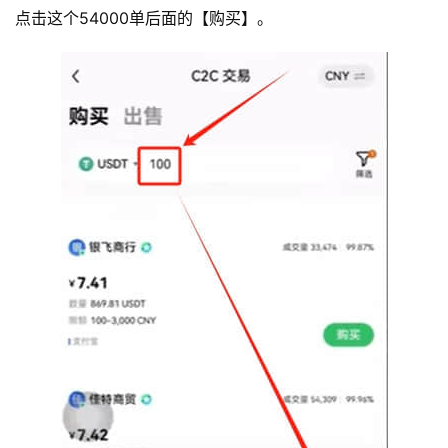
点击这个54000单后面的【购买】。