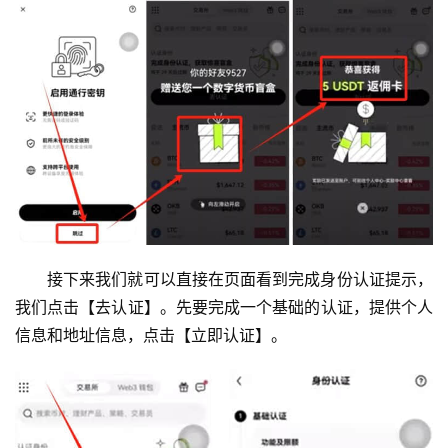
接下来我们就可以直接在页面看到完成身份认证提示，
我们点击【去认证】。先要完成一个基础的认证，提供个人
信息和地址信息，点击【立即认证】。