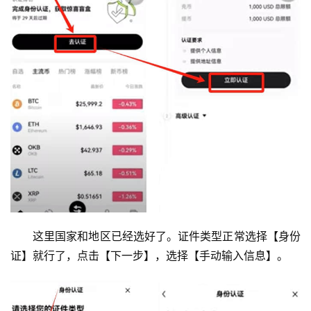
这里国家和地区已经选好了。证件类型正常选择【身份
证】就行了，点击【下一步】，选择【手动输入信息】。