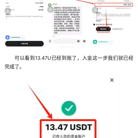
可以看到13.47U已经到账了，入金这一步我们就已经
完成了。