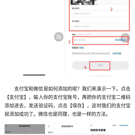
支付宝和微信是如何添加的呢？我们来演示一下。点击
【支付宝】，输入你的支付宝账号，再把你的支付宝二维码
添加进去，发送验证码，点击【保存】，这时我们的支付宝
就添加成功了。微信也是同理，也是一样的方法。