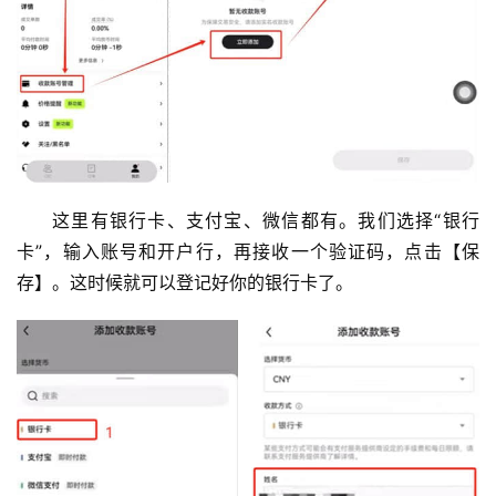
这里有银行卡、支付宝、微信都有。我们选择“银行
卡”，输入账号和开户行，再接收一个验证码，点击【保
存】。这时候就可以登记好你的银行卡了。