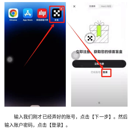
输入我们刚才已经弄好的账号，点击【下一步】。然后
输入账户密码，点击【登录】。