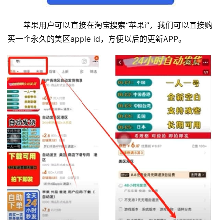
苹果用户可以直接在淘宝搜索“苹果i”，我们可以直接购
买一个永久的美区apple id，方便以后的更新APP。