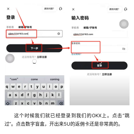
这个时候我们就已经登录到我们的OKX上。点击“跳
过”。点击数字盲盒，开出来5U的返佣卡还是非常高的。