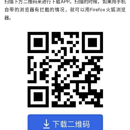
扫描下方二维码来进行下载APP。扫描的时候，如果用手机
自带的浏览器有拦截的情况，就可以用Firefox火狐浏览
器。