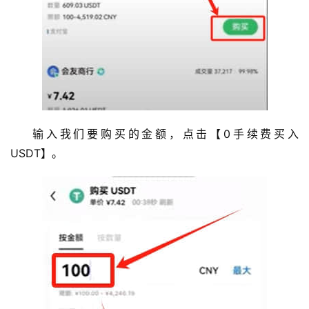
输入我们要购买的金额，点击【0手续费买入
USDT】。