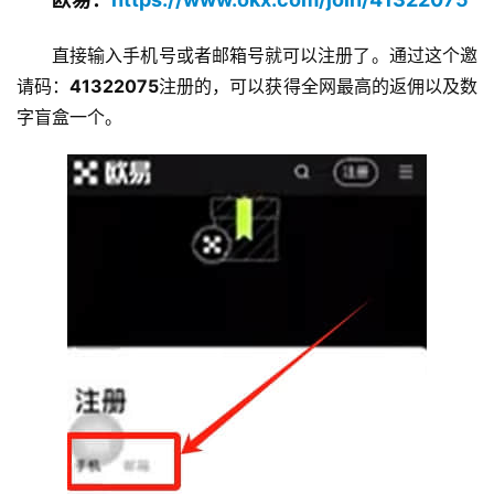
直接输入手机号或者邮箱号就可以注册了。通过这个邀
请码：
41322075
注册的，可以获得全网最高的返佣以及数
字盲盒一个。