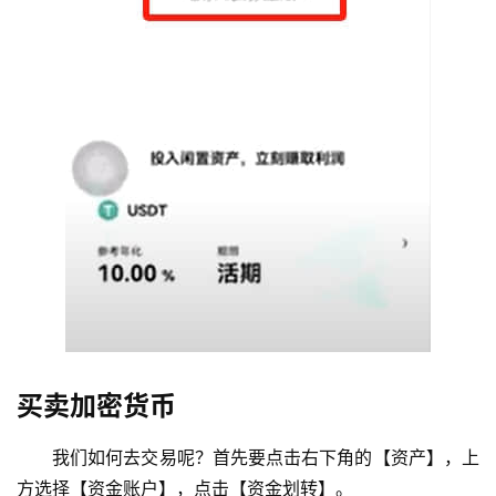
买卖加密货币
我们如何去交易呢？首先要点击右下角的【资产】，上
方选择【资金账户】，点击【资金划转】。