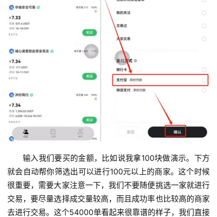
输入我们要买的金额，比如说我拿100块做演示。下方
就会自动帮你筛选出可以进行100元以上的商家。这个时候
很重要，需要大家注意一下，我们不要随便挑选一家就进行
交易，要尽量选择成交量较高，而且成功率也比较高的商家
去进行交易。这个54000单看起来很靠谱的样子，我们直接