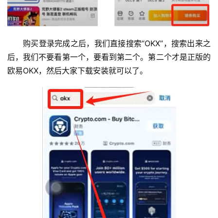
购买登录完成之后，我们直接搜索“OKX”，搜索出来之
后，我们不要看第一个，要看到第二个。第二个才是正版的
欧易OKX，然后大家下载安装就可以了。