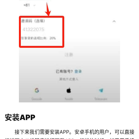
安装APP
接下来我们需要安装APP。安卓手机的用户，可以直接