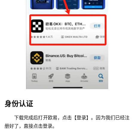
身份认证
下载完成后打开欧易，点击【登录】。因为我们已经注
册好了，直接点击登录。