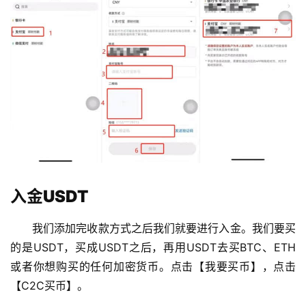
入金USDT
我们添加完收款方式之后我们就要进行入金。我们要买
的是USDT，买成USDT之后，再用USDT去买BTC、ETH
或者你想购买的任何加密货币。点击【我要买币】，点击
【C2C买币】。