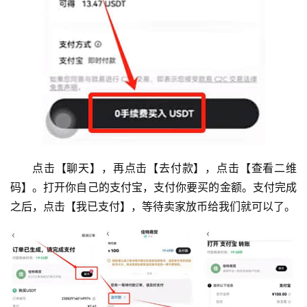
点击【聊天】，再点击【去付款】，点击【查看二维
码】。打开你自己的支付宝，支付你要买的金额。支付完成
之后，点击【我已支付】，等待卖家放币给我们就可以了。