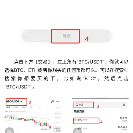
点击下方【交易】，左上角有“BTC/USDT”，你就可以
选择BTC、ETH或者你想买的任何币都可以。可以在搜索框
搜索你想要买的币，比如说“BTC”，然后点击
“BTC/USDT”。