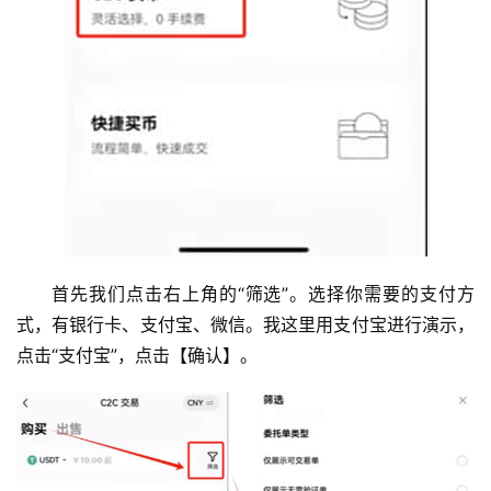
首先我们点击右上角的“筛选”。选择你需要的支付方
式，有银行卡、支付宝、微信。我这里用支付宝进行演示，
点击“支付宝”，点击【确认】。