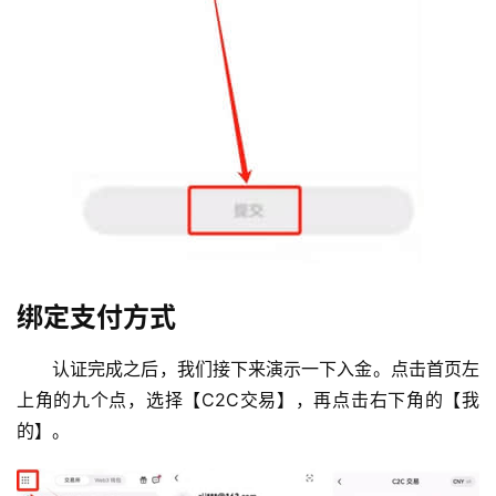
币
绑定支付方式
圈
新
闻
认证完成之后，我们接下来演示一下入金。点击首页左
上角的九个点，选择【C2C交易】，再点击右下角的【我
行
的】。
情
分