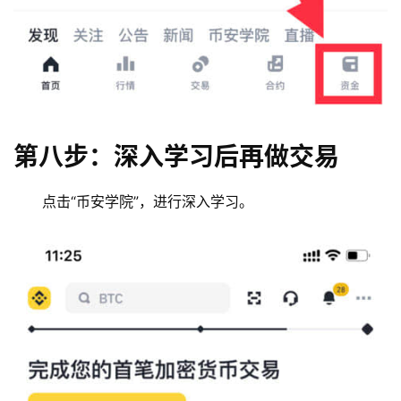
第八步：深入学习后再做交易
点击“币安学院”，进行深入学习。