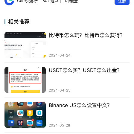
Gate交易所
60%返点
|
币种最全
注册
相关推荐
比特币怎么玩？比特币怎么获得？
2024-04-24
USDT怎么买？USDT怎么出金？
2024-04-25
Binance US怎么设置中文？
2024-05-28