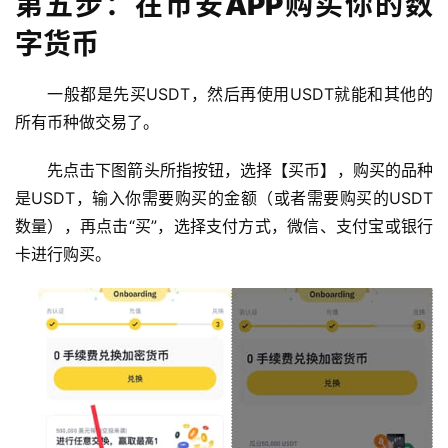
第五步：在币安APP购买你的数
字货币
一般都是先买USDT，然后再使用USDT就能和其他的
所有币种做交易了。
先点击下图箭头所指按钮，选择【买币】，购买的品种
是USDT，输入你需要购买的金额（或者需要购买的USDT
数量），再点击“买”，选择支付方式，微信、支付宝或银行
卡进行购买。