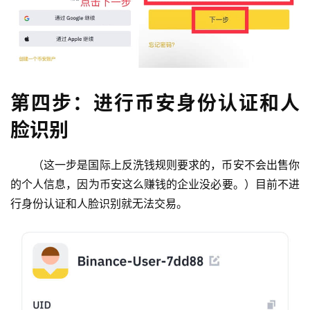
第四步：进行币安身份认证和人
脸识别
（这一步是国际上反洗钱规则要求的，币安不会出售你
的个人信息，因为币安这么赚钱的企业没必要。）目前不进
行身份认证和人脸识别就无法交易。