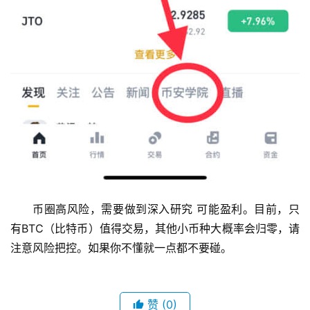
币圈高风险，需要做到深入研究 可能盈利。目前，只
有BTC（比特币）值得交易，其他小币种大概率会归零，请
注意风险把控。如果你不懂就一点都不要碰。
赞
(0)