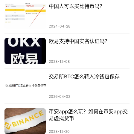
中国人可以买比特币吗？
2024-04-28
欧易支持中国实名认证吗？
2023-12-08
交易所BTC怎么转入冷钱包保存
2026-04-02
币安app怎么玩？如何在币安app交
易虚拟货币
2023-12-20