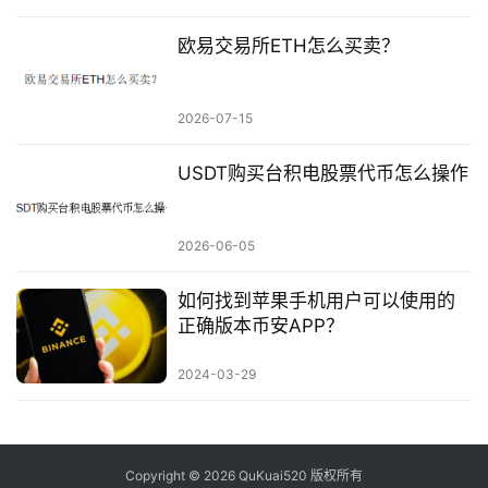
欧易交易所ETH怎么买卖？
2026-07-15
USDT购买台积电股票代币怎么操作
2026-06-05
如何找到苹果手机用户可以使用的
正确版本币安APP？
2024-03-29
Copyright © 2026 QuKuai520 版权所有