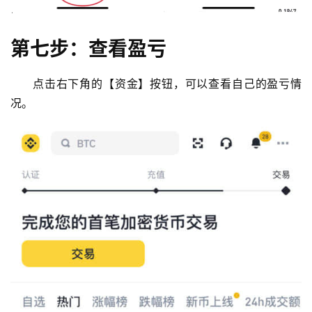
第七步：查看盈亏
点击右下角的【资金】按钮，可以查看自己的盈亏情
况。