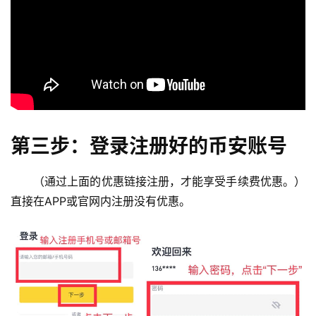
第三步：登录注册好的币安账号
（通过上面的优惠链接注册，才能享受手续费优惠。）
直接在APP或官网内注册没有优惠。