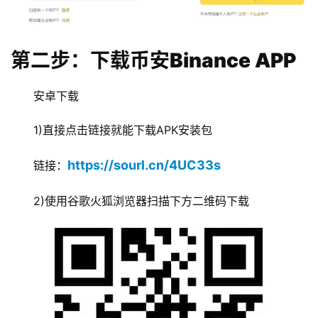
第二步：下载币安Binance APP
安卓下载
1)直接点击链接就能下载APK安装包
https://sourl.cn/4UC33s
链接：
2)使用谷歌火狐浏览器扫描下方二维码下载