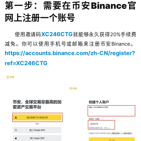
第一步：需要在币安Binance官
网上注册一个账号
XC246CTG
使用邀请码
就能够永久获得20%手续费
减免。你可以使用手机号或邮箱来注册币安Binance。​
https://accounts.binance.com/zh-CN/register?
ref=XC246CTG