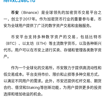
ref=XC246CTG
币安
（Binance）是全球领先的加密货币交易平台之
一，创立于2017年。作为加密货币行业的重要参与者，币
安为全球用户提供了广泛的数字资产交易和金融服务。
币安平台支持多种数字资产的交易，包括比特币
（BTC）、以太坊（ETH）等主流数字货币，以及各种新兴
代币。用户可以在币安上进行买卖、存储和管理各类数字资
产。
作为一个全球化的交易所，币安致力于提供高流动性和
低交易成本。平台支持市价、限价和止损等多种交易方式，
以满足不同用户的需求。此外，币安还提供杠杆交易、期货
合约、借贷和Staking等创新功能，为用户提供更多的投资
选择和增加收益的机会。