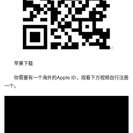
苹果下载
你需要有一个海外的Apple ID，观看下方视频自行注册
一个。