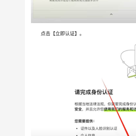
点击【立即认证】。