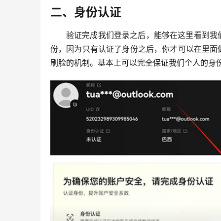
二、身份认证
验证完成我们登录之后，能够在这里看到我
份，因为只有认证了身份之后，你才可以在里面
刷脸的机制。基本上可以完全保证我们个人的身