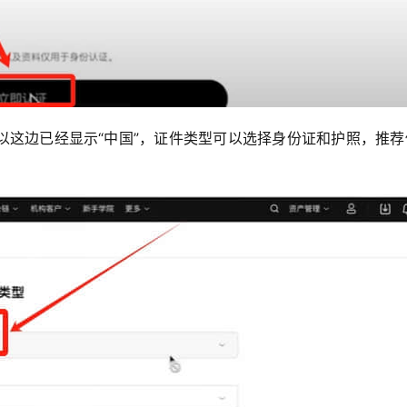
以这边已经显示“中国”，证件类型可以选择身份证和护照，推荐