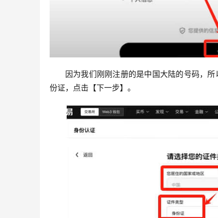
因为我们刚刚注册的是中国大陆的号码，所
份证，点击【下一步】。