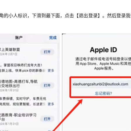
点击右上角的小人标识，下滑到最下面，点击【退出登录】。然后登录