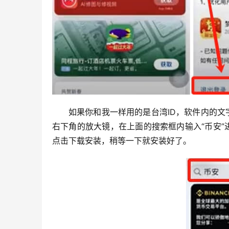
如果你和我一样用的是台湾ID，软件内的
右下角的放大镜，在上面的搜索框内输入“币安
点击下载安装，稍等一下就安装好了。