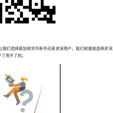
它会让我们选择是加密货币新手还是资深用户，我们就直接选择资
不了用不了的。