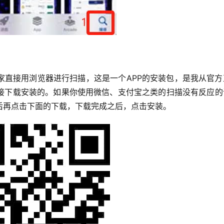
家直接用浏览器进行扫描，这是一个APP的安装包，是我从官方
接下载安装的。如果你使用微信、支付宝之类的扫描没有反应的
后再点击下面的下载，下载完成之后，点击安装。