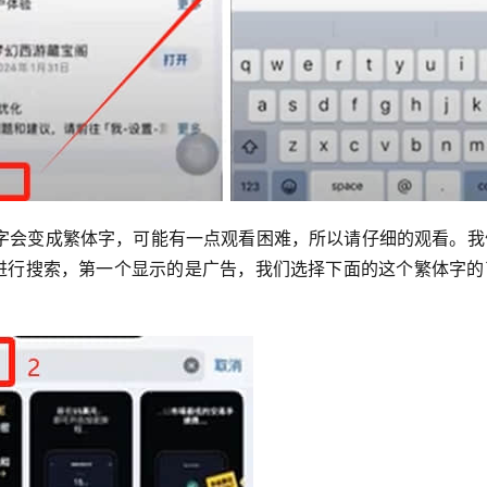
文字会变成繁体字，可能有一点观看困难，所以请仔细的观看。我
”进行搜索，第一个显示的是广告，我们选择下面的这个繁体字的