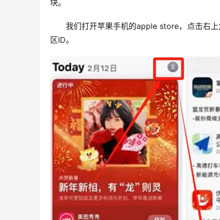
块。
我们打开苹果手机的apple store，
区ID。