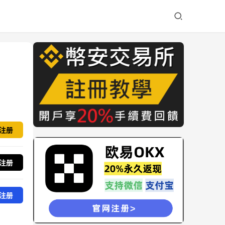
注册
注册
注册