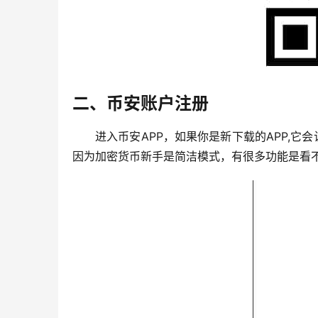
二、币安账户注册
进入币安APP，如果你是新下载的APP,
因为加密货币新手是简洁模式，有很多功能是看