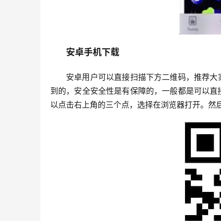
安卓手机下载
安卓用户可以直接扫描下方二维码，推荐大
到的，安全安全性是有保障的，一般都是可以直
以点击右上角的三个点，选择在浏览器打开。然