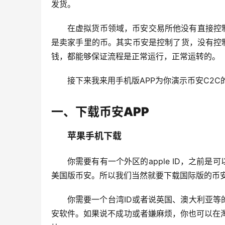
发货。
在虚拟货币领域，币安交易所他没有直接控
是卖家手里的币。其实币安是控制了货，没有控
钱，都能够保证流程是正常运行，正常运转的。
接下来我来用手机版APP为你演示币安C2C
一、下载币安APP
苹果手机下载
你需要有有一个外区的apple ID，之前是
美国版币安。所以我们当然就要下载国际版的币
你需要一个台湾ID或者说英国、澳大利亚等
安软件。如果说不成功或者嫌麻烦，你也可以在淘