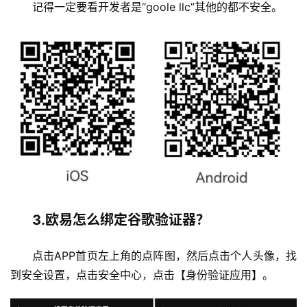
记得一定要看开发者是“goole llc”其他的都不安全。
3.欧易怎么绑定谷歌验证器？
点击APP首页左上角的点阵图，然后点击个人头像，找
到安全设置，点击安全中心，点击【身份验证应用】。