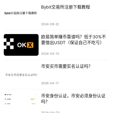
Bybit交易所注册下载教程
2024-08-22
欧易简单赚币靠谱吗？低于30%不
要借出USDT（保证自己不吃亏）
2024-03-15
币安买币需要实名认证吗？
2026-04-17
币安身份认证，币安必须身份认证
吗？
2024-04-23