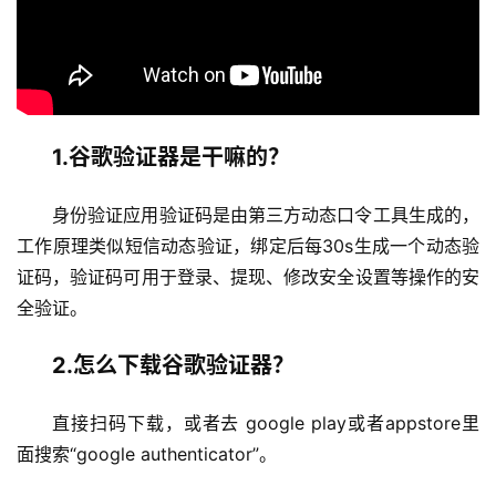
1.谷歌验证器是干嘛的？
身份验证应用验证码是由第三方动态口令工具生成的，
工作原理类似短信动态验证，绑定后每30s生成一个动态验
证码，验证码可用于登录、提现、修改安全设置等操作的安
全验证。
2.怎么下载谷歌验证器？
直接扫码下载，或者去 google play或者appstore里
面搜索“google authenticator”。