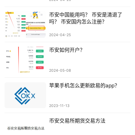
币安中国能用吗？ 币安是清退了
吗？ 币安国内怎么注册？
2024-04-25
币安如何开户？
2024-05-08
苹果手机怎么更新欧易的app？
2023-11-13
币安交易所期货交易方法