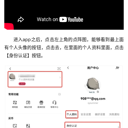
进入app之后，点击左上角的点阵图，能够看到最上面
有个人头像的按钮，点击去，在里面的个人资料里面，点击
【身份认证】按钮。