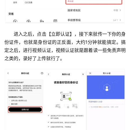
进入之后，点击【立即认证】，接下来就传一下你的身
份证件，也就是身份证的正反面，大约1分钟就能搞定。搞
定之后，进行视频认证，视频认证就是跟着读一些免责声明
之类的，录好了上传
就行了。
币
圈
新
闻