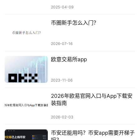
2025-04-09
币圈新手怎么入门？
2026-07-16
欧意交易所app
2023-11-06
2026年欧易官网入口与App下载安
装指南
2026-02-03
币安还能用吗？币安app需要开梯子
吗？