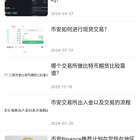
2024-04-27
币安如何进行现货交易？
2024-07-13
哪个交易所做比特币期货比较靠
谱？
2025-12-16
币安交易所出入金以及交易的流程
2024-07-25
币安Binance推荐计划在您所在地区