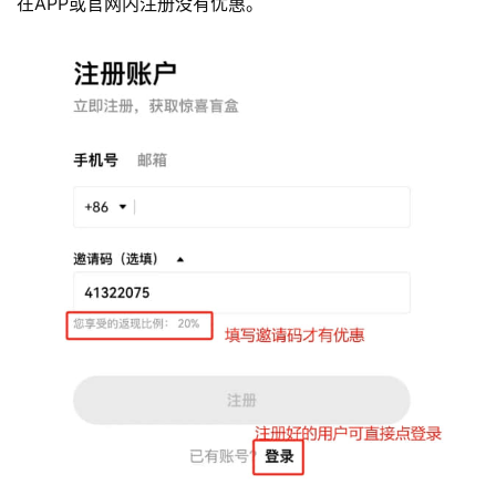
在APP或官网内注册没有优惠。