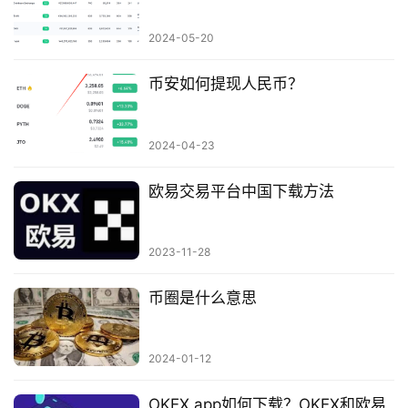
2024-05-20
币安如何提现人民币？
2024-04-23
欧易交易平台中国下载方法
2023-11-28
币圈是什么意思
2024-01-12
OKEX app如何下载？OKEX和欧易