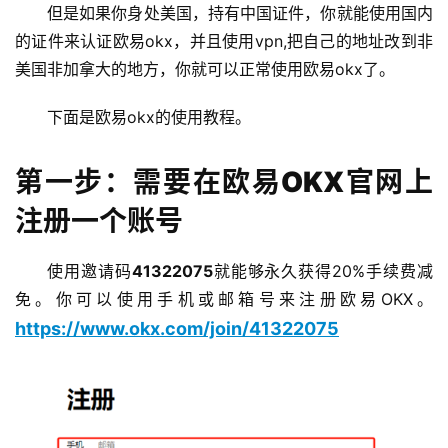
但是如果你身处美国，持有中国证件，你就能使用国内
的证件来认证欧易okx，并且使用vpn,把自己的地址改到非
美国非加拿大的地方，你就可以正常使用欧易okx了。
下面是欧易okx的使用教程。
第一步：需要在欧易OKX官网上
注册一个账号
使用邀请码
41322075
就能够永久获得20%手续费减
免。你可以使用手机或邮箱号来注册欧易OKX。
https://www.okx.com/join/41322075