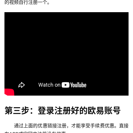
的视频自行注册一个。
第三步：登录注册好的欧易账号
通过上面的优惠链接注册，才能享受手续费优惠。直接