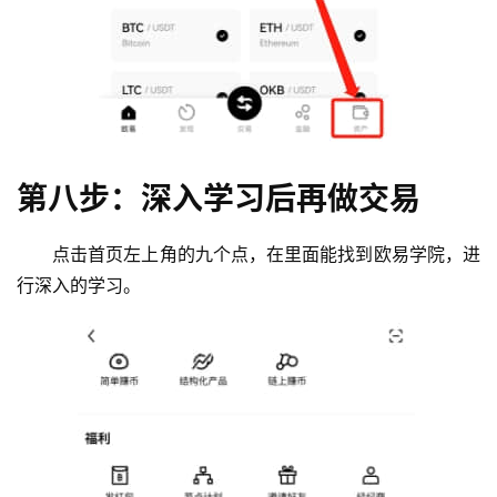
第八步：深入学习后再做交易
点击首页左上角的九个点，在里面能找到欧易学院，进
行深入的学习。