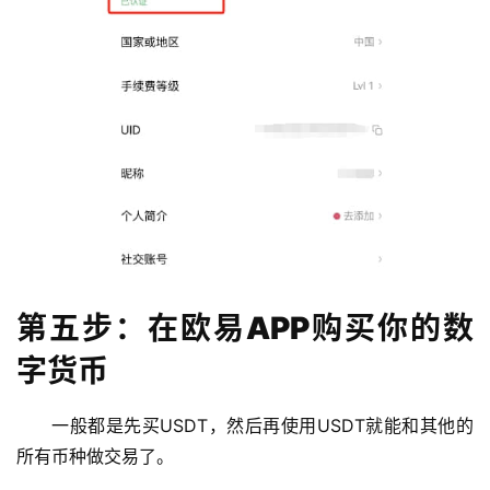
第五步：在欧易APP购买你的数
字货币
一般都是先买USDT，然后再使用USDT就能和其他的
所有币种做交易了。