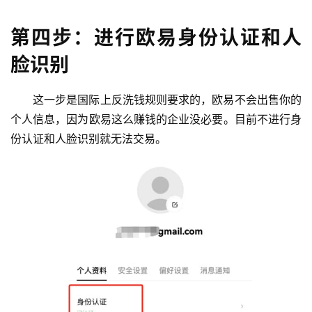
第四步：进行欧易身份认证和人
脸识别
这一步是国际上反洗钱规则要求的，欧易不会出售你的
个人信息，因为欧易这么赚钱的企业没必要。目前不进行身
份认证和人脸识别就无法交易。