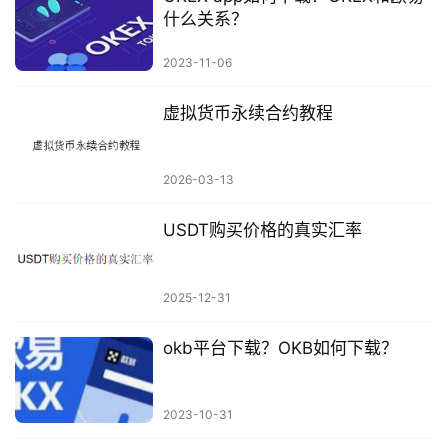
什么关系？
2023-11-06
虚拟货币永续合约教程
2026-03-13
USDT购买价格的真实汇率
2025-12-31
okb平台下载？OKB如何下载？
2023-10-31