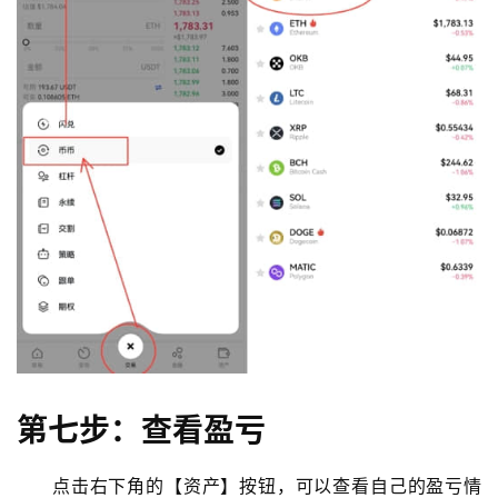
第七步：查看盈亏
点击右下角的【资产】按钮，可以查看自己的盈亏情