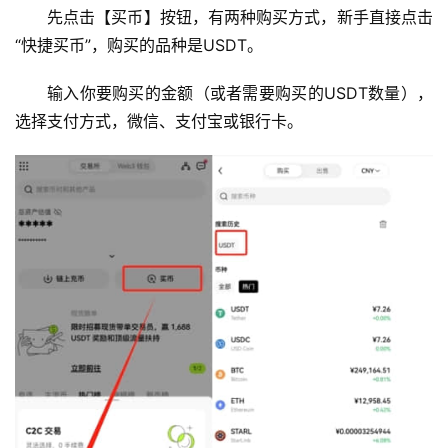
先点击【买币】按钮，有两种购买方式，新手直接点击
“快捷买币”，购买的品种是USDT。
输入你要购买的金额（或者需要购买的USDT数量），
选择支付方式，微信、支付宝或银行卡。