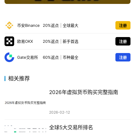
币安Binance
20%返点
|
全球最大
注册
欧易OKX
20%返点
|
新手首选
注册
Gate交易所
60%返点
|
币种最全
注册
相关推荐
2026年虚拟货币购买完整指南
2026-02-12
全球5大交易所排名