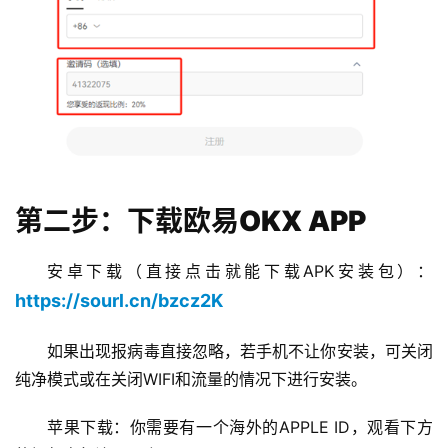
第二步：下载欧易OKX APP
安卓下载（直接点击就能下载APK安装包）：
https://sourl.cn/bzcz2K
如果出现报病毒直接忽略，若手机不让你安装，可关闭
纯净模式或在关闭WIFI和流量的情况下进行安装。
苹果下载：你需要有一个海外的APPLE ID，观看下方