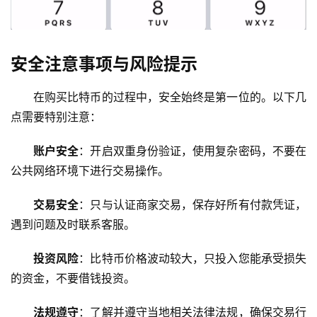
安全注意事项与风险提示
在购买比特币的过程中，安全始终是第一位的。以下几
点需要特别注意：
账户安全
：开启双重身份验证，使用复杂密码，不要在
公共网络环境下进行交易操作。
交易安全
：只与认证商家交易，保存好所有付款凭证，
遇到问题及时联系客服。
投资风险
：比特币价格波动较大，只投入您能承受损失
的资金，不要借钱投资。
法规遵守
：了解并遵守当地相关法律法规，确保交易行