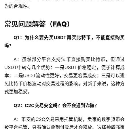
为的合规性。
常见问题解答（FAQ）
Q1：为什么要先买USDT再买比特币，不能直接购买
吗？
A：虽然部分平台支持法币直接购买比特币，但通过
USDT中转有几个优势：一是USDT价格稳定，便于计算成
本；二是USDT流动性更好，交易更容易成交；三是可以避
免比特币价格波动对交易过程的影响。对新手来说，这种方
式更加稳妥。
Q2：C2C交易安全吗？会不会遇到诈骗？
A：币安的C2C交易采用托管机制，卖家的数字货币会
被平台托管，只有确认收到付款后才会释放。选择神盾商家