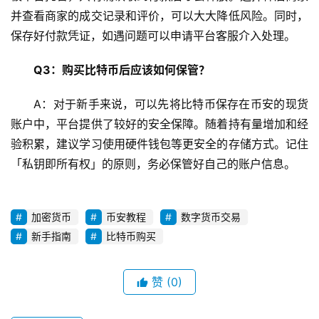
并查看商家的成交记录和评价，可以大大降低风险。同时，
保存好付款凭证，如遇问题可以申请平台客服介入处理。
Q3：购买比特币后应该如何保管？
A：对于新手来说，可以先将比特币保存在币安的现货
账户中，平台提供了较好的安全保障。随着持有量增加和经
验积累，建议学习使用硬件钱包等更安全的存储方式。记住
「私钥即所有权」的原则，务必保管好自己的账户信息。
加密货币
币安教程
数字货币交易
新手指南
比特币购买
赞
(0)