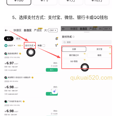
5、选择支付方式：支付宝、微信、银行卡或QQ钱包