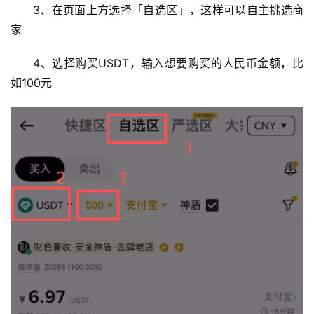
3、在页面上方选择「自选区」，这样可以自主挑选商
家
4、选择购买USDT，输入想要购买的人民币金额，比
如100元