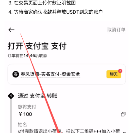
在交易页面上传付款证明截图
等待商家确认收款并释放USDT到您的账户