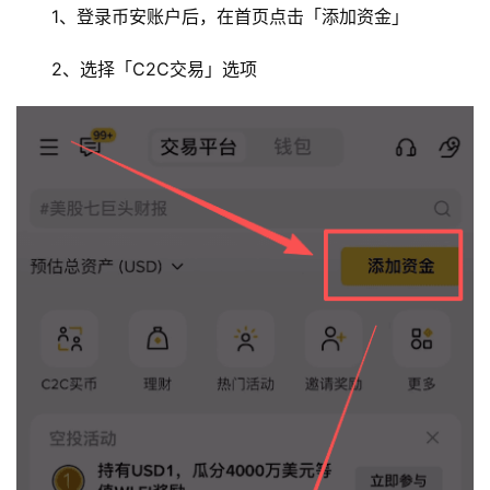
1、登录币安账户后，在首页点击「添加资金」
2、选择「C2C交易」选项