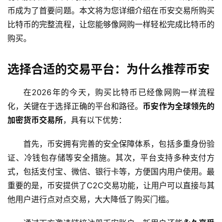
币成为了首要问题。本文将为您详细介绍在币安交易所购买
比特币的完整流程，让您能够像网购一样轻松完成比特币的
购买。
选择合适的交易平台：为什么推荐币安
在2026年的今天，购买比特币已经像网购一样流程
化，关键在于选择正确的平台和路径。
币安作为全球领先的
加密货币交易所
，具有以下优势：
首先，币安拥有完善的安全保障体系，包括多重身份验
证、冷钱包存储等安全措施。其次，平台支持多种支付方
式，包括支付宝、微信、银行卡等，方便国内用户使用。最
重要的是，币安提供了C2C交易功能，让用户可以直接与其
他用户进行点对点交易，大大降低了购买门槛。