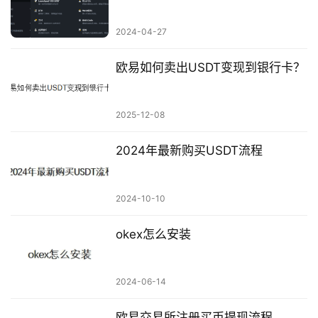
2024-04-27
欧易如何卖出USDT变现到银行卡？
2025-12-08
2024年最新购买USDT流程
2024-10-10
okex怎么安装
2024-06-14
欧易交易所注册买币提现流程