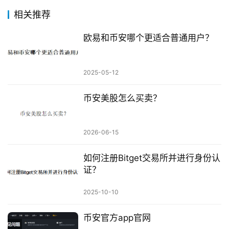
相关推荐
欧易和币安哪个更适合普通用户？
2025-05-12
币安美股怎么买卖？
2026-06-15
如何注册Bitget交易所并进行身份认
证？
2025-10-10
币安官方app官网