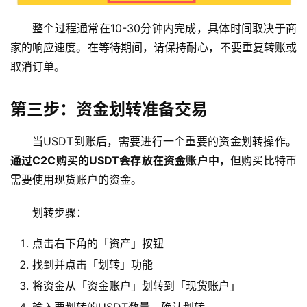
整个过程通常在10-30分钟内完成，具体时间取决于商
家的响应速度。在等待期间，请保持耐心，不要重复转账或
取消订单。
第三步：资金划转准备交易
当USDT到账后，需要进行一个重要的资金划转操作。
通过C2C购买的USDT会存放在资金账户中
，但购买比特币
需要使用现货账户的资金。
划转步骤：
点击右下角的「资产」按钮
找到并点击「划转」功能
将资金从「资金账户」划转到「现货账户」