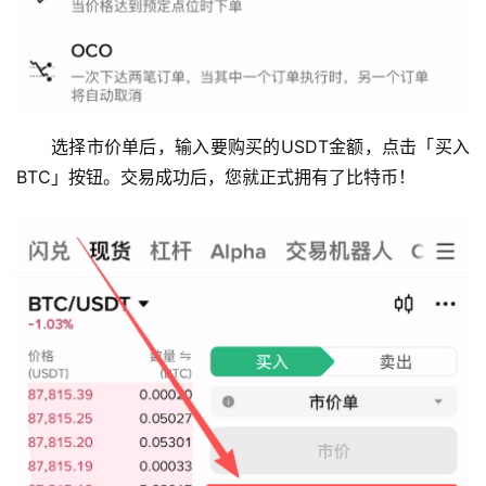
选择市价单后，输入要购买的USDT金额，点击「买入
BTC」按钮。交易成功后，您就正式拥有了比特币！