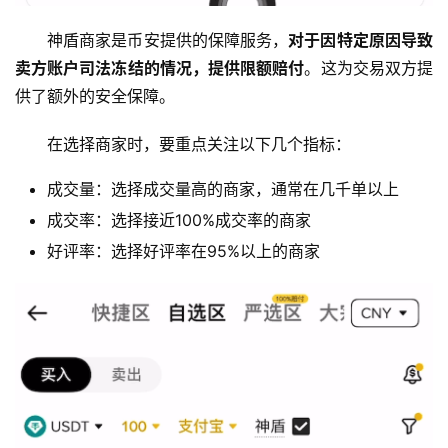
神盾商家是币安提供的保障服务，
对于因特定原因导致
卖方账户司法冻结的情况，提供限额赔付
。这为交易双方提
供了额外的安全保障。
在选择商家时，要重点关注以下几个指标：
成交量：选择成交量高的商家，通常在几千单以上
成交率：选择接近100%成交率的商家
好评率：选择好评率在95%以上的商家