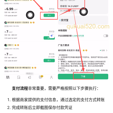
支付流程
非常重要，需要严格按照以下步骤执行：
根据商家提供的支付信息，通过选定的支付方式转账
完成转账后立即截图保存付款凭证