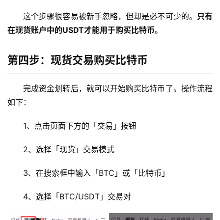
这个步骤很容易被新手忽略，但却是必不可少的。
只有
在现货账户中的USDT才能用于购买比特币
。
第四步：现货交易购买比特币
完成资金划转后，就可以开始购买比特币了。操作流程
如下：
1、点击页面下方的「交易」按钮
2、选择「现货」交易模式
3、在搜索框中输入「BTC」或「比特币」
4、选择「BTC/USDT」交易对