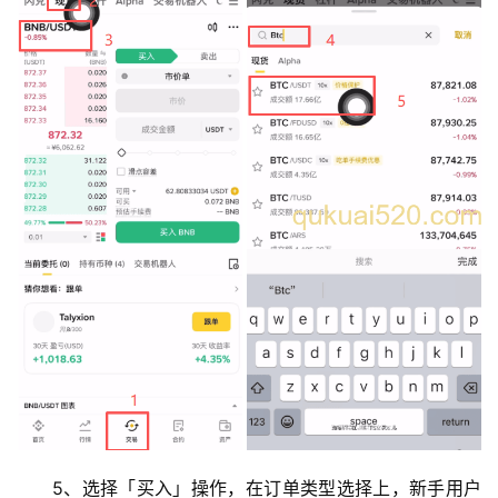
5、选择「买入」操作，在订单类型选择上，新手用户