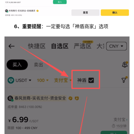
6、重要提醒
：一定要勾选「神盾商家」选项