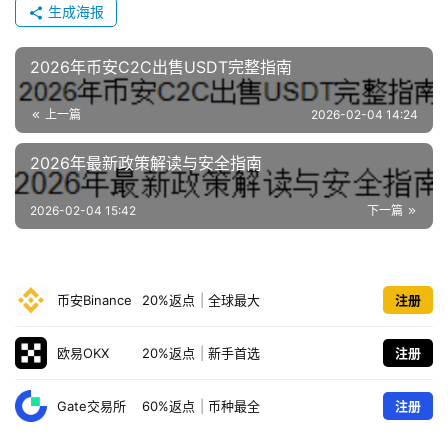
生成海报
2026年币安C2C出售USDT完整指南
上一篇
2026-02-04 14:24
2026年最新政策解读与安全指南
2026-02-04 15:42
下一篇
币安Binance
20%返点
|
全球最大
注册
欧易OKX
20%返点
|
新手首选
注册
Gate交易所
60%返点
|
币种最全
注册