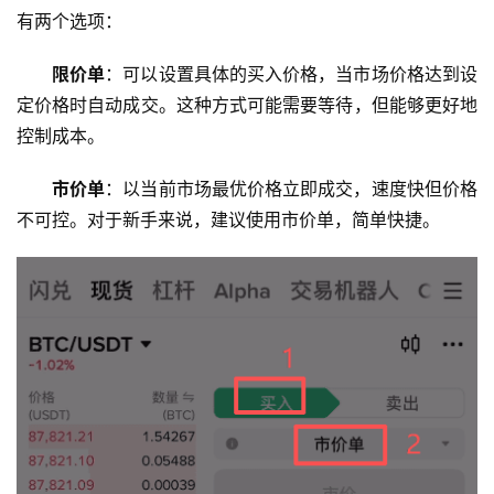
有两个选项：
限价单
：可以设置具体的买入价格，当市场价格达到设
定价格时自动成交。这种方式可能需要等待，但能够更好地
控制成本。
市价单
：以当前市场最优价格立即成交，速度快但价格
不可控。对于新手来说，建议使用市价单，简单快捷。