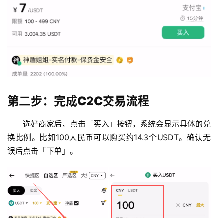
第二步：完成C2C交易流程
选好商家后，点击「买入」按钮，系统会显示具体的兑
换比例。比如100人民币可以购买约14.3个USDT。确认无
误后点击「下单」。