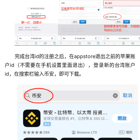
完成台湾id的注册之后，在appstore退出之前的苹果账
户id（不需要在手机设置里面退出），登录新的台湾账户
id，在搜索栏输入币安，即可下载。