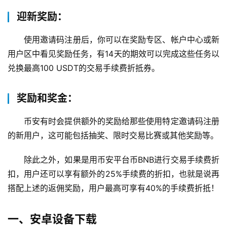
迎新奖励：
使用邀请码注册后，你可以在奖励专区、帐户中心或新
用户区中看见奖励任务，有14天的期效可以完成这些任务以
兑换最高100 USDT的交易手续费折抵券。
奖励和奖金：
币安有时会提供额外的奖励给那些使用特定邀请码注册
的新用户，这可能包括抽奖、限时交易比赛或其他奖励等。
除此之外，如果是用币安平台币BNB进行交易手续费折
扣，用户还可以享有额外的25%手续费的折扣，也就是说再
搭配上述的返佣奖励，用户最高可享有40%的手续费折抵！
一、安卓设备下载