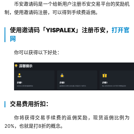
币安邀请码是一个给新用户注册币安交易平台的奖励机
制，使用邀请码注册，可以得到手续费返佣。
使用邀请码「YISPALEX」注册币安，
打开官
网
你可以获得以下好处：
交易费用折扣：
你将获得交易手续费的返佣奖励，现货返佣比例为
20%，也就是打8折的概念。