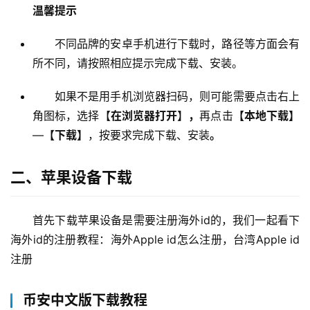
温馨提示
不同品牌的安卓手机进行下载时，路径等方面会有
所不同，请按照相应提示完成下载、安装。
如果不是用手机浏览器扫码，则可能需要点击右上
角图标，选择【
在浏览器打开
】
，
再点击
【本地下载】
—
【下载】
，按要求完成下载、安装
。
二、苹果设备下载
首先下载苹果设备是需要注册海外id的，我们一起看下
海外id的注册教程：海外Apple id怎么注册，台湾Apple id
注册
币安中文版下载教程