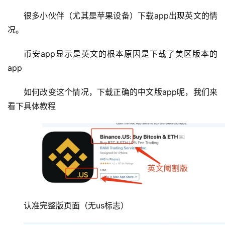
很多小伙伴（尤其是苹果设备）下载app出现英文的情
况。
币安app显示是英文的根本原因是下载了美区版本的
app
如何改变这个情况，下载正确的中文版app呢，我们来
看下具体教程
认准完整版页面（无us标志）