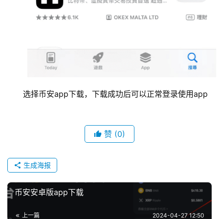
选择币安app下载，下载成功后可以正常登录使用app
赞
(0)
生成海报
币安安卓版app下载
上一篇
2024-04-27 12:50