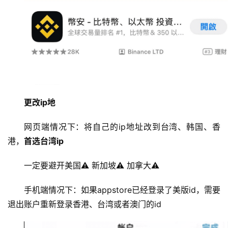
更改ip地
网页端情况下：将自己的ip地址改到台湾、韩国、香
港，
首选台湾ip
一定要避开美国⚠️ 新加坡⚠️ 加拿大⚠️
手机端情况下：如果appstore已经登录了美版id，需要
退出账户重新登录香港、台湾或者澳门的id