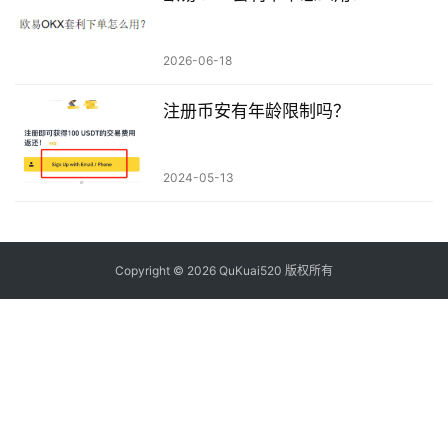
2026-06-18
注册币安有年龄限制吗？
2024-05-13
Copyright © 2026 QuKuai520 版权所有