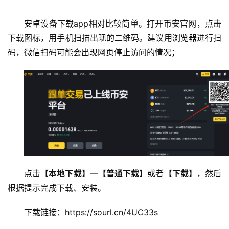
安卓设备下载app相对比较简单。打开币安官网，点击
下载图标，用手机扫描出现的二维码。建议用浏览器进行扫
码，微信扫码可能会出现网页停止访问的情况； 
点击
【本地下载】
—
【普通下载】
或者
【下载】
，然后
根据提示完成下载、安装。 
下载链接：https://sourl.cn/4UC33s 