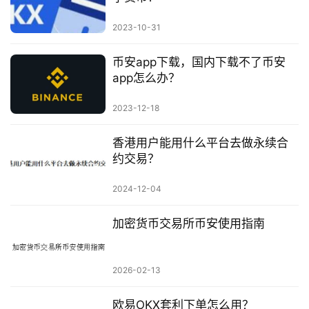
2023-10-31
币安app下载，国内下载不了币安
app怎么办？
2023-12-18
香港用户能用什么平台去做永续合
约交易？
2024-12-04
加密货币交易所币安使用指南
2026-02-13
欧易OKX套利下单怎么用？