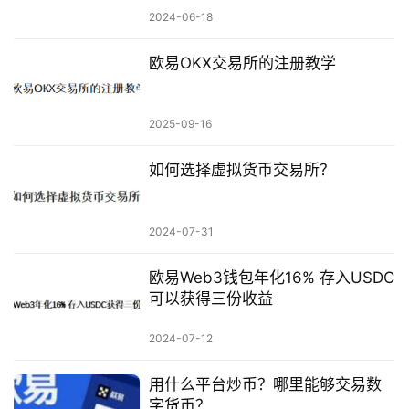
2024-06-18
欧易OKX交易所的注册教学
2025-09-16
如何选择虚拟货币交易所？
2024-07-31
欧易Web3钱包年化16% 存入USDC
可以获得三份收益
2024-07-12
用什么平台炒币？哪里能够交易数
字货币？