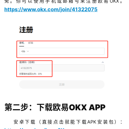
免。你可以使用手机或邮箱号来注册欧易OKX。
https://www.okx.com/join/41322075
第二步：下载欧易OKX APP
安卓下载（直接点击就能下载APK安装包）：