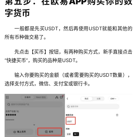
第五步：在欧易APP购买你的数
字货币
一般都是先买USDT，然后再使用USDT就能和其他的
所有币种做交易了。
先点击【买币】按钮，有两种购买方式，新手直接点击
“快捷买币”，购买的品种是USDT。
输入你要购买的金额（或者需要购买的USDT数量），
选择支付方式，微信、支付宝或银行卡。