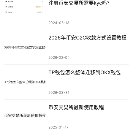
注册币安交易所需要kyc吗？
2024-05-13
2026年币安C2C收款方式设置教程
2026-02-04
TP钱包怎么整体迁移到OKX钱包
2026-03-31
币安交易所最新使用教程
2025-01-17