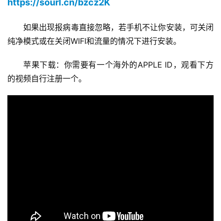
https://sourl.cn/bzcz2K
如果出现报病毒直接忽略，若手机不让你安装，可关闭
纯净模式或在关闭WIFI和流量的情况下进行安装。
苹果下载：你需要有一个海外的APPLE ID，观看下方
的视频自行注册一个。