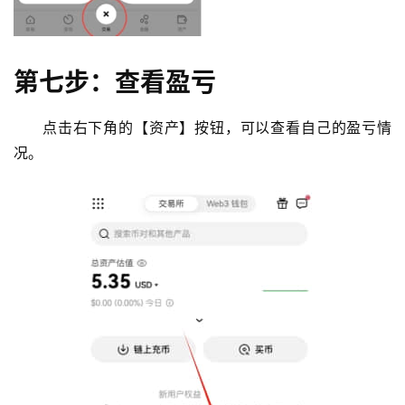
第七步：查看盈亏
点击右下角的【资产】按钮，可以查看自己的盈亏情
况。