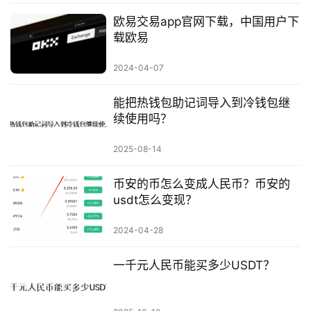
欧易交易app官网下载，中国用户下
载欧易
2024-04-07
能把热钱包助记词导入到冷钱包继
续使用吗？
2025-08-14
币安的币怎么变成人民币？币安的
usdt怎么变现？
2024-04-28
一千元人民币能买多少USDT？