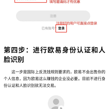
第四步：进行欧易身份认证和人
脸识别
这一步是国际上反洗钱规则要求的，欧易不会出售你的
个人信息，因为欧易这么赚钱的企业没必要。目前不进行身
份认证和人脸识别就无法交易。