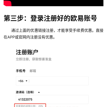
第三步：登录注册好的欧易账号
通过上面的优惠链接注册，才能享受手续费优惠。直接
在APP或官网内注册没有优惠。