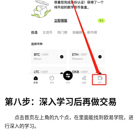
第八步：深入学习后再做交易
点击首页左上角的九个点，在里面能找到欧易学院，进
行深入的学习。