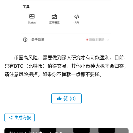
币圈高风险，需要做到深入研究才有可能盈利。目前，
只有BTC（比特币）值得交易，其他小币种大概率会归零，
请注意风险把控。如果你不懂就一点都不要碰。
赞
(0)
生成海报