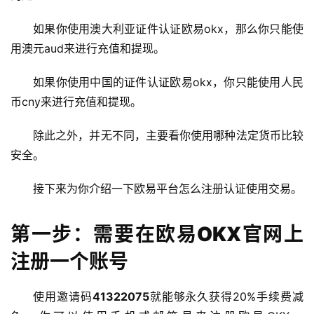
如果你使用澳大利亚证件认证欧易okx，那么你只能使
用澳元aud来进行充值和提现。
如果你使用中国的证件认证欧易okx，你只能使用人民
币cny来进行充值和提现。
除此之外，并无不同，主要看你使用哪种法定货币比较
安全。
接下来为你介绍一下欧易平台怎么注册认证使用交易。
第一步：需要在欧易OKX官网上
注册一个账号
使用邀请码
41322075
就能够永久获得20%手续费减