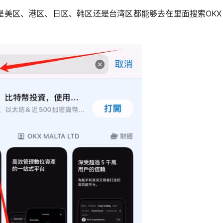
无论是美区、港区、日区、韩区还是台湾区都能够去在里面搜索OK