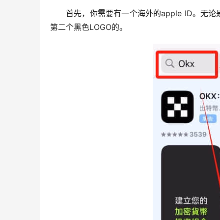
首先，你需要有一个海外的apple ID。
第二个黑色LOGO的。