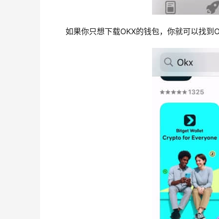
如果你只想下载OKX的钱包，你就可以找到OKX 