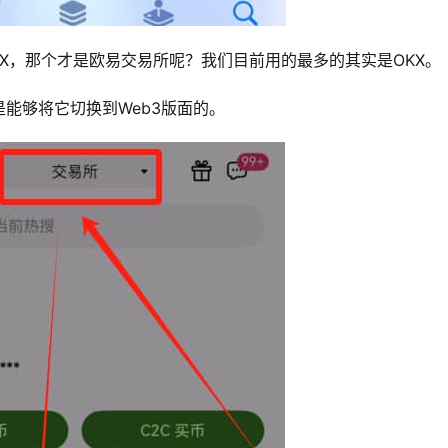
是OKX，那个才是欧易交易所呢？我们目前用的最多的其实是OKX。
是能够将它切换到Web3版面的。