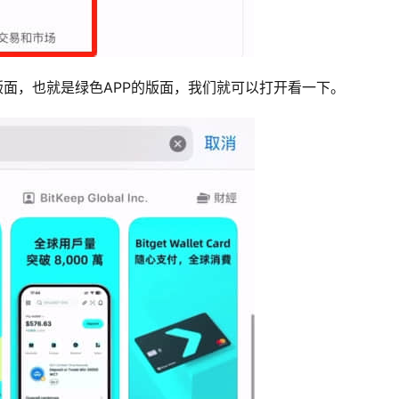
et的版面，也就是绿色APP的版面，我们就可以打开看一下。