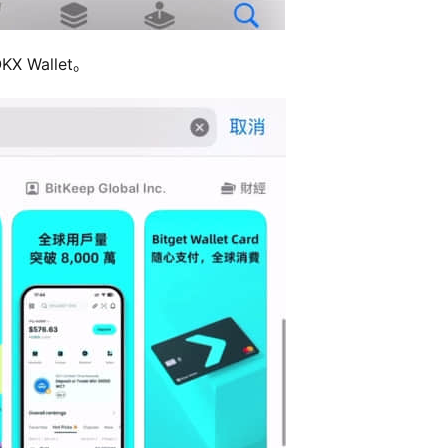
Wallet。