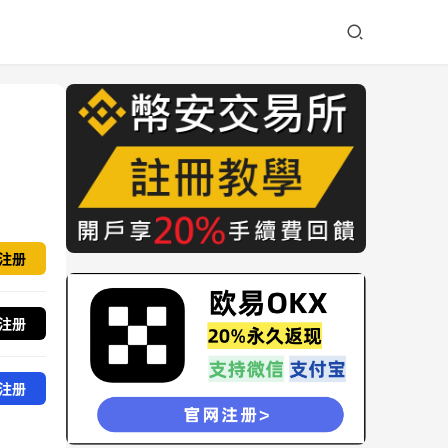
注册
注册
注册