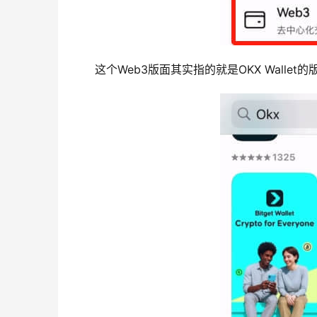
这个Web3版面其实指的就是OKX Wall