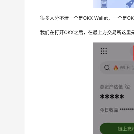
很多人分不清一个是OKX Wallet，一个
我们在打开OKX之后，在最上方交易所这里