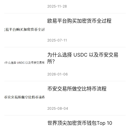
2025-11-28
欧易平台购买加密货币全过程
2025-07-11
为什么选择 USDC 以及币安交易
所？
2026-01-06
币安交易所做空比特币流程
2025-08-04
世界顶尖加密货币钱包Top 10