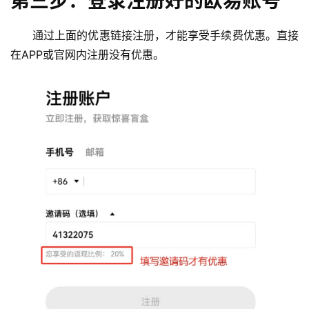
第三步：登录注册好的欧易账号
通过上面的优惠链接注册，才能享受手续费优惠。直接
在APP或官网内注册没有优惠。