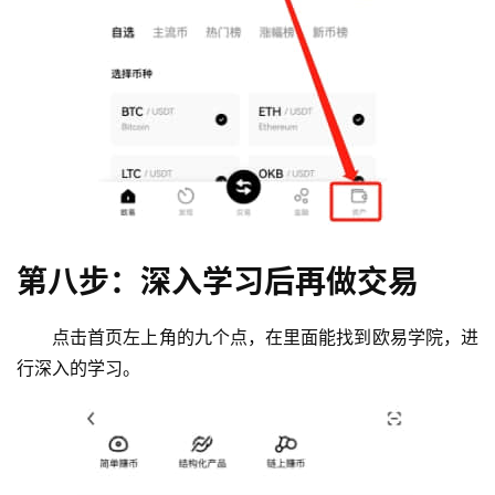
第八步：深入学习后再做交易
点击首页左上角的九个点，在里面能找到欧易学院，进
行深入的学习。