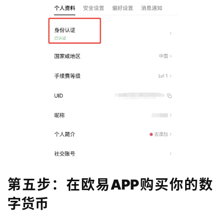
第五步：在欧易APP购买你的数
字货币