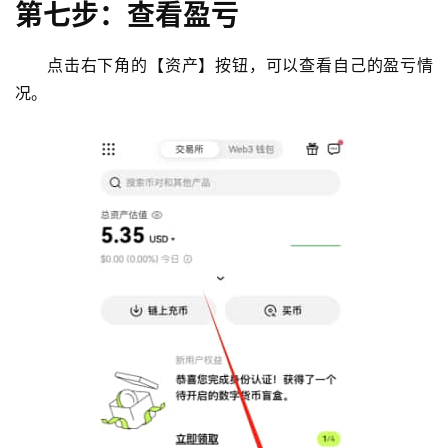
第七步：查看盈亏
点击右下角的【资产】按钮，可以查看自己的盈亏情
况。