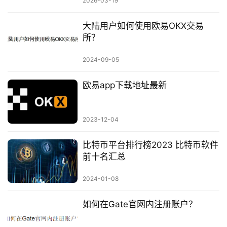
2026-03-19
大陆用户如何使用欧易OKX交易
所？
2024-09-05
欧易app下载地址最新
2023-12-04
比特币平台排行榜2023 比特币软件
前十名汇总
2024-01-08
如何在Gate官网内注册账户？