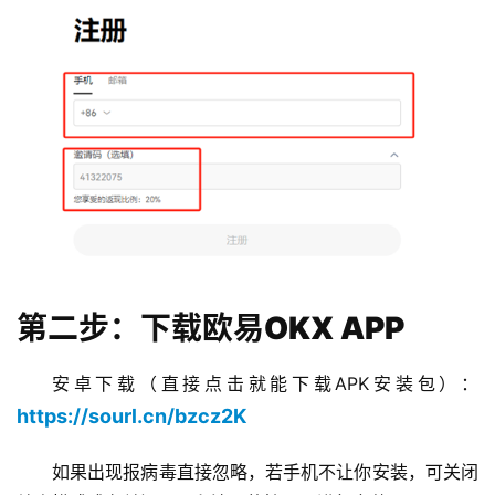
第二步：下载欧易OKX APP
安卓下载（直接点击就能下载APK安装包）：
https://sourl.cn/bzcz2K
如果出现报病毒直接忽略，若手机不让你安装，可关闭