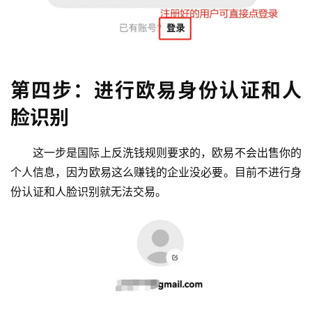
第四步：进行欧易身份认证和人
脸识别
这一步是国际上反洗钱规则要求的，欧易不会出售你的
个人信息，因为欧易这么赚钱的企业没必要。目前不进行身
份认证和人脸识别就无法交易。