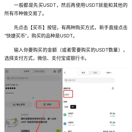
一般都是先买USDT，然后再使用USDT就能和其他的
所有币种做交易了。
先点击【买币】按钮，有两种购买方式，新手直接点击
“快捷买币”，购买的品种是USDT。
输入你要购买的金额（或者需要购买的USDT数量），
选择支付方式，微信、支付宝或银行卡。