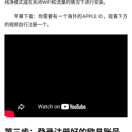
纯净模式或在关闭WIFI和流量的情况下进行安装。
苹果下载：你需要有一个海外的APPLE ID，观看下方
的视频自行注册一个。