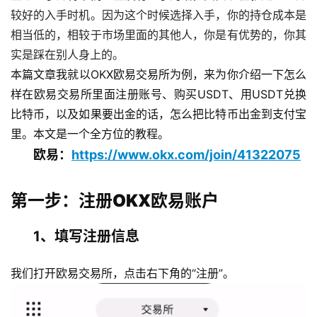
较好的入手时机。因为这个时候选择入手，你的持仓成本是
相当低的，相较于市场里面的其他人，你是有优势的，你其
实是踩在别人身上的。
本篇文章我就以OKX欧易交易所为例，来为你介绍一下怎么
样在欧易交易所里面注册账号、购买USDT、用USDT兑换
比特币，以及如果要出金的话，怎么把比特币出金到支付宝
里。本文是一个全方位的教程。
欧易：
https://www.okx.com/join/41322075
第一步：注册OKX欧易账户
1、填写注册信息
我们打开欧易交易所，点击右下角的“注册”。