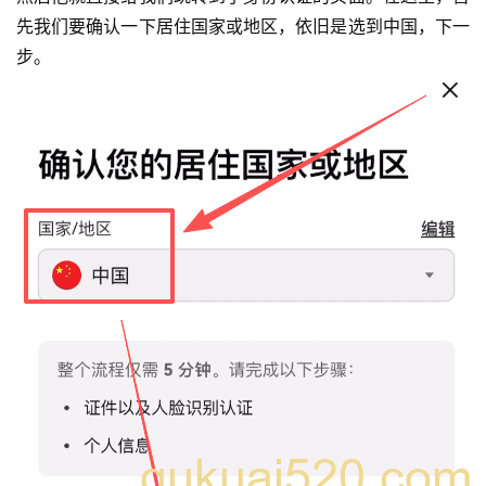
先我们要确认一下居住国家或地区，依旧是选到中国，下一
步。