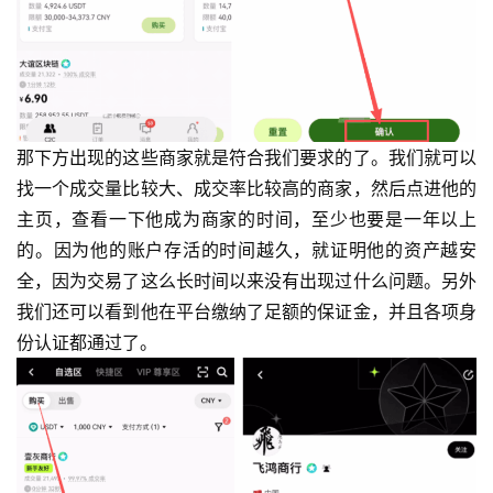
那下方出现的这些商家就是符合我们要求的了。我们就可以
找一个成交量比较大、成交率比较高的商家，然后点进他的
主页，查看一下他成为商家的时间，至少也要是一年以上
的。因为他的账户存活的时间越久，就证明他的资产越安
全，因为交易了这么长时间以来没有出现过什么问题。另外
我们还可以看到他在平台缴纳了足额的保证金，并且各项身
份认证都通过了。