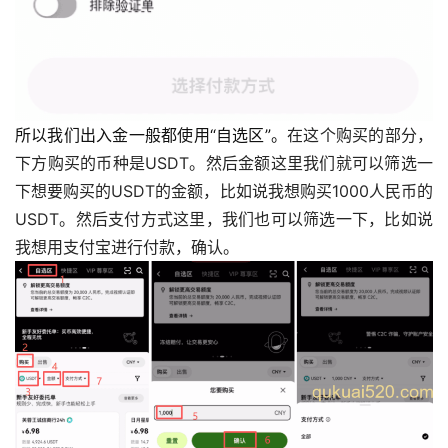
所以我们出入金一般都使用“自选区”。
在这个购买的部分，
下方购买的币种是USDT。然后金额这里我们就可以筛选一
下想要购买的USDT的金额，比如说我想购买1000人民币的
USDT。然后支付方式这里，我们也可以筛选一下，比如说
我想用支付宝进行付款，确认。