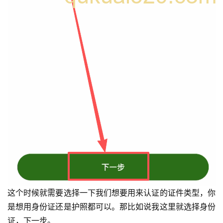
这个时候就需要选择一下我们想要用来认证的证件类型，你
是想用身份证还是护照都可以。那比如说我这里就选择身份
证，下一步。