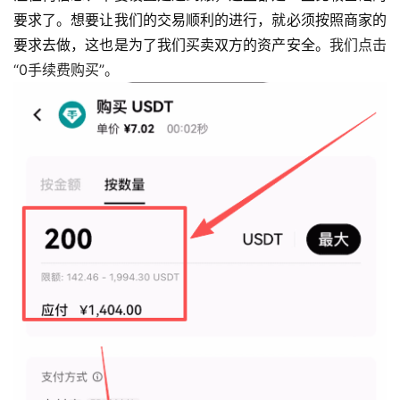
要求了。想要让我们的交易顺利的进行，就必须按照商家的
要求去做，这也是为了我们买卖双方的资产安全。
我们点击
“0手续费购买”。