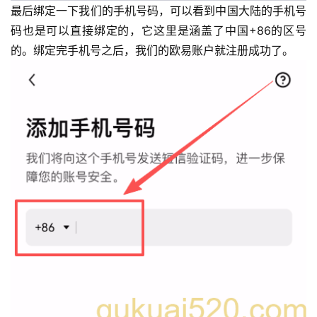
最后绑定一下我们的手机号码，可以看到中国大陆的手机号
码也是可以直接绑定的，它这里是涵盖了中国+86的区号
的。绑定完手机号之后，我们的欧易账户就注册成功了。