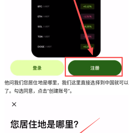
他问我们您居住地是哪里，我们这里直接选择到中国就可以
了。勾选同意，点击“创建账号”。