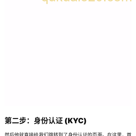
第二步：身份认证 (KYC)
然后他就直接给我们跳转到了身份认证的页面。在这里，首