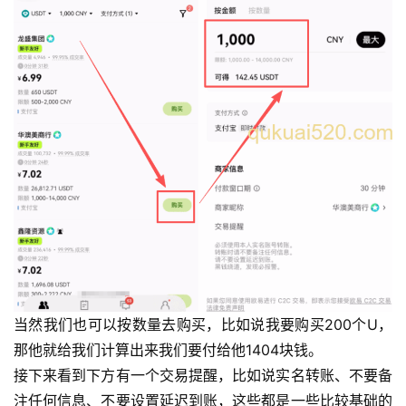
当然我们也可以按数量去购买，比如说我要购买200个U，
那他就给我们计算出来我们要付给他1404块钱。
接下来看到下方有一个交易提醒，比如说实名转账、不要备
注任何信息、不要设置延迟到账，这些都是一些比较基础的