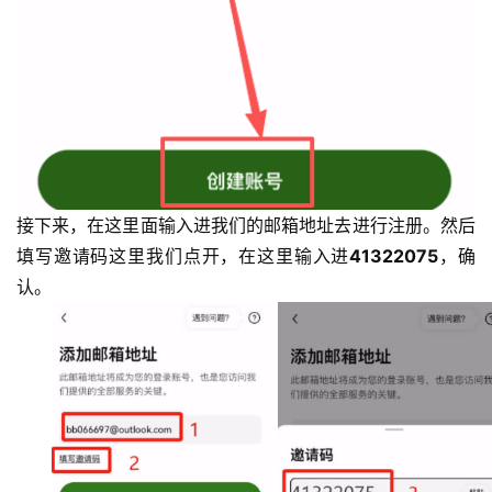
接下来，在这里面输入进我们的邮箱地址去进行注册。然后
填写邀请码这里我们点开，在这里输入进
41322075
，确
认。