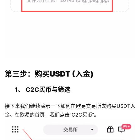
第三步：购买USDT (入金)
1、 C2C买币与筛选
接下来我们继续演示一下如何在欧易交易所去购买USDT入
金。
在欧易的首页，我们点击“C2C买币”。