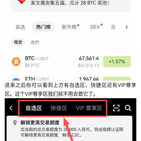
进来之后你可以看到上方有自选区、快捷区还有VIP尊享
区。这个VIP尊享区我们就不用去管它了。