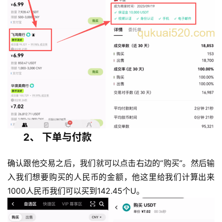
2、 下单与付款
确认跟他交易之后，我们就可以点击右边的“购买”。然后输
入我们想要购买的人民币的金额，他这里给我们计算出来
1000人民币我们可以买到142.45个U。