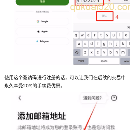
使用这个邀请码进行注册的话，可以让我们在后续的交易中
永久享受20%的手续费优惠。