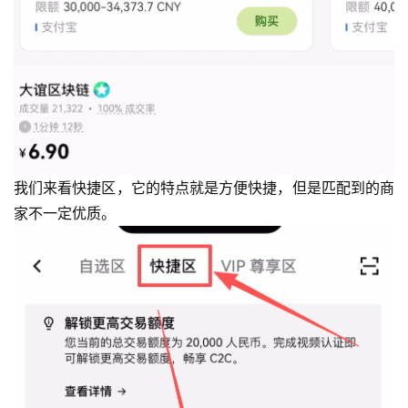
我们来看快捷区，它的特点就是方便快捷，但是匹配到的商
家不一定优质。