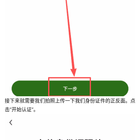
接下来就需要我们拍照上传一下我们身份证件的正反面。点
击“开始认证”。