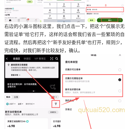
右边的小漏斗图标这里，我们点击一下，把这个“仅展示无
需验证单”给它打开，这样的话会帮我们省去一些繁琐的自
证流程。然后再把这个“新手友好委托单”也打开，规则少，
完成快，对我们新手比较友好，确认。