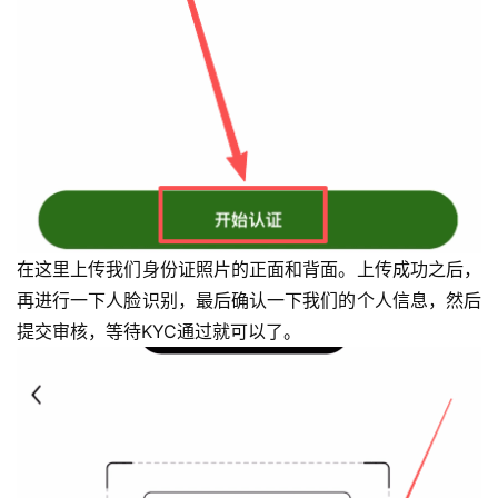
题
在这里上传我们身份证照片的正面和背面。上传成功之后，
再进行一下人脸识别，最后确认一下我们的个人信息，然后
提交审核，等待KYC通过就可以了。