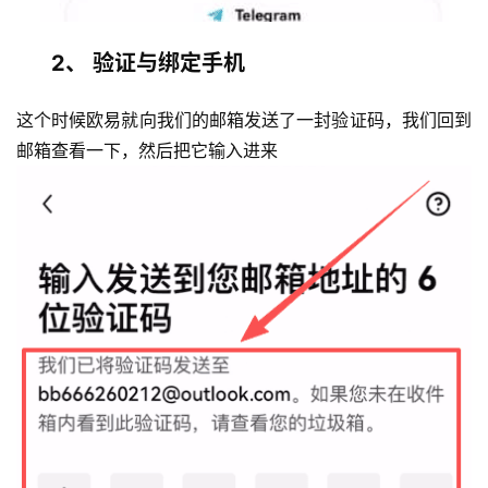
2、 验证与绑定手机
这个时候欧易就向我们的邮箱发送了一封验证码，我们回到
邮箱查看一下，然后把它输入进来