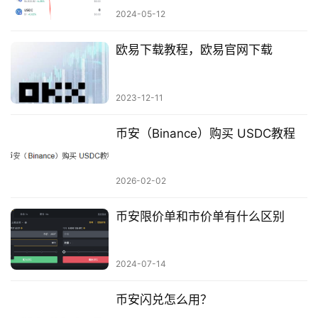
2024-05-12
欧易下载教程，欧易官网下载
2023-12-11
币安（Binance）购买 USDC教程
2026-02-02
币安限价单和市价单有什么区别
2024-07-14
币安闪兑怎么用？