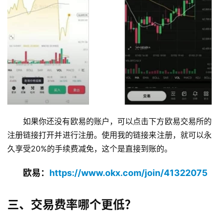
如果你还没有欧易的账户，可以点击下方欧易交易所的
注册链接打开并进行注册。使用我的链接来注册，就可以永
久享受20%的手续费减免，这个是直接到账的。
欧易：
https://www.okx.com/join/41322075
三、交易费率哪个更低？