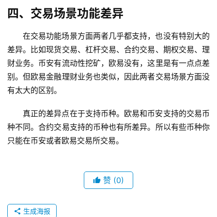
四、交易场景功能差异
在交易功能场景方面两者几乎都支持，也没有特别大的
差异。比如现货交易、杠杆交易、合约交易、期权交易、理
财业务。币安有流动性挖矿，欧易没有，这里是有一点点差
别。但欧易金融理财业务也类似，因此两者交易场景方面没
有太大的区别。
真正的差异点在于支持币种。欧易和币安支持的交易币
种不同。合约交易支持的币种也有所差异。所以有些币种你
只能在币安或者欧易交易所交易。
赞
(0)
生成海报