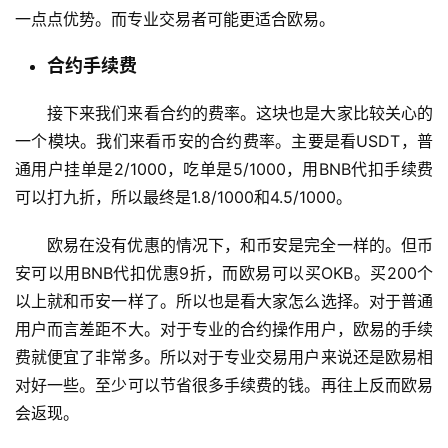
一点点优势。而专业交易者可能更适合欧易。
合约手续费
接下来我们来看合约的费率。这块也是大家比较关心的
一个模块。我们来看币安的合约费率。主要是看USDT，普
通用户挂单是2/1000，吃单是5/1000，用BNB代扣手续费
可以打九折，所以最终是1.8/1000和4.5/1000。
欧易在没有优惠的情况下，和币安是完全一样的。但币
安可以用BNB代扣优惠9折，而欧易可以买OKB。买200个
以上就和币安一样了。所以也是看大家怎么选择。对于普通
用户而言差距不大。对于专业的合约操作用户，欧易的手续
费就便宜了非常多。所以对于专业交易用户来说还是欧易相
对好一些。至少可以节省很多手续费的钱。再往上反而欧易
会返现。