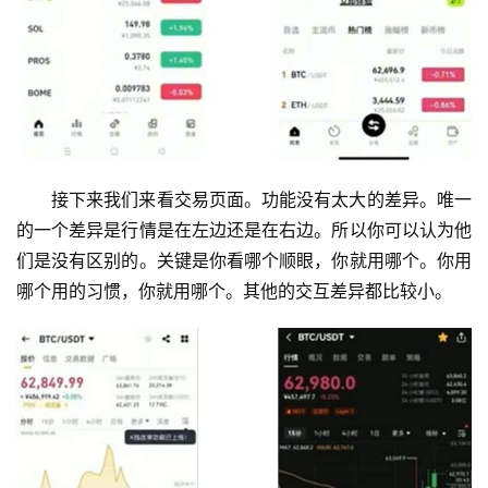
接下来我们来看交易页面。功能没有太大的差异。唯一
的一个差异是行情是在左边还是在右边。所以你可以认为他
们是没有区别的。关键是你看哪个顺眼，你就用哪个。你用
哪个用的习惯，你就用哪个。其他的交互差异都比较小。