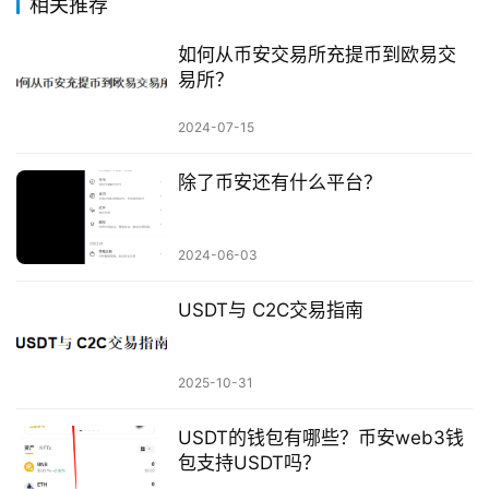
相关推荐
如何从币安交易所充提币到欧易交
易所？
2024-07-15
除了币安还有什么平台？
2024-06-03
USDT与 C2C交易指南
2025-10-31
USDT的钱包有哪些？币安web3钱
包支持USDT吗？