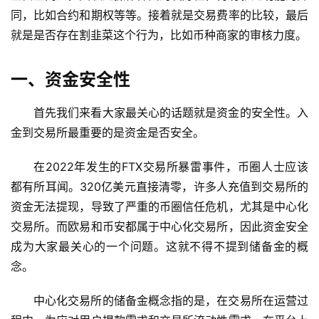
同，比如合约和期权等等。接着就是交易费率的比较，最后
就是是否存在割韭菜这个行为，比如币种商家的审核力度。
一、资金安全性
首先我们来看大家最关心的话题就是资金的安全性。入
金到交易所最重要的是资金是否安全。
在2022年发生的FTX交易所暴雷事件，币圈人士应该
都有所耳闻。320亿美元直接清零，许多人充值到交易所的
资金无法提现，导致了严重的币圈信任危机，尤其是中心化
交易所。而欧易和币安都属于中心化交易所，因此资金安全
成为大家最关心的一个问题。这就不得不提到储备金的概
念。
中心化交易所的储备金概念指的是，在交易所在运营过