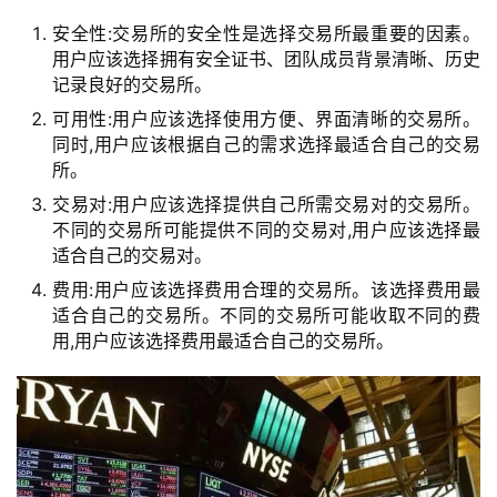
安全性:交易所的安全性是选择交易所最重要的因素。
用户应该选择拥有安全证书、团队成员背景清晰、历史
记录良好的交易所。
可用性:用户应该选择使用方便、界面清晰的交易所。
同时,用户应该根据自己的需求选择最适合自己的交易
所。
交易对:用户应该选择提供自己所需交易对的交易所。
不同的交易所可能提供不同的交易对,用户应该选择最
适合自己的交易对。
费用:用户应该选择费用合理的交易所。该选择费用最
适合自己的交易所。不同的交易所可能收取不同的费
用,用户应该选择费用最适合自己的交易所。