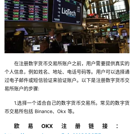
在注册数字货币交易所账户之前，用户需要提供真实的
个人信息，例如姓名、地址、电话号码等。用户可以选择通
过电子邮件或短信验证来验证账户。以下是注册数字货币交
易所账户的步骤:
1.选择一个适合自己的数字货币交易所。常见的数字货
币交易所包括 Binance、Okx 等。
欧易OKX注册链接：​