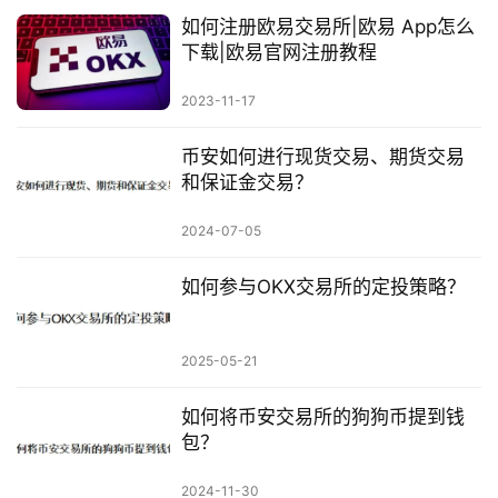
如何注册欧易交易所|欧易 App怎么
下载|欧易官网注册教程
2023-11-17
币安如何进行现货交易、期货交易
和保证金交易？
2024-07-05
如何参与OKX交易所的定投策略？
2025-05-21
如何将币安交易所的狗狗币提到钱
包？
2024-11-30