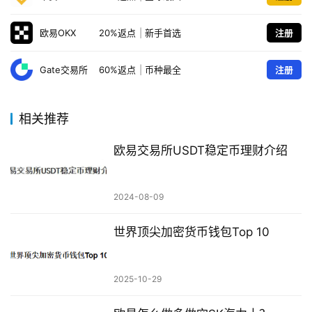
欧易OKX
20%返点
|
新手首选
注册
Gate交易所
60%返点
|
币种最全
注册
相关推荐
欧易交易所USDT稳定币理财介绍
2024-08-09
世界顶尖加密货币钱包Top 10
2025-10-29