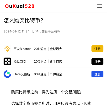
怎么购买比特币？
2024-01-12 11:24
比特币交易平台教程
币安Binance
20%返点
|
全球最大
注册
欧易OKX
20%返点
|
新手首选
注册
Gate交易所
60%返点
|
币种最全
注册
购买比特币之前，得先注册一个交易所账户
选择数字货币交易所时，用户应该考虑以下因素: