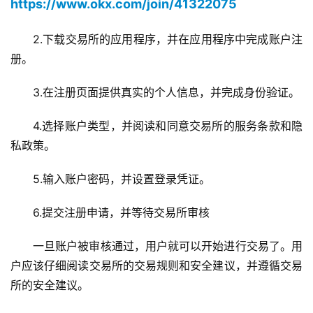
https://www.okx.com/join/41322075
2.下载交易所的应用程序，并在应用程序中完成账户注
册。
3.在注册页面提供真实的个人信息，并完成身份验证。
4.选择账户类型，并阅读和同意交易所的服务条款和隐
私政策。
5.输入账户密码，并设置登录凭证。
6.提交注册申请，并等待交易所审核
币
圈
一旦账户被审核通过，用户就可以开始进行交易了。用
新
户应该仔细阅读交易所的交易规则和安全建议，并遵循交易
闻
所的安全建议。
行