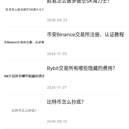
欧易怎么做多做空SK海力士？
2026-06-23
币安Binance交易所注册、认证教程
2024-11-05
Bybit交易所有哪些隐藏的费用？
2024-11-27
比特币怎么抄底？
2026-06-10