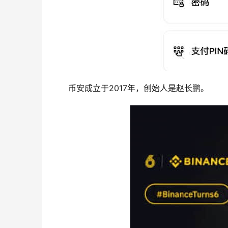
币安成立于2017年，创始人是赵长鹏。