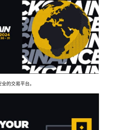
安全的交易平台。