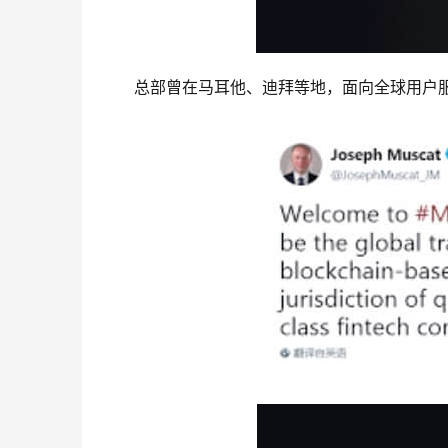
总部曾在马耳他、迪拜等地，面向全球用户