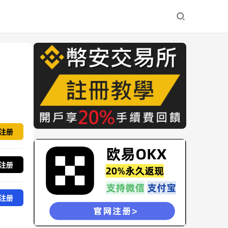
注册
注册
注册