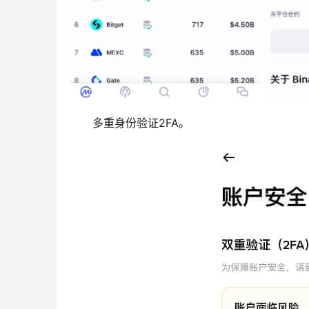
多重身份验证2FA。