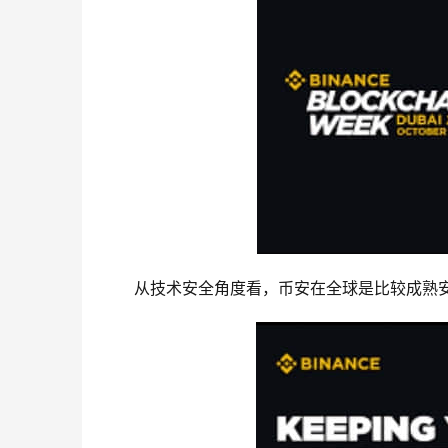
从技术安全角度看，币安在全球是比较成熟