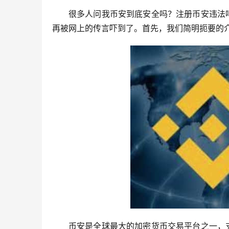
很多人问我币安到底安全吗？注册币安违法
再被网上的传言吓到了。首先，我们简明扼要的
币安是全球最大的加密货币交易平台之一，