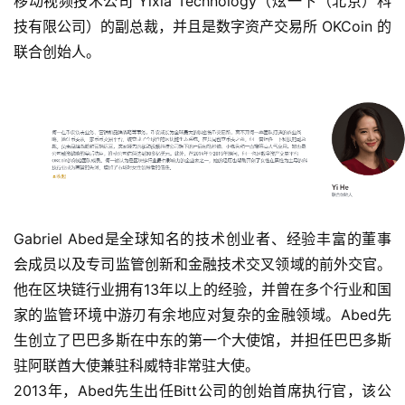
移动视频技术公司 Yixia Technology（炫一下（北京）科
技有限公司）的副总裁，并且是数字资产交易所 OKCoin 的
联合创始人。
Gabriel Abed是全球知名的技术创业者、经验丰富的董事
会成员以及专司监管创新和金融技术交叉领域的前外交官。
他在区块链行业拥有13年以上的经验，并曾在多个行业和国
家的监管环境中游刃有余地应对复杂的金融领域。Abed先
生创立了巴巴多斯在中东的第一个大使馆，并担任巴巴多斯
驻阿联酋大使兼驻科威特非常驻大使。
2013年，Abed先生出任Bitt公司的创始首席执行官，该公