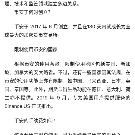
理、技术和监管领域建立多边关系。
币安于何时创立？
币安于 2017 年 6 月创立，并且在180 天内就成长为全
球最大的加密货币交易所。
限制使用币安的国家
根据币安的使用条款，限制使用地区包括美国、新加
坡、加拿大的安大略省。不过，还有一些国家因其法规，在
币安的使用功能上亦有限制，如中国、马来西亚、日本、英
国、泰国等。此外，期货与衍生品功能在德国、意大利、荷
兰亦不提供。2019 年 9 月，专为美国用户提供服务的 
Binance.US 正式推出。
币安的手续费如何？
币
圈