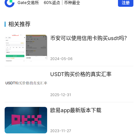
Gate交易所
60%返点
|
币种最全
注册
相关推荐
币安可以使用信用卡购买usdt吗？
2024-05-06
USDT购买价格的真实汇率
2025-12-31
欧易app最新版本下载
2023-11-27