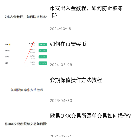
币安出入金教程，如何防止被冻
卡？
2024-10-18
如何在币安买币
2024-05-08
套期保值操作方法教程
2026-04-30
欧易OKX交易所跟单交易如何操作?
2024-09-24