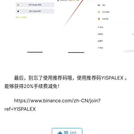
最后，别忘了使用推荐码哦，使用推荐码YISPALEX 。
能够获得20%手续费减免！ 
https://www.binance.com/zh-CN/join?
ref=YISPALEX
赞
(0)