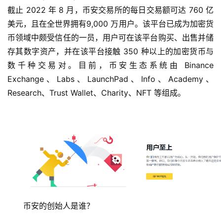
截止 2022 年 8 月，币安交易所的每日交易额可达 760 亿
美元，且在全世界拥有9,000 万用户。该平台已成为加密货
币领域中颇受信任的一员，用户可在该平台购买、出售并储
存其数字资产，并在该平台接触 350 种以上的加密货币与
数千种交易对。目前，币安生态系统由 Binance 
Exchange、Labs、LaunchPad、Info、Academy、
Research、Trust Wallet、Charity、NFT 等组成。
币安的创始人是谁？