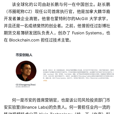
该全球化的公司由赵长鹏与何一在中国创立。赵长鹏
（币圈昵称CZ）现任公司首席执行官，他是加拿大籍华裔
开发者兼企业高管。他曾在蒙特利尔的McGill 大学求学，
并且还是一名成绩斐然的创业者。之前，他曾担任过彭博社
期货交易簿研发团队负责人，创办了 Fusion Systems，也
在 Blockchain.com 担任过技术主管。
何一是币安的首席营销官，也是该公司风险投资部门币
安实验室(Binance Labs)的负责人。何一曾担任业内一流的