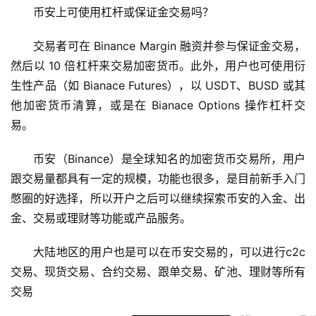
币安上可使用杠杆或保证金交易吗？
交易者可在 Binance Margin 融资并参与保证金交易，
然后以 10 倍杠杆来交易加密货币。此外，用户也可使用衍
生性产品（如 Bianace Futures），以 USDT、BUSD 或其
他加密货币清算，或是在 Bianace Options 操作杠杆交
易。
币安（Binance）是全球知名的加密货币交易所，用户
跟交易量都具有一定的规模，功能也很多，是目前新手入门
憋圈的好选择，所以开户之后可以继续探索币安的入金、出
金、交易或理财等功能或产品服务。
大陆地区的用户也是可以在币安交易的，可以进行c2c
交易、现货交易、合约交易、跟单交易、矿池、理财等所有
交易