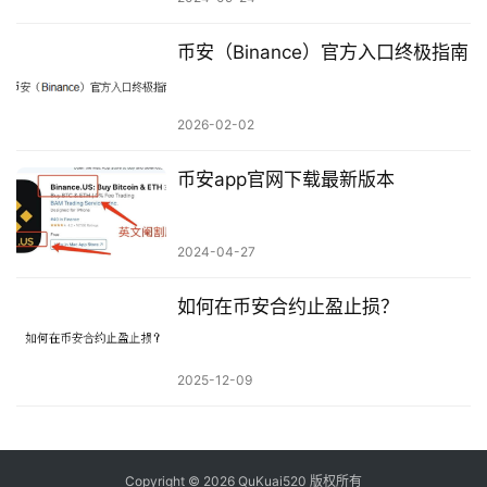
币安（Binance）官方入口终极指南
2026-02-02
币安app官网下载最新版本
2024-04-27
如何在币安合约止盈止损？
2025-12-09
Copyright © 2026 QuKuai520 版权所有