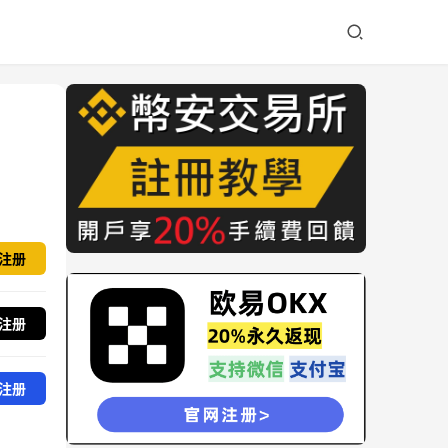
注册
注册
注册