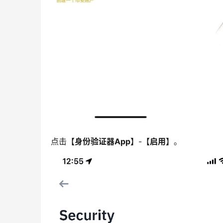
点击
【身份验证器App】
-
【启用】
。