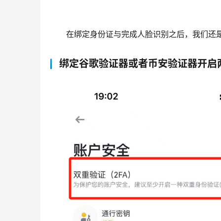
在绑定身份证与完成人脸识别之后，我们还
绑定谷歌验证器或者币安验证器开启两