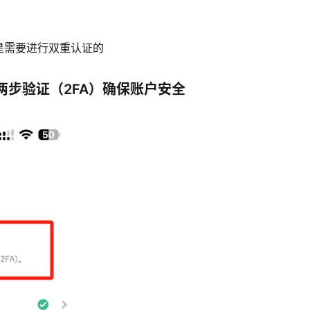
是需要进行双重认证的
步验证（2FA）确保账户安全