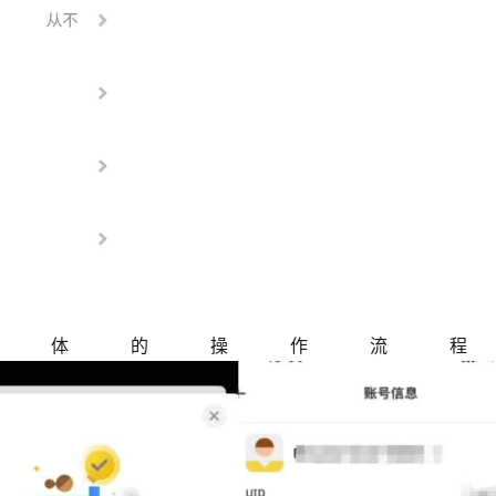
具体的操作流程