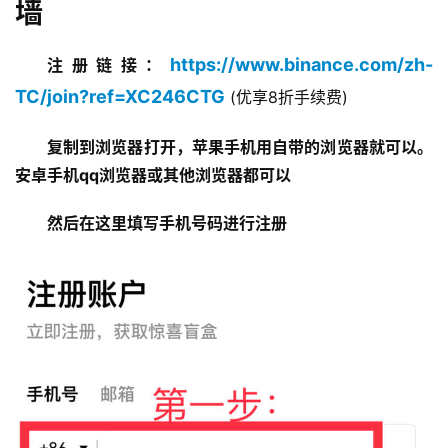
墙
https://www.binance.com/zh-
注册链接：
TC/join?ref=XC246CTG
 (优享8折手续费)
复制到浏览器打开，苹果手机用自带的浏览器就可以。
安卓手机qq浏览器或其他浏览器都可以
然后在这里填写手机号码进行注册