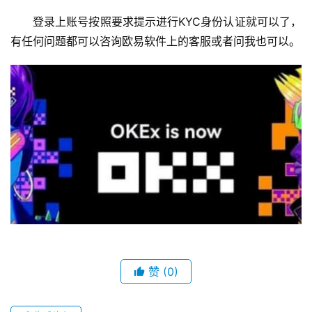
登录上账号按照要求提示进行KYC身份认证就可以了，
有任何问题都可以咨询欧易软件上的客服或者问我也可以。
赞
(0)