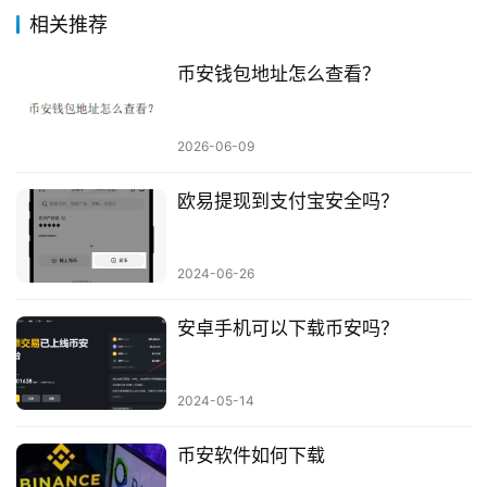
相关推荐
币安钱包地址怎么查看？
2026-06-09
欧易提现到支付宝安全吗？
2024-06-26
安卓手机可以下载币安吗？
2024-05-14
币安软件如何下载