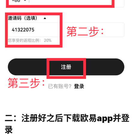
二：注册好之后下载欧易app并登
录