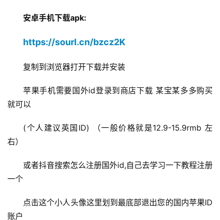
安卓手机下载apk:
https://sourl.cn/bzcz2K
复制到浏览器打开下载并安装
苹果手机需要国外id登录到商店下载 某宝某多多购买
就可以
(个人建议英国ID) （一般价格就是12.9-15.9rmb 左
右）
或者抖音搜索怎么注册国外id,自己去学习一下教程注册
一个
点击这个小人头像这里划到最底部退出您的国内苹果ID
账户