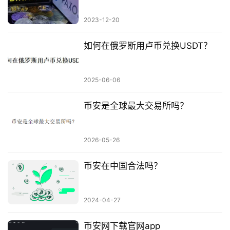
2023-12-20
如何在俄罗斯用卢币兑换USDT？
2025-06-06
币安是全球最大交易所吗？
2026-05-26
币安在中国合法吗？
2024-04-27
币安网下载官网app