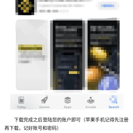
下载完成之后登陆您的账户即可（苹果手机记得先注册
再下载，记好账号和密码）