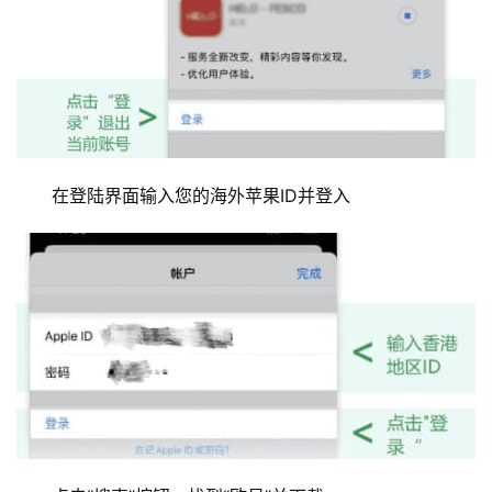
在登陆界面输入您的海外苹果ID并登入