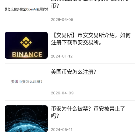
币？
2026-06-05
【交易所】币安交易所介绍，如何
注册下载币安交易所。
2024-01-12
美国币安怎么注册？
2026-04-09
币安为什么被禁？币安被禁止了
吗？
2024-05-11