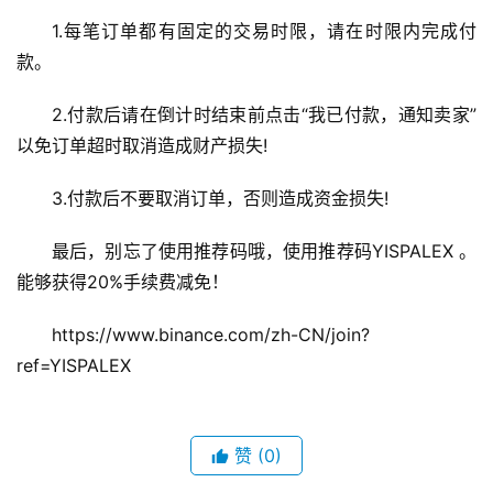
1.每笔订单都有固定的交易时限，请在时限内完成付
款。
2.付款后请在倒计时结束前点击“我已付款，通知卖家”
以免订单超时取消造成财产损失!
3.付款后不要取消订单，否则造成资金损失!
最后，别忘了使用推荐码哦，使用推荐码YISPALEX 。
能够获得20%手续费减免！ 
https://www.binance.com/zh-CN/join?
ref=YISPALEX 
赞
(0)