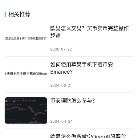
相关推荐
欧易怎么交易？买币卖币完整操作
步骤
2026-07-22
如何使用苹果手机下载币安
Binance?
2024-08-21
币安理财怎么参与？
2024-04-24
欧易怎么做多做空OpenAI股票代