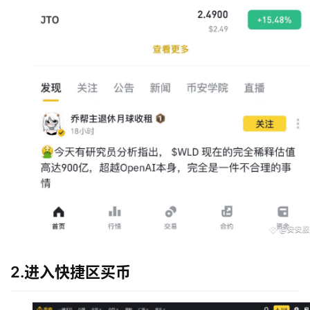
2.进入快捷区买币