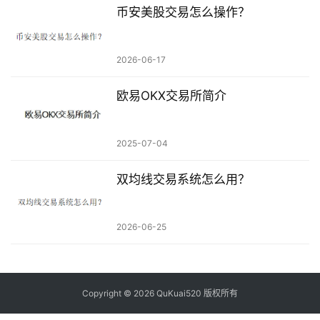
币安美股交易怎么操作？
2026-06-17
欧易OKX交易所简介
2025-07-04
双均线交易系统怎么用？
2026-06-25
Copyright © 2026 QuKuai520 版权所有