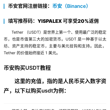
币安官网注册链接：
币安（Binance）
填写推荐码：YISPALEX 可享受20%返佣
Tether （USDT）是世界上第一个、使用最广泛的稳定
币，也是市值第三大的加密货币。USDT 是一种基于以太
坊、资产支持的稳定币，主要与美元挂钩和支持。因此，
Tether 的价值始终接近 1 美元。
币安购买USDT教程
这里的充值，指的是人民币买入数字资
产，以下以购买usdt为例：