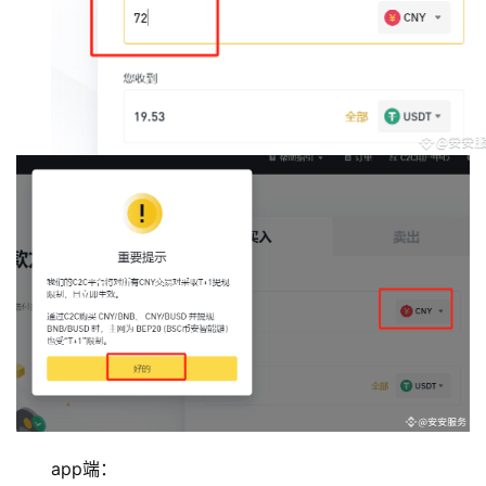
app端：