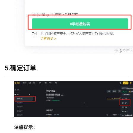
5.确定订单
温馨提示：