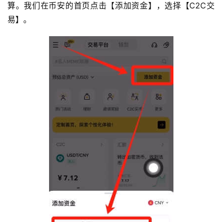
算。我们在币安的首页点击【添加资金】，选择【C2C交
易】。