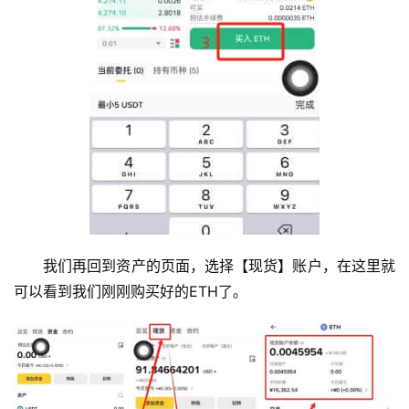
我们再回到资产的页面，选择【现货】账户，在这里就
可以看到我们刚刚购买好的ETH了。