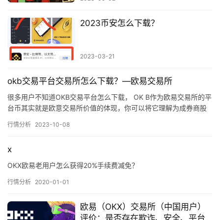
2023币安怎么下载？
2023-03-21
okb交易平台交易所怎么下载？—欧易交易所
很多用户不知道OKB交易平台怎么下载， OK B作为欧易交易所的平
台币其实就是欧意交易所价值的体现，你可以将它理解为成券商股
比如说老虎证券、东方财富，那么OKB就是OE平台的券商股…
行情分析
2023-10-08
x
OKX欧易老用户怎么获得20%手续费减免？
行情分析
2020-01-01
欧易（OKX）交易所（中国用户）
评价：是否存在欺诈、安全、平台