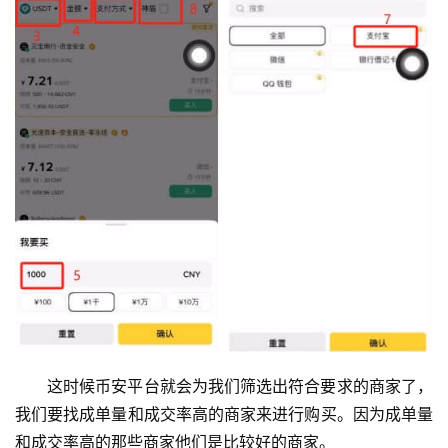
这时候币安平台就会为我们筛选出符合要求的商家了，
我们要找成单量和成交率高的商家来进行购买。因为成单量
和成交率高的那些商家他们是比较好的商家。