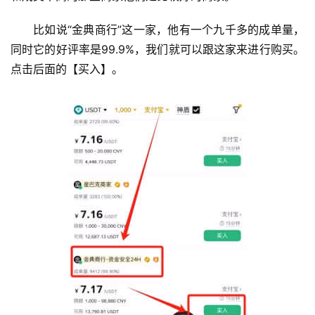
比如说“金典商行”这一家，他有一个九千多的成单量，
同时它的好评率是99.9%，我们就可以跟这家来进行购买。
点击后面的【买入】。