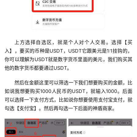
上方选择自选区，就是个人对个人交易。选择【买
入】，要买的币种是USDT，USDT它跟美元是1:1挂钩的，
你可以理解为USDT就是数字货币里面的美元，我们购买其
他的数字货币都要通过USDT。
然后在金额这里可以筛选一下我们想要购买的金额，比
如说我想要购买1000人民币的USDT，就输入1000。后面
可以选择一下支付方式，比如说你想要使用支付宝支付，就
勾选【支付宝】。然后再勾选一下后面的神盾商家。