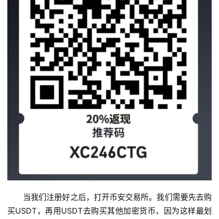
当我们注册好之后，打开币安交易所。我们需要先去购
买USDT，再用USDT去购买其他加密货币，因为这样最划