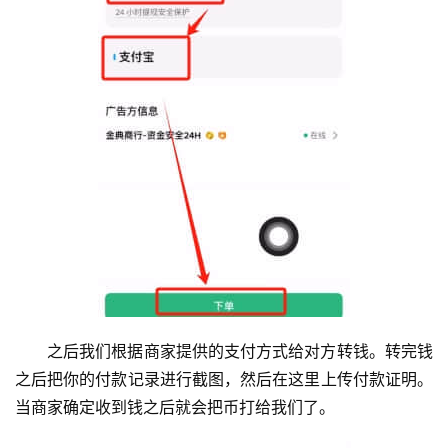
之后我们根据商家提供的支付方式给对方转钱。转完钱
之后把你的付款记录进行截图，然后在这里上传付款证明。
当商家确定收到钱之后就会把币打给我们了。