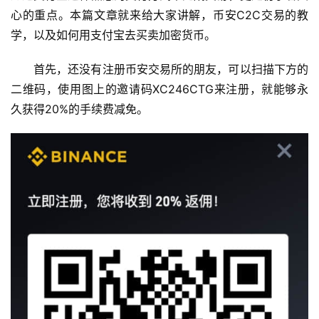
心的重点。本篇文章就来给大家讲解，币安C2C交易的教
学，以及如何用支付宝去买卖加密货币。
首先，还没有注册币安交易所的朋友，可以扫描下方的
二维码，使用图上的邀请码XC246CTG来注册，就能够永
久获得20%的手续费减免。