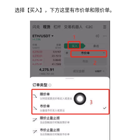
选择【买入】，下方这里有市价单和限价单。