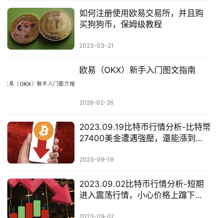
如何注册使用欧易交易所，并且购
买狗狗币，保姆级教程
2023-03-21
欧易（OKX）新手入门图文指南
2026-02-26
2023.09.19比特币行情分析-比特幣
27400美金遭遇強壓，還能漲到
28000美金？
2023-09-19
2023.09.02比特币行情分析-短期
进入震荡行情，小心价格上蹿下
跳！
2023-09-02