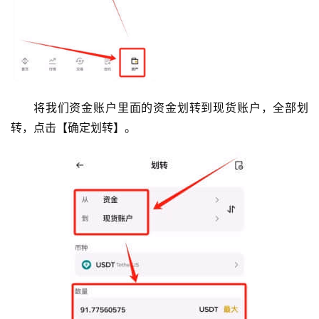
圈
常
见
问
题
将我们资金账户里面的资金划转到现货账户，全部划
转，点击【确定划转】。