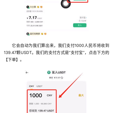
它会自动为我们算出来，我们支付1000人民币将收到
139.47颗USDT。我们的支付方式是“支付宝”，点击下方的
【下单】。