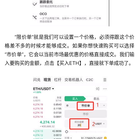
“限价单”就是我们可以设置一个价格，必须得跟这个价
格差不多的时候才能够成交。如果你想快速购买可以选择
“市价单”，它会以当前市场最优惠的价格直接成交。我们输
入要购买的金额，点击【买入ETH】，直接就下单成功了。