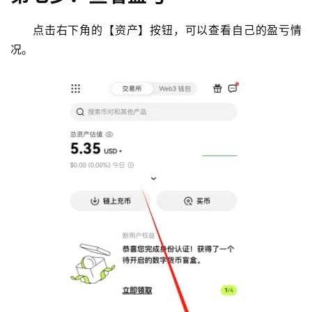
点击右下角的【资产】按钮，可以查看自己的盈亏情
况。