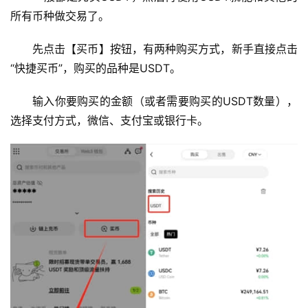
所有币种做交易了。
先点击【买币】按钮，有两种购买方式，新手直接点击
“快捷买币”，购买的品种是USDT。
输入你要购买的金额（或者需要购买的USDT数量），
选择支付方式，微信、支付宝或银行卡。