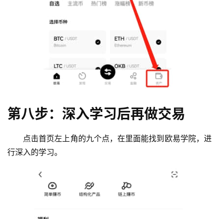
第八步：深入学习后再做交易
点击首页左上角的九个点，在里面能找到欧易学院，进
行深入的学习。