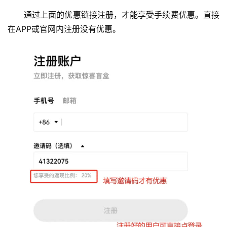
通过上面的优惠链接注册，才能享受手续费优惠。直接
在APP或官网内注册没有优惠。