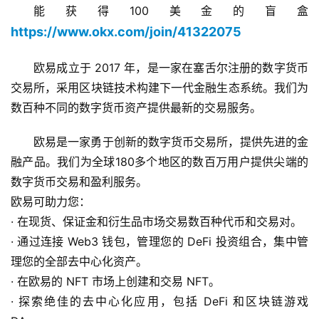
能获得100美金的盲盒
https://www.okx.com/join/41322075
欧易成立于 2017 年，是一家在塞舌尔注册的数字货币
交易所，采用区块链技术构建下一代金融生态系统。我们为
数百种不同的数字货币资产提供最新的交易服务。
欧易是一家勇于创新的数字货币交易所，提供先进的金
融产品。我们为全球180多个地区的数百万用户提供尖端的
数字货币交易和盈利服务。
欧易可助力您：
· 在现货、保证金和衍生品市场交易数百种代币和交易对。
· 通过连接 Web3 钱包，管理您的 DeFi 投资组合，集中管
理您的全部去中心化资产。
· 在欧易的 NFT 市场上创建和交易 NFT。
· 探索绝佳的去中心化应用，包括 DeFi 和区块链游戏 