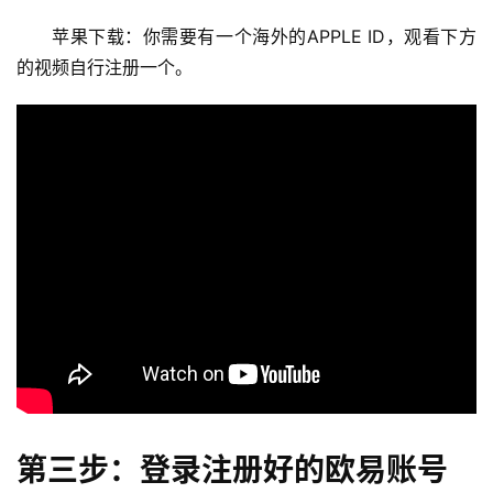
苹果下载：你需要有一个海外的APPLE ID，观看下方
的视频自行注册一个。
第三步：登录注册好的欧易账号