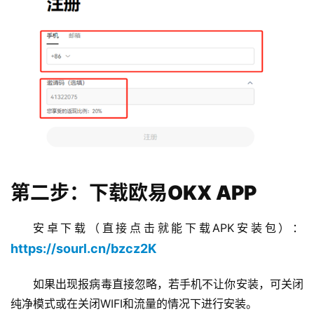
第二步：下载欧易OKX APP
安卓下载（直接点击就能下载APK安装包）：
https://sourl.cn/bzcz2K
如果出现报病毒直接忽略，若手机不让你安装，可关闭
纯净模式或在关闭WIFI和流量的情况下进行安装。