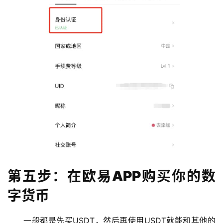
第五步：在欧易APP购买你的数
字货币
一般都是先买USDT，然后再使用USDT就能和其他的