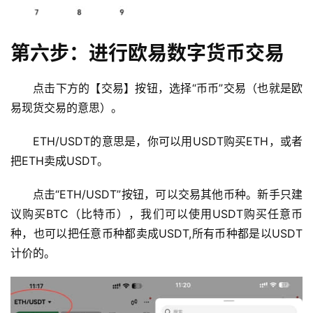
常
见
问
第六步：进行欧易数字货币交易
题
点击下方的【交易】按钮，选择“币币”交易（也就是欧
易现货交易的意思）。
ETH/USDT的意思是，你可以用USDT购买ETH，或者
把ETH卖成USDT。
点击“ETH/USDT”按钮，可以交易其他币种。新手只建
议购买BTC（比特币），我们可以使用USDT购买任意币
种，也可以把任意币种都卖成USDT,所有币种都是以USDT
计价的。