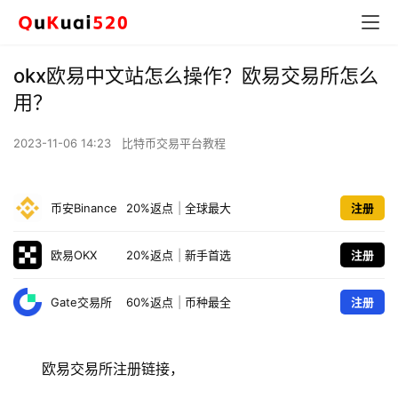
okx欧易中文站怎么操作？欧易交易所怎么
用？
2023-11-06 14:23
比特币交易平台教程
币安Binance
20%返点
|
全球最大
注册
欧易OKX
20%返点
|
新手首选
注册
Gate交易所
60%返点
|
币种最全
注册
欧易交易所注册链接，