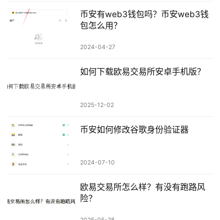
币安有web3钱包吗？币安web3钱
包怎么用？
2024-04-27
如何下载欧易交易所安卓手机版？
2025-12-02
币安如何修改谷歌身份验证器
2024-07-10
欧易交易所怎么样？有没有跑路风
险？
2025-05-28