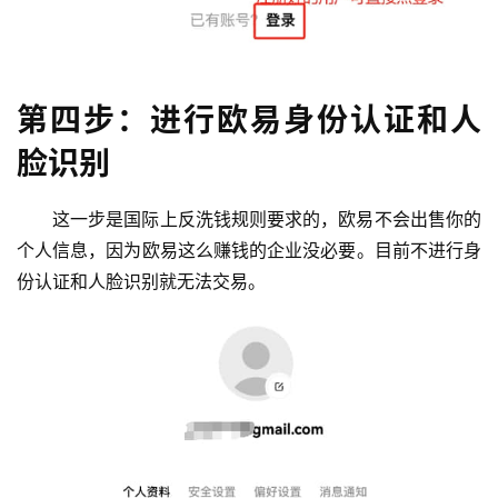
第四步：进行欧易身份认证和人
脸识别
这一步是国际上反洗钱规则要求的，欧易不会出售你的
个人信息，因为欧易这么赚钱的企业没必要。目前不进行身
份认证和人脸识别就无法交易。