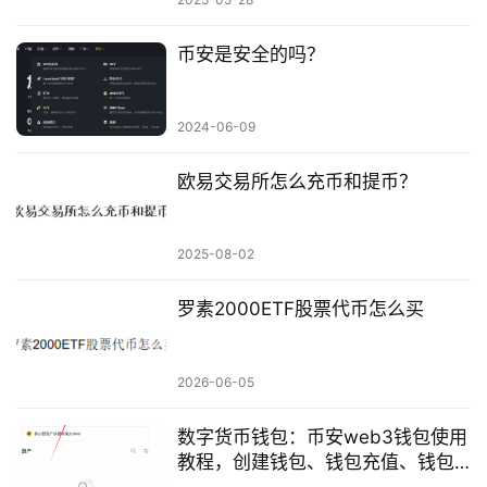
币安是安全的吗？
2024-06-09
欧易交易所怎么充币和提币？
2025-08-02
罗素2000ETF股票代币怎么买
2026-06-05
数字货币钱包：币安web3钱包使用
教程，创建钱包、钱包充值、钱包
提币、钱包内交易