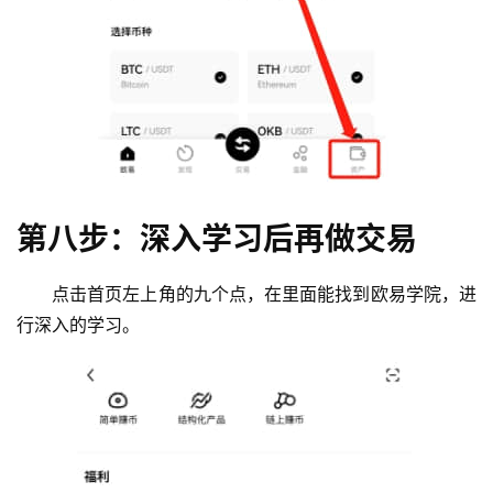
第八步：深入学习后再做交易
点击首页左上角的九个点，在里面能找到欧易学院，进
行深入的学习。