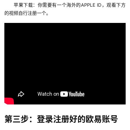
苹果下载：你需要有一个海外的APPLE ID，观看下方
的视频自行注册一个。
第三步：登录注册好的欧易账号