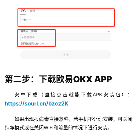
第二步：下载欧易OKX APP
安卓下载（直接点击就能下载APK安装包）：
https://sourl.cn/bzcz2K
如果出现报病毒直接忽略，若手机不让你安装，可关闭
纯净模式或在关闭WIFI和流量的情况下进行安装。