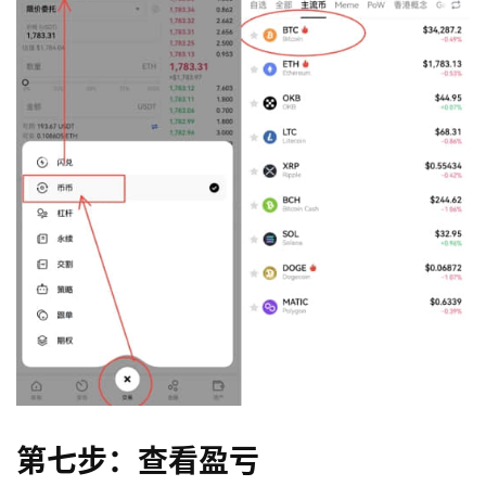
第七步：查看盈亏