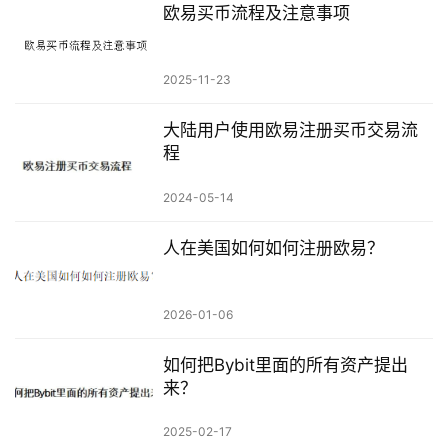
欧易买币流程及注意事项
2025-11-23
大陆用户使用欧易注册买币交易流
程
2024-05-14
人在美国如何如何注册欧易？
2026-01-06
如何把Bybit里面的所有资产提出
来？
2025-02-17