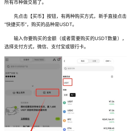
所有币种做交易了。
先点击【买币】按钮，有两种购买方式，新手直接点击
“快捷买币”，购买的品种是USDT。
输入你要购买的金额（或者需要购买的USDT数量），
选择支付方式，微信、支付宝或银行卡。