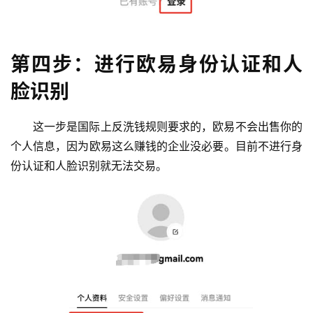
第四步：进行欧易身份认证和人
脸识别
这一步是国际上反洗钱规则要求的，欧易不会出售你的
个人信息，因为欧易这么赚钱的企业没必要。目前不进行身
份认证和人脸识别就无法交易。