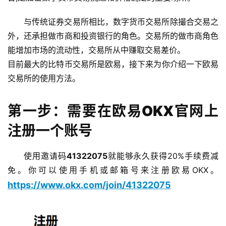
与传统证券交易所相比，数字货币交易所除撮合交易之
外，还承担做市商和投资银行的角色。交易所的做市商角色
能增加市场的流动性，交易所从中赚取交易差价。
目前最大的比特币交易所是欧易，接下来为你介绍一下欧易
交易所的使用方法。
第一步：需要在欧易OKX官网上
注册一个账号
使用邀请码
41322075
就能够永久获得20%手续费减
免。你可以使用手机或邮箱号来注册欧易OKX。
https://www.okx.com/join/41322075