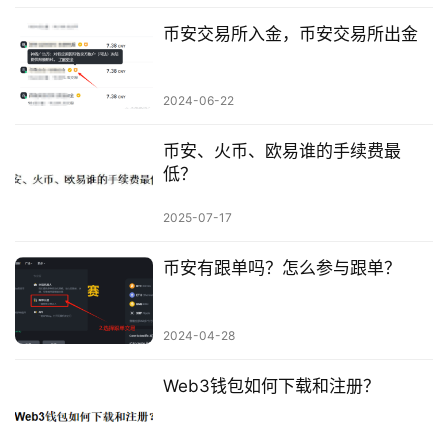
币安交易所入金，币安交易所出金
2024-06-22
币安、火币、欧易谁的手续费最
低？
2025-07-17
币安有跟单吗？怎么参与跟单？
2024-04-28
Web3钱包如何下载和注册？