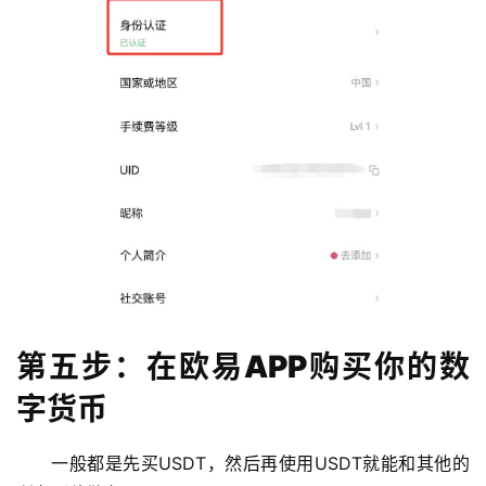
第五步：在欧易APP购买你的数
字货币
一般都是先买USDT，然后再使用USDT就能和其他的