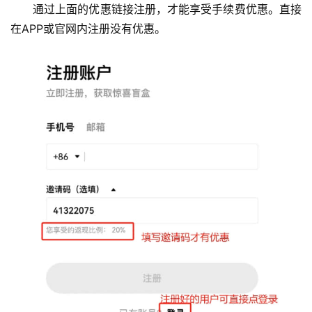
通过上面的优惠链接注册，才能享受手续费优惠。直接
在APP或官网内注册没有优惠。