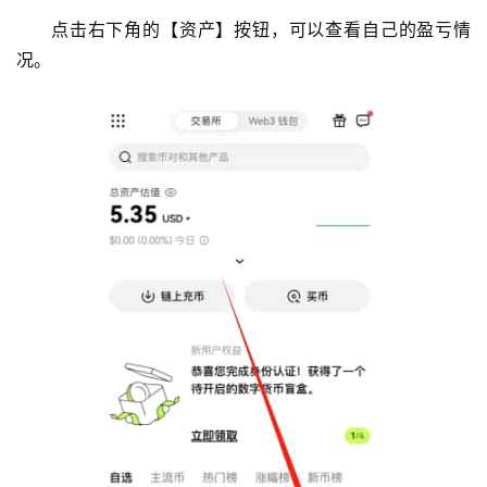
点击右下角的【资产】按钮，可以查看自己的盈亏情
况。