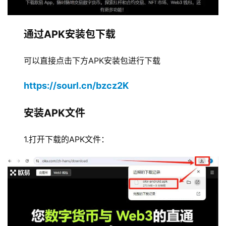
通过APK安装包下载
可以直接点击下方APK安装包进行下载
https://sourl.cn/bzcz2K
安装APK文件
1.打开下载的APK文件：