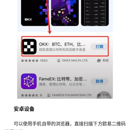
安卓设备
可以使用手机自带的浏览器，直接扫描下方欧易二维码