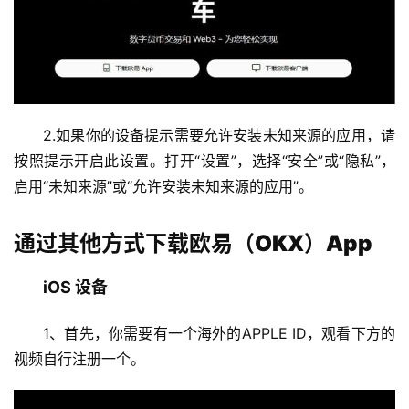
2.如果你的设备提示需要允许安装未知来源的应用，请
按照提示开启此设置。
打开“设置”，选择“安全”或“隐私”，
启用“未知来源”或“允许安装未知来源的应用”。
通过其他方式下载欧易（OKX）App
iOS 设备
1、首先，你需要有一个海外的APPLE ID，观看下方的
视频自行注册一个。