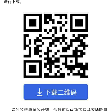
进行下载。
通过这些简单的步骤，你就可以成功下载并安装欧易