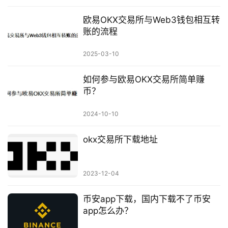
欧易OKX交易所与Web3钱包相互转
账的流程
2025-03-10
如何参与欧易OKX交易所简单赚
币？
2024-10-10
okx交易所下载地址
2023-12-04
币安app下载，国内下载不了币安
app怎么办？