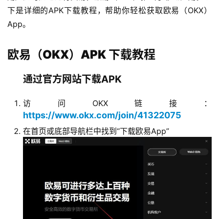
下是详细的APK下载教程，帮助你轻松获取欧易（OKX）
App。
欧易（OKX）APK 下载教程
通过官方网站下载APK
访问OKX链接：
https://www.okx.com/join/41322075
在首页或底部导航栏中找到“下载欧易App”