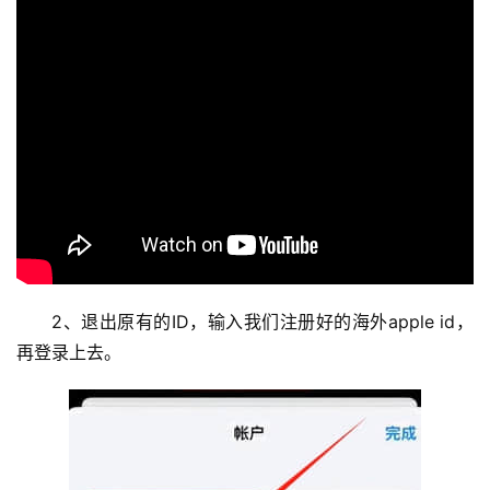
2、退出原有的ID，输入我们注册好的海外apple id，
再登录上去。