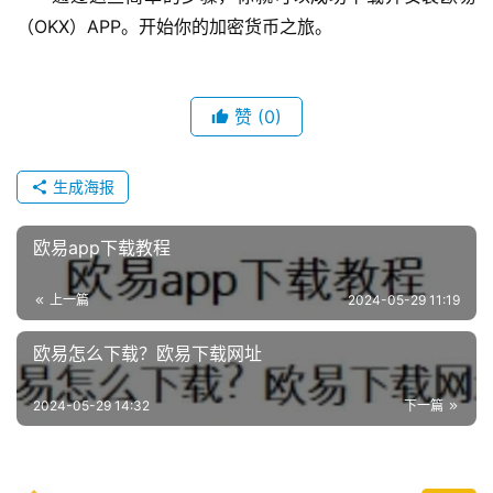
（OKX）APP。开始你的加密货币之旅。
赞
(0)
生成海报
欧易app下载教程
上一篇
2024-05-29 11:19
欧易怎么下载？欧易下载网址
2024-05-29 14:32
下一篇