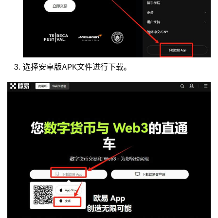
选择安卓版APK文件进行下载。