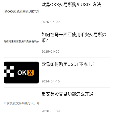
欧易OKX交易所购买USDT方法
2025-06-09
如何在马来西亚使用币安交易所炒
币？
2025-01-09
欧易如何购买USDT不冻卡？
2024-04-10
币安美股交易功能怎么开通
2026-06-09