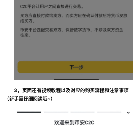
3，页面还有视频教程以及对应的购买流程和注意事项
（新手需仔细阅读哦~）