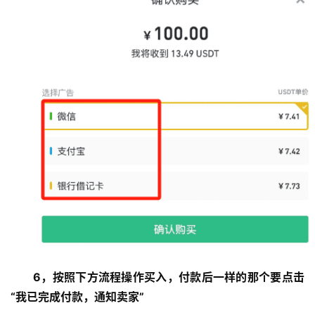
6，按照下方流程操作买入，付款后一样的那个要点击
“我已完成付款，通知卖家”