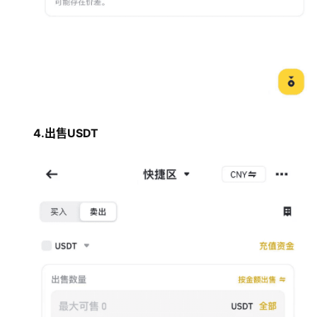
4.出售USDT