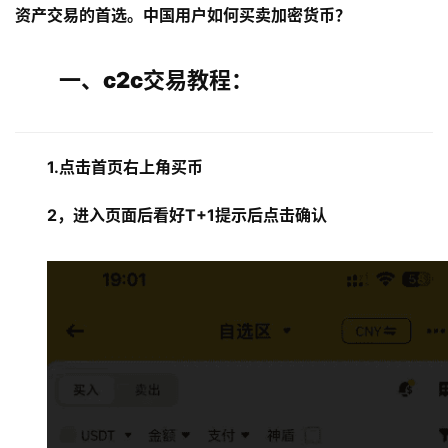
资产交易的首选。中国用户如何买卖加密货币？
一、c2c交易教程：
1.点击首页右上角买币
2，进入页面后看好T+1提示后点击确认