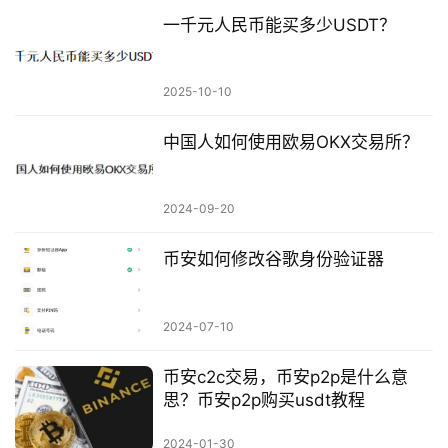
一千元人民币能买多少USDT？
2025-10-10
中国人如何使用欧易OKX交易所？
2024-09-20
币安如何修改谷歌身份验证器
2024-07-10
币安c2c交易，币安p2p是什么意
思？币安p2p购买usdt教程
2024-01-30