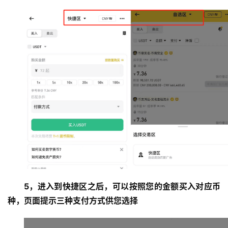
5，进入到快捷区之后，可以按照您的金额买入对应币
种，页面提示三种支付方式供您选择