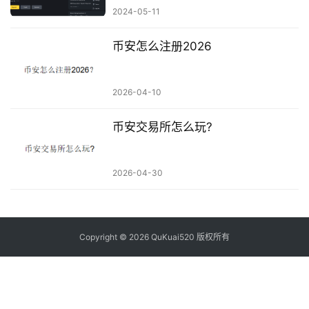
2024-05-11
币安怎么注册2026
2026-04-10
币安交易所怎么玩?
2026-04-30
Copyright © 2026 QuKuai520 版权所有