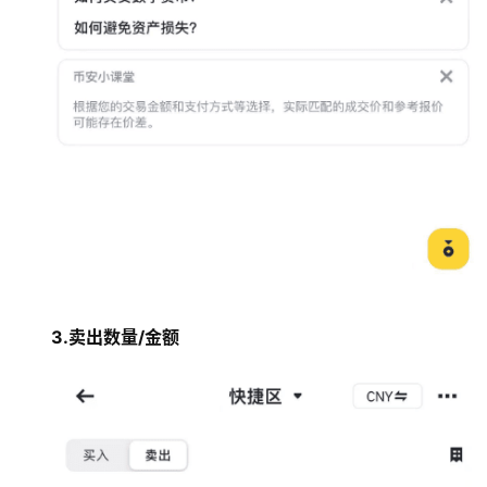
3.卖出数量/金额