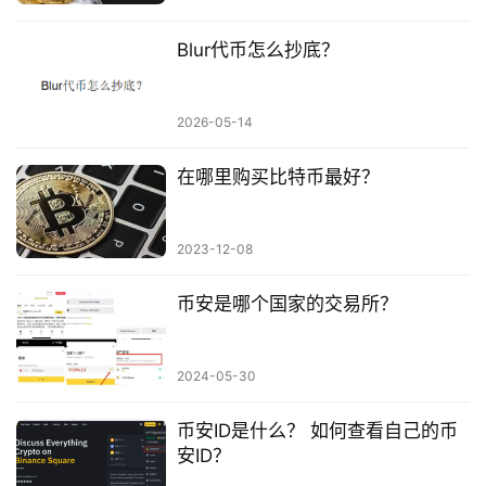
Blur代币怎么抄底？
2026-05-14
在哪里购买比特币最好？
2023-12-08
币安是哪个国家的交易所？
2024-05-30
币安ID是什么？ 如何查看自己的币
安ID？