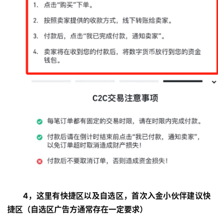
4，这里有快捷区以及自选区，首次入金小伙伴建议快
捷区（自选区广告方通常存在一定要求）