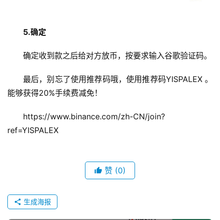
5.确定
确定收到款之后给对方放币，按要求输入谷歌验证码。
最后，别忘了使用推荐码哦，使用推荐码YISPALEX 。
能够获得20%手续费减免！
https://www.binance.com/zh-CN/join?
ref=YISPALEX
赞
(0)
生成海报