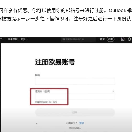
同样享有优惠。你可以使用你的邮箱号来进行注册。O
utloo
大家根据提示一步一步往下操作即可。注册好之后进行一下身份认