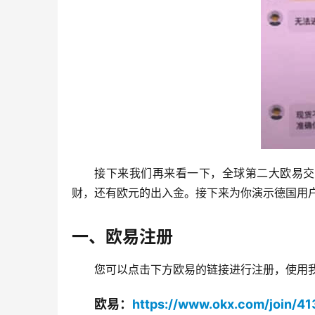
接下来我们再来看一下，全球第二大欧易交
财，还有欧元的出入金。接下来为你演示德国用
一、欧易注册
您可以点击下方欧易的链接进行注册，使用我
欧易：
https://www.okx.com/join/4