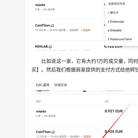
比如说这一家，它有大约1万的成交量，同时
买】。然后我们根据商家提供的支付方式给他转