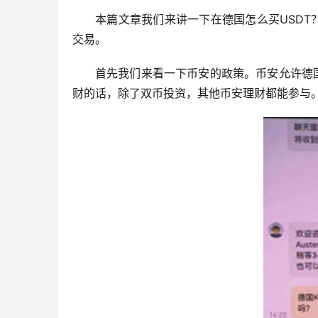
本篇文章我们来讲一下在德国怎么买USD
交易。
首先我们来看一下币安的政策。币安允许德
财的话，除了双币投资，其他币安理财都能参与