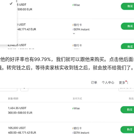
他的好评率也有99.79%，我们就可以跟他来购买。点击他后
钱。转完钱之后，等待卖家核实收到钱之后，就会放币给我们了