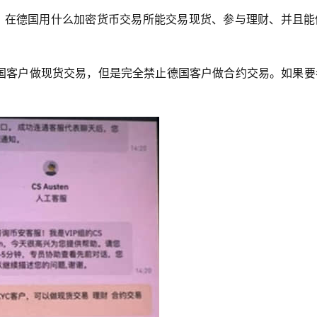
T？在德国用什么加密货币交易所能交易现货、参与理财、并且能
国客户做现货交易，但是完全禁止德国客户做合约交易。如果要
。