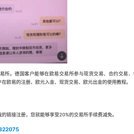
易所。德国客户能够在欧易交易所参与现货交易、合约交易、
户在欧易的注册、欧元入金、现货交易、欧元出金的使用教程。
的链接注册，您就能够享受20%的交易所手续费减免。
1322075