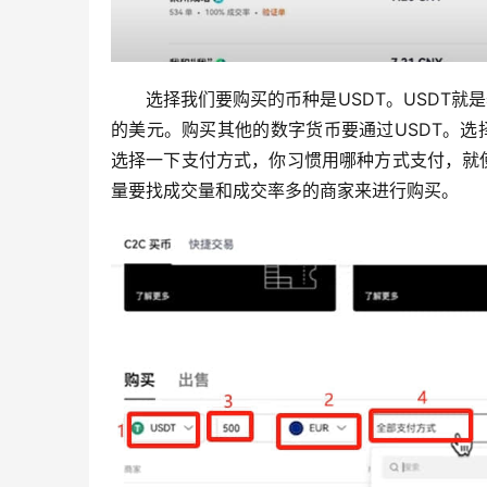
选择我们要购买的币种是USDT。USDT就
的美元。购买其他的数字货币要通过USDT。选择
选择一下支付方式，你习惯用哪种方式支付，就
量要找成交量和成交率多的商家来进行购买。