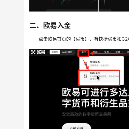
二、欧易入金
点击欧易首页的【买币】，有快捷买币和C2