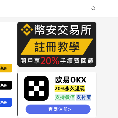
注册
注册
注册