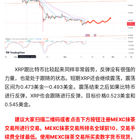
XRP跟比特币比较起来同样非常弱势，反弹没有很强的
力量，也是处于跟随的状态。短期XRP还会继续震荡，震荡
区间为0.473美金—0.493美金。震荡结束之后如果比特币
进行反弹，XRP也会跟随进行反弹，目标价格0.523美金和
0.545美金。
建议大家扫描二维码或者点击下方按钮注册MEXC抹茶
交易所进行交易。MEXC抹茶交易所排名全球前10，交易手
续费全球最低。使用MEXC抹茶交易所买卖数字货币现货，