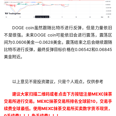
DOGE coin虽然跟随比特币进行反弹，但是力量依旧
不是很强。未来DOGE coin可能依旧会进行震荡，震荡区
间为0.0606美金—0.0628美金。震荡结束之后会继续跟随
比特币进行反弹，最终反弹目标价格在0.06542和0.06845
美金附近。
以上意见不是投资建议，只是个人观点，仅供参考
建议大家扫描二维码或者点击下方按钮注册MEXC抹茶
交易所进行交易。MEXC抹茶交易所排名全球前10，交易手
续费全球最低。使用MEXC抹茶交易所买卖数字货币现货，
0手续费！！！免手续费！！！