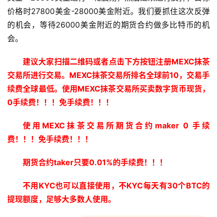
价格时27800美金-28000美金附近。我们要抓住这次反弹
的机会，等待26000美金附近的期货合约做多比特币的机
会。
建议大家扫描二维码或者点击下方按钮注册MEXC抹茶
交易所进行交易。MEXC抹茶交易所排名全球前10，交易手
续费全球最低。使用MEXC抹茶交易所买卖数字货币现货，
0手续费！！！免手续费！！！
使用MEXC抹茶交易所期货合约maker 0 手续
费！！！免手续费！！！
期货合约taker只要0.01%的手续费！！！
不用KYC也可以直接使用，不KYC每天有30个BTC的
提现额度，足够大多数人使用。