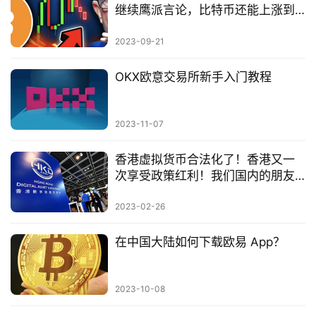
继续鹰派言论，比特币还能上涨到
28000？
2023-09-21
OKX欧意交易所新手入门教程
2023-11-07
香港虚拟货币合法化了！香港又一
次享受政策红利！我们国内的朋友
应该怎么办？！
2023-02-26
在中国大陆如何下载欧易 App？
2023-10-08