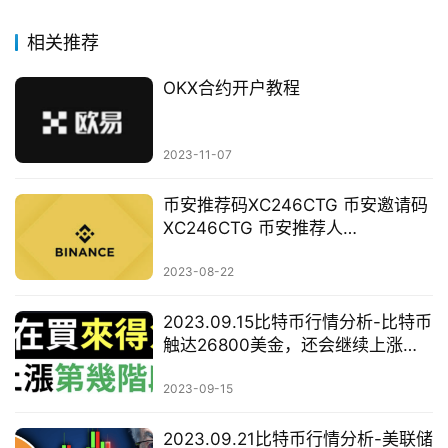
相关推荐
OKX合约开户教程
2023-11-07
币安推荐码XC246CTG 币安邀请码
XC246CTG 币安推荐人
id:XC246CTG
2023-08-22
2023.09.15比特币行情分析-比特币
触达26800美金，还会继续上涨
吗？
2023-09-15
2023.09.21比特币行情分析-美联储