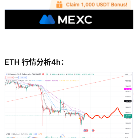
ETH 行情分析4h：