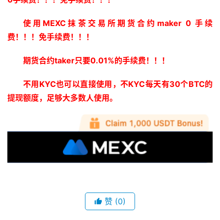
使用MEXC抹茶交易所期货合约maker 0 手续
费！！！免手续费！！！
期货合约taker只要0.01%的手续费！！！
不用KYC也可以直接使用，不KYC每天有30个BTC的
提现额度，足够大多数人使用。
赞
(0)