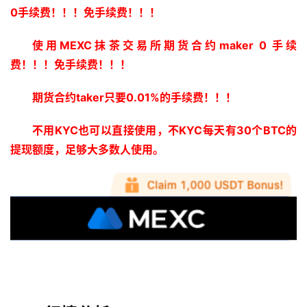
0手续费！！！免手续费！！！
使用MEXC抹茶交易所期货合约maker 0 手续
费！！！免手续费！！！
期货合约taker只要0.01%的手续费！！！
不用KYC也可以直接使用，不KYC每天有30个BTC的
提现额度，足够大多数人使用。