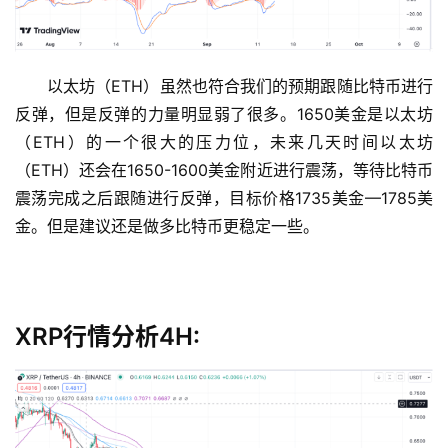
以太坊（ETH）虽然也符合我们的预期跟随比特币进行
反弹，但是反弹的力量明显弱了很多。1650美金是以太坊
（ETH）的一个很大的压力位，未来几天时间以太坊
（ETH）还会在1650-1600美金附近进行震荡，等待比特币
震荡完成之后跟随进行反弹，目标价格1735美金—1785美
金。但是建议还是做多比特币更稳定一些。
XRP行情分析4H: