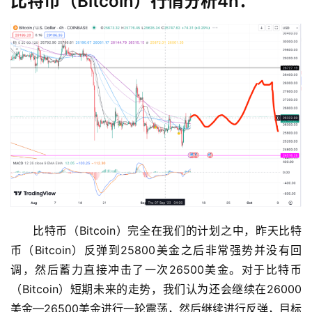
比特币（Bitcoin）行情分析4h：
比特币（Bitcoin）完全在我们的计划之中，昨天比特
币（Bitcoin）反弹到25800美金之后非常强势并没有回
调，然后蓄力直接冲击了一次26500美金。对于比特币
（Bitcoin）短期未来的走势，我们认为还会继续在26000
美金—26500美金进行一轮震荡，然后继续进行反弹，目标