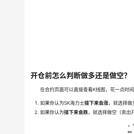
开仓前怎么判断做多还是做空？
在合约页面可以直接查看K线图，花一点时
如果你认为SK海力士
接下来会涨
，就选择做
如果你认为
接下来会跌
，就选择做空（卖出