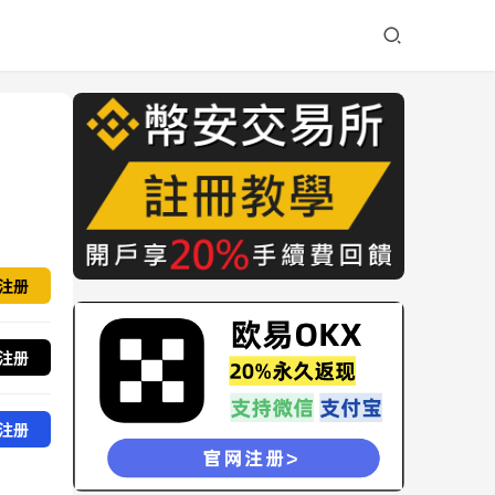
注册
注册
注册