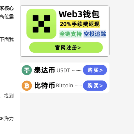
家核心
高位震
下面我
，找到
K海力