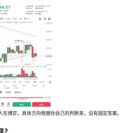
有人在博弈，具体方向根据你自己的判断来，没有固定答案。
择？