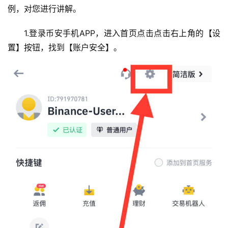
例，对您进行讲解。
1.登录币安手机APP，进入首页点击点击右上角的【设
置】按钮，找到【账户安全】。