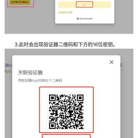
3.此时会出现验证器二维码和下方的16位密钥。