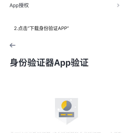
2.点击“下载身份验证APP”