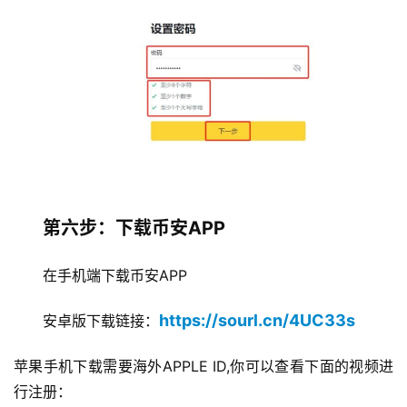
第六步：下载币安APP
在手机端下载币安APP
https://sourl.cn/4UC33s
安卓版下载链接：
苹果手机下载需要海外APPLE ID,你可以查看下面的视频进
行注册：