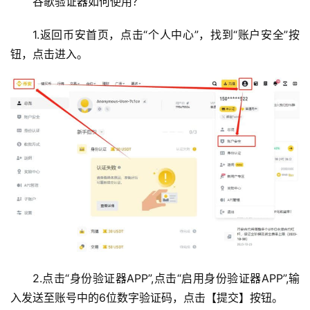
谷歌验证器如何使用？
1.返回币安首页，点击“个人中心”，找到“账户安全”按
钮，点击进入。
2.点击“身份验证器APP”,点击“启用身份验证器APP”,输
入发送至账号中的6位数字验证码，点击【提交】按钮。