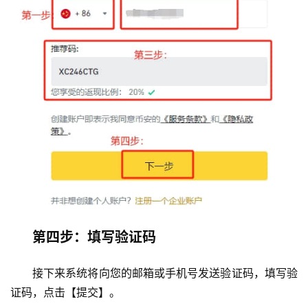
第四步：填写验证码
接下来系统将向您的邮箱或手机号发送验证码，填写验
证码，点击【提交】。