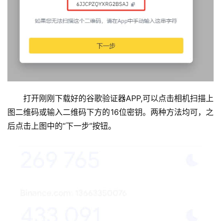
打开刚刚下载好的谷歌验证器APP,可以点击相机扫描上
图二维码或输入二维码下方的16位密钥。两种方法均可，之
后点击上图中的“下一步”按钮。