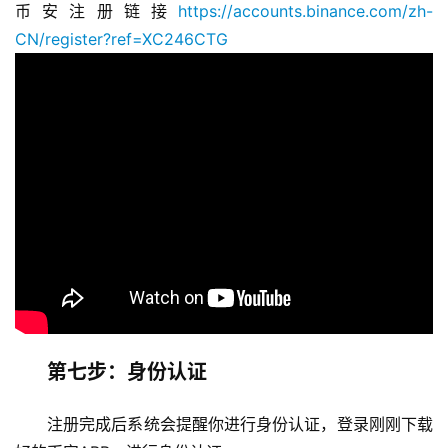
币安注册链接
https://accounts.binance.com/zh-
CN/register?ref=XC246CTG
第七步：身份认证
注册完成后系统会提醒你进行身份认证，登录刚刚下载