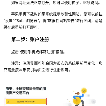
如果网址无法正常打开，您可以使用梯子，继续访问。
苹果手机下载时如果系统提示欺骗性网站，您可以前往
“设置”-“Safar浏览器”，将“欺骗性网站警告”进行关闭，清楚
缓存后重新打开即可。
第二步：账户注册
点击“使用手机或邮箱注册”按钮。
注意：注册界面可能会因为币安的系统更新而变化，您
只需要按照币安引导页面进行注册即可。                          