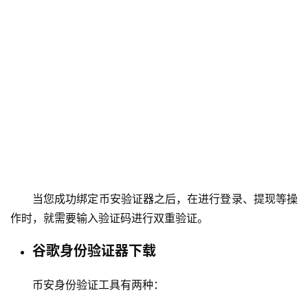
当您成功绑定币安验证器之后，在进行登录、提现等操
作时，就需要输入验证码进行双重验证。
谷歌身份验证器下载
币安身份验证工具有两种：