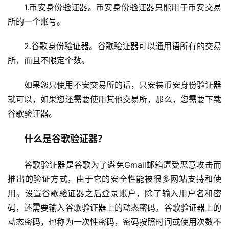
1.币安身份验证器。币安身份验证器只能用于币安交易
所的一个账号。
2.谷歌身份验证器。谷歌验证器可以通用语所有的交易
所，而且不限定个数。
如果您只使用不安交易所的话，只安装币安身份验证器
就可以，如果您还需要使用其他交易所，那么，您需要下载
谷歌验证器。
什么是谷歌验证器？
谷歌验证器是谷歌为了避免Gmail邮箱遭受恶意攻击而
推出的验证方式，由于它的安全性能被很多网站支持和使
用。设置谷歌验证器之后登录账户，除了输入用户名和密
码，还需要输入谷歌验证器上的动态密码。谷歌验证器上的
动态密码，也称为一次性密码，密码按照时间或使用次数不