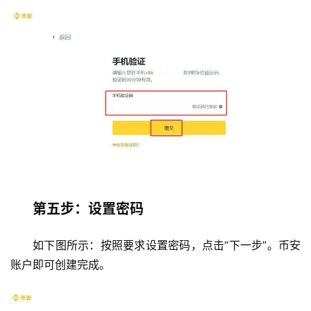
第五步：设置密码
如下图所示：按照要求设置密码，点击“下一步”。币安
账户即可创建完成。