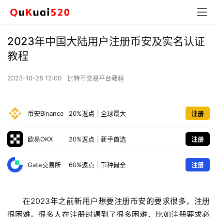
2023年中国大陆用户注册币安及实名认证
教程
2023-10-28 12:00
比特币交易平台教程
币安Binance
20%返点
|
全球最大
注册
欧易OKX
20%返点
|
新手首选
注册
Gate交易所
60%返点
|
币种最全
注册
在2023年之前新用户想要注册币安的要求很多，注册
很困难。很多人在注册时遇到了很多困难，比如注册要求必