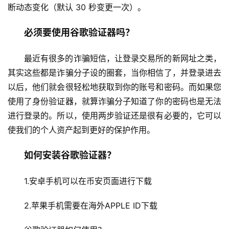
断动态变化（默认 30 秒变更一次）。
必须要使用谷歌验证器吗？
最近有很多的诈骗短信，让登录交易所的新网址之类，
其实这些都是诈骗分子设的圈套，当你相信了，并登录进去
以后，他们就会很轻松地获取到你的账号和密码。而如果您
使用了身份验证器，就算诈骗分子知道了你的密码也是无法
进行登录的。所以，使用两步验证还是很有必要的，它可以
使我们的个人资产起到更好的保护作用。
如何安装谷歌验证器？
1.安卓手机可以在币安页面进行下载
2.苹果手机需要在海外APPLE ID下载