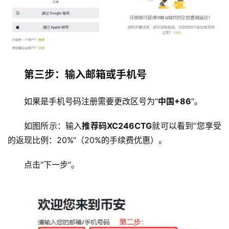
第三步：输入邮箱或手机号
如果是手机号码注册需要更改区号为“
中国+86
”。
如图所示：输入
推荐码XC246CTG
就可以看到“您享受
的返现比例：20%”（20%的手续费优惠）。
点击“下一步”。