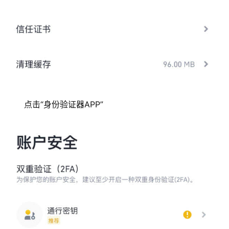
点击“身份验证器APP”