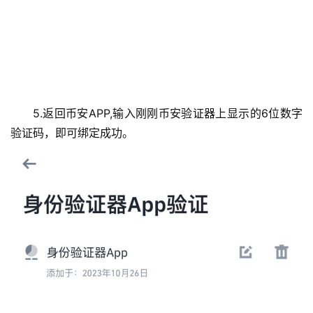
5.返回币安APP,输入刚刚币安验证器上显示的6位数字
验证码，即可绑定成功。