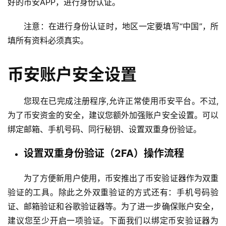
好的币安APP，进行身份认证。
注意：在进行身份认证时，地区一定要填写“中国”，所
填所有资料必须真实。
币安账户安全设置
您现在已完成注册程序,允许正常使用币安平台。不过,
为了币安资金的安全，建议您额外加强账户安全设置。可以
绑定邮箱、手机号码、同行秘钥、设置双重身份验证。
设置双重身份验证（2FA）操作流程
为了方便新用户使用，币安推出了币安验证器作为双重
验证的工具。除此之外双重验证的方式还有：手机号码验
证、邮箱验证和谷歌验证器等。为了进一步确保账户安全，
建议您至少开启一项验证。下面我们以绑定币安验证器为