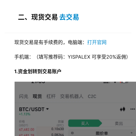
二、现货交易
去交易
现货交易是有手续费的，电脑端：
打开官网
手机端：（填写推荐码：YISPALEX 可享受20%返佣）
1.资金划转到交易账户