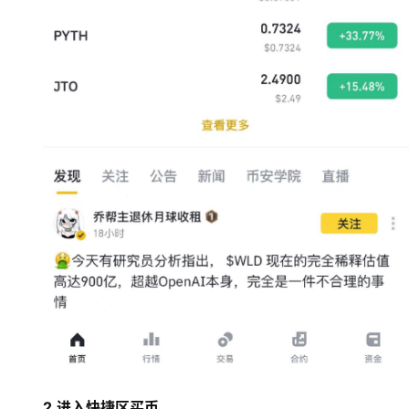
2.进入快捷区买币