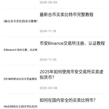
2026-06-09
最新台币买卖比特币完整教程
2024-11-18
币安Binance交易所注册、认证教程
2024-11-05
2025年如何使用币安交易所买卖虚
拟货币？
2025-03-06
如何在国内安全的买卖比特币？