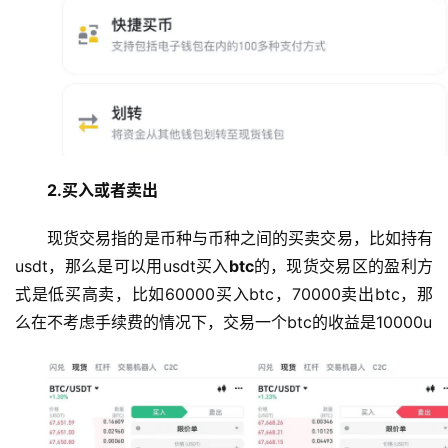
2.买入或者卖出
现货交易指的是币种与币种之间的买卖交易，比如持有
usdt，那么是可以用usdt买入
btc
的，现货交易区的盈利方
式是低买高卖，比如60000买入btc，70000卖出btc，那
么在不考虑手续费的情况下，交易一个btc的收益是10000u