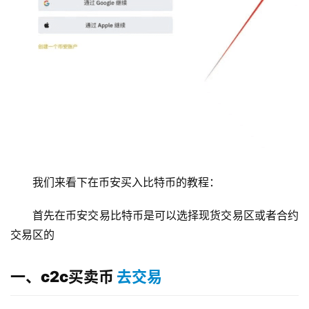
我们来看下在币安买入比特币的教程：
首先在币安交易比特币是可以选择现货交易区或者合约
交易区的
一、c2c买卖币
去交易