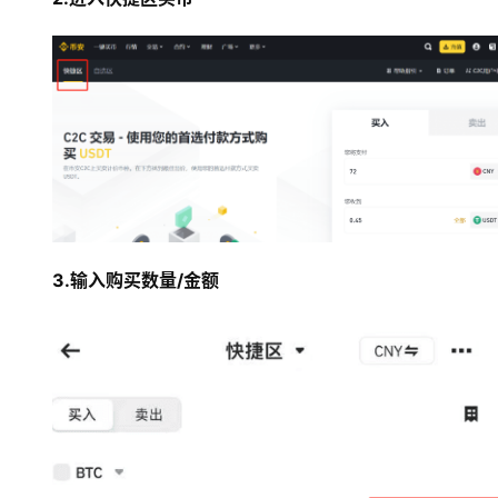
3.输入购买数量/金额