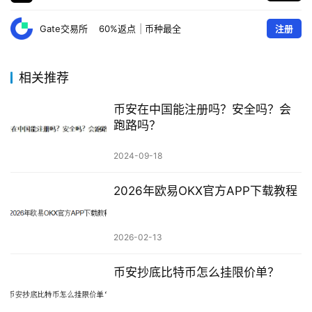
Gate交易所
60%返点
|
币种最全
注册
相关推荐
币安在中国能注册吗？安全吗？会
跑路吗？
2024-09-18
2026年欧易OKX官方APP下载教程
2026-02-13
币安抄底比特币怎么挂限价单？