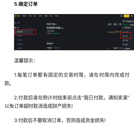
5.确定订单
温馨提示：
1.每笔订单都有固定的交易时限，请在时限内完成付
款。
2.付款后请在倒计时结束前点击“我已付款，通知卖家”
以免订单超时取消造成财产损失!
3.付款后不要取消订单，否则造成资金损失!