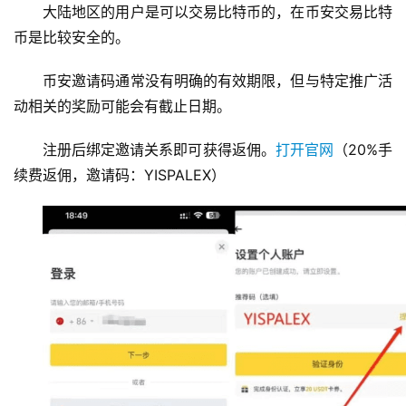
大陆地区的用户是可以交易比特币的，在币安交易比特
币是比较安全的。
币安邀请码通常没有明确的有效期限，但与特定推广活
动相关的奖励可能会有截止日期。
注册后绑定邀请关系即可获得返佣。
打开官网
（20%手
续费返佣，邀请码：YISPALEX）