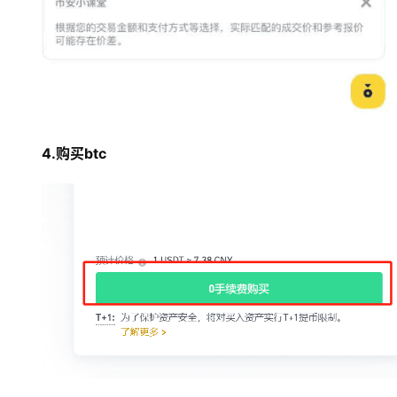
4.购买btc