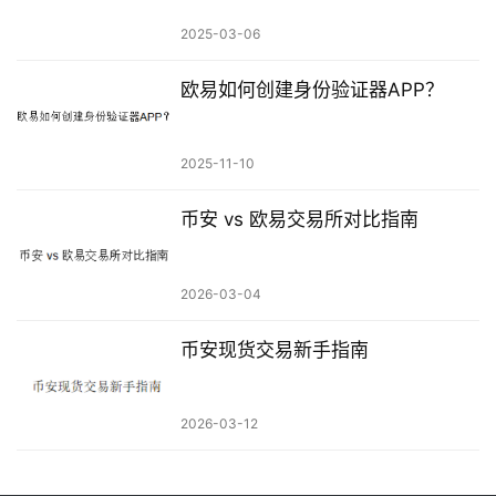
2025-03-06
欧易如何创建身份验证器APP？
2025-11-10
币安 vs 欧易交易所对比指南
2026-03-04
币安现货交易新手指南
2026-03-12