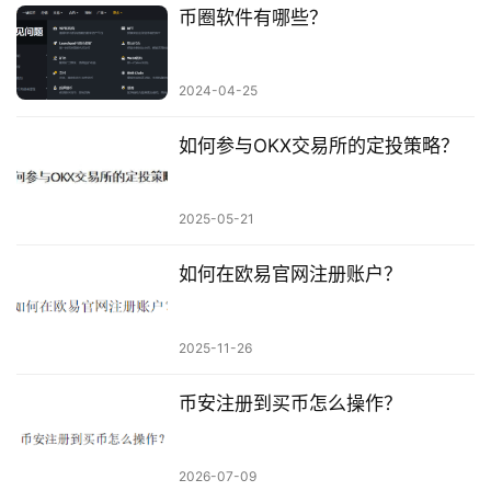
币圈软件有哪些？
2024-04-25
如何参与OKX交易所的定投策略？
2025-05-21
如何在欧易官网注册账户？
2025-11-26
币安注册到买币怎么操作？
2026-07-09