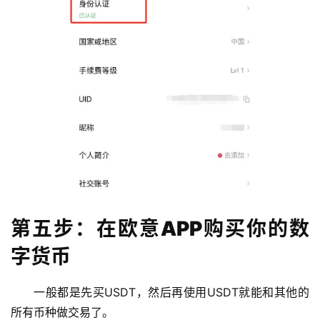
第五步：在欧意APP购买你的数
字货币
一般都是先买USDT，然后再使用USDT就能和其他的
所有币种做交易了。