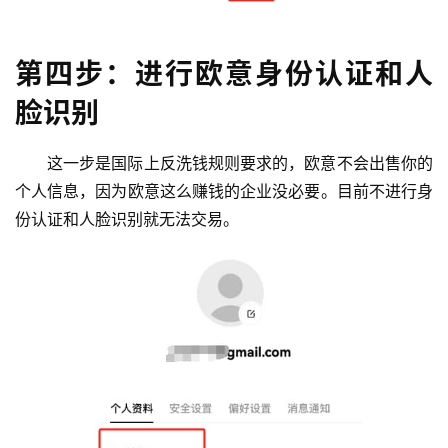
第四步：进行欧意身份认证和人
脸识别
这一步是国际上反洗钱规则要求的，欧意不会出售你的
个人信息，因为欧意这么赚钱的企业没必要。目前不进行身
份认证和人脸识别就无法交易。