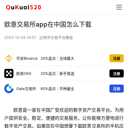
欧意交易所app在中国怎么下载
2023-12-04 14:07
比特币交易平台教程
币安Binance
20%返点
|
全球最大
注册
欧易OKX
20%返点
|
新手首选
注册
Gate交易所
60%返点
|
币种最全
注册
欧意是一家在中国广受欢迎的数字资产交易平台。为用
户提供安全、稳定、便捷的交易服务，让你能够方便地进行
数字资产交易。如果您在中国想要下载欧意交易所的手机应