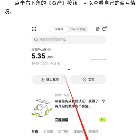
点击右下角的【资产】按钮，可以查看自己的盈亏情
况。