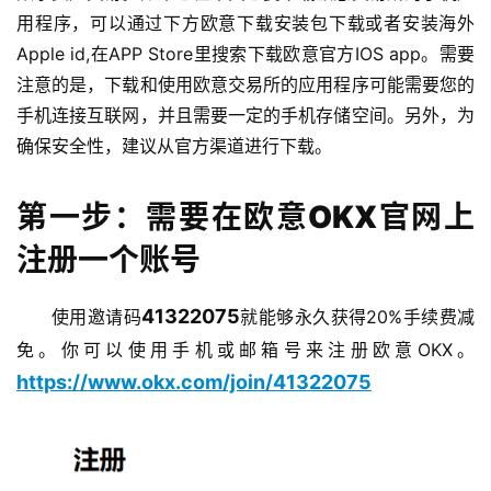
用程序，可以通过下方欧意下载安装包下载或者安装海外
Apple id,
在
APP Store
里搜索下载欧意官方
IOS app
。需要
注意的是，下载和使用欧意交易所的应用程序可能需要您的
手机连接互联网，并且需要一定的手机存储空间。另外，为
确保安全性，建议从官方渠道进行下载。
第一步：需要在欧意OKX官网上
注册一个账号
41322075
使用邀请码
就能够永久获得20%手续费减
免。你可以使用手机或邮箱号来注册欧意OKX。
https://www.okx.com/join/41322075