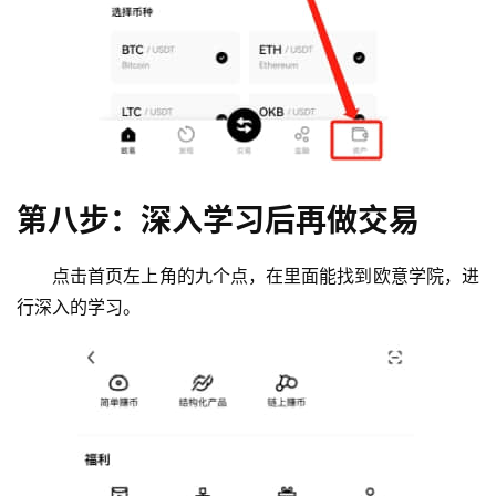
第八步：深入学习后再做交易
点击首页左上角的九个点，在里面能找到欧意学院，进
行深入的学习。