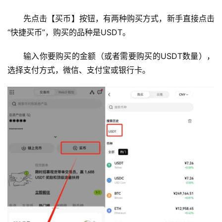
先点击【买币】按钮，有两种购买方式，新手直接点击
“快捷买币”，购买的品种是USDT。
输入你要购买的金额（或者需要购买的USDT数量），
选择支付方式，微信、支付宝或银行卡。