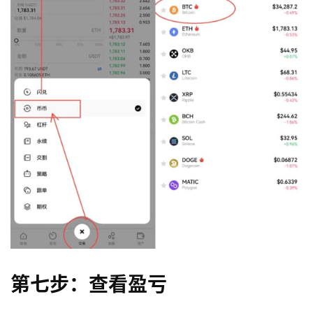
第七步：查看盈亏