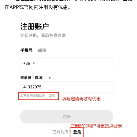
在APP或官网内注册没有优惠。