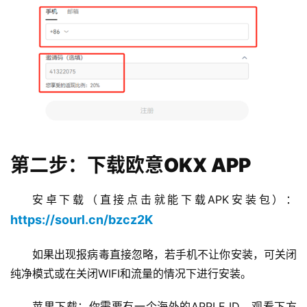
第二步：下载欧意OKX APP
安卓下载（直接点击就能下载APK安装包）：
https://sourl.cn/bzcz2K
如果出现报病毒直接忽略，若手机不让你安装，可关闭
纯净模式或在关闭WIFI和流量的情况下进行安装。
苹果下载：你需要有一个海外的APPLE ID，观看下方