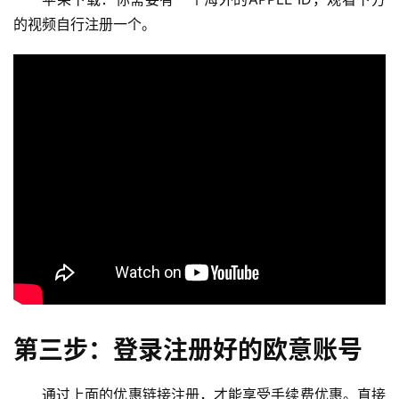
的视频自行注册一个。
第三步：登录注册好的欧意账号
通过上面的优惠链接注册，才能享受手续费优惠。直接