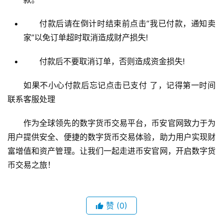
付款后请在倒计时结束前点击“我已付款，通知卖
家”以免订单超时取消造成财产损失!
付款后不要取消订单，否则造成资金损失!
如果不小心付款后忘记点击已支付 了，记得第一时间
联系客服处理
作为全球领先的数字货币交易平台，币安官网致力于为
用户提供安全、便捷的数字货币交易体验，助力用户实现财
富增值和资产管理。让我们一起走进币安官网，开启数字货
币交易之旅！
赞
(0)