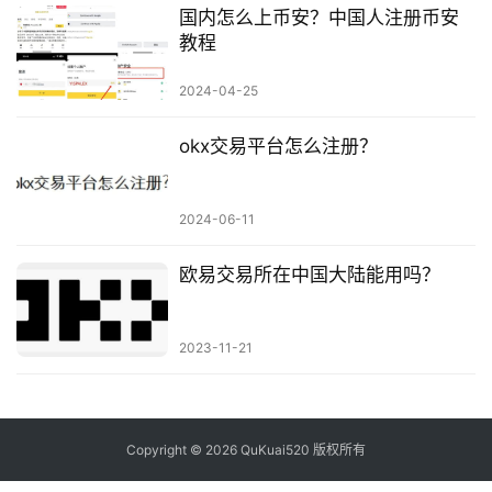
国内怎么上币安？中国人注册币安
教程
2024-04-25
okx交易平台怎么注册？
2024-06-11
欧易交易所在中国大陆能用吗？
2023-11-21
Copyright © 2026 QuKuai520 版权所有