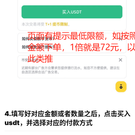
4.填写好对应金额或者数量之后，点击买入
usdt，并选择对应的付款方式