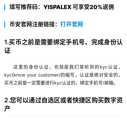
填写推荐码：YISPALEX 可享受20%返佣
币安官网注册链接：
打开官网
1.买币之前是需要绑定手机号、完成身份认
证
这里的身份认证，也就是我们常听到的kyc认证，
kyc(know your customer)的缩写，认证是绝对安全的，
买币之前是一定需要进行kyc认证的，绑定手机号/邮箱。
2.您可以通过自选区或者快捷区购买数字资
产