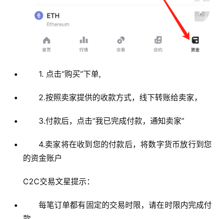
1. 点击“购买”下单,
2.按照卖家提供的收款方式，线下转账给卖家，
3.付款后，点击“我已完成付款，通知卖家”
4.卖家将在收到您的付款后，将数字货币放行到您
的资金账户
C2C交易文星提示：
每笔订单都有固定的交易时限，请在时限内完成付
款。