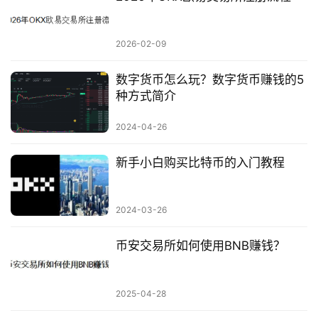
2026-02-09
数字货币怎么玩？数字货币赚钱的5
种方式简介
2024-04-26
新手小白购买比特币的入门教程
2024-03-26
币安交易所如何使用BNB赚钱？
2025-04-28