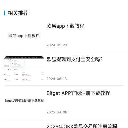
相关推荐
欧易app下载教程
2024-05-29
欧易提现到支付宝安全吗？
2024-06-13
Bitget APP官网注册下载教程
2025-04-08
2026年OKX欧易交易所注册流程