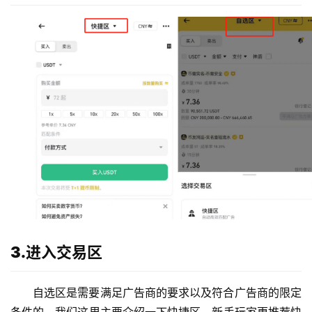
3.进入交易区
自选区是需要满足广告商的要求以及符合广告商的限定
条件的，我们这里主要介绍一下快捷区，新手玩家更推荐快