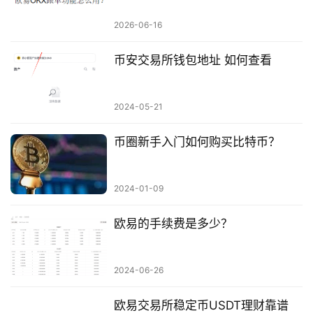
2026-06-16
币安交易所钱包地址 如何查看
2024-05-21
币圈新手入门如何购买比特币？
2024-01-09
欧易的手续费是多少？
2024-06-26
欧易交易所稳定币USDT理财靠谱