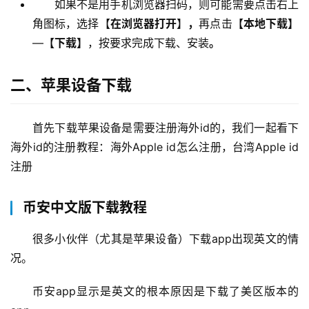
如果不是用手机浏览器扫码，则可能需要点击右上
角图标，选择【
在浏览器打开
】
，
再点击
【本地下载】
—
【下载】
，按要求完成下载、安装
。
二、苹果设备下载
首先下载苹果设备是需要注册海外id的，我们一起看下
海外id的注册教程：海外Apple id怎么注册，台湾Apple id
注册
币安中文版下载教程
很多小伙伴（尤其是苹果设备）下载app出现英文的情
况。
币安app显示是英文的根本原因是下载了美区版本的