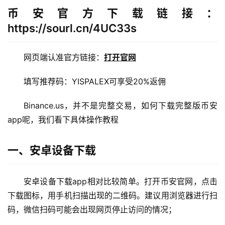
币安官方下载链接：
https://sourl.cn/4UC33s
网页端认准官方链接：
打开官网
填写推荐码：YISPALEX可享受20%返佣
Binance.us，并不是完整交易，如何下载完整版币安
app呢，我们看下具体操作教程
一、安卓设备下载
安卓设备下载app相对比较简单。打开币安官网，点击
下载图标，用手机扫描出现的二维码。建议用浏览器进行扫
码，微信扫码可能会出现网页停止访问的情况； 