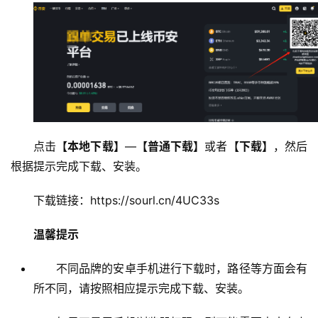
点击
【本地下载】
—
【普通下载】
或者
【下载】
，然后
根据提示完成下载、安装。 
下载链接：https://sourl.cn/4UC33s 
温馨提示
不同品牌的安卓手机进行下载时，路径等方面会有
所不同，请按照相应提示完成下载、安装。