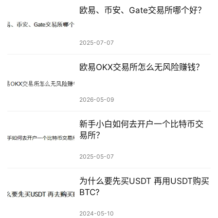
欧易、币安、Gate交易所哪个好？
2025-07-07
欧易OKX交易所怎么无风险赚钱？
2026-05-09
新手小白如何去开户一个比特币交
易所？
2025-05-07
为什么要先买USDT 再用USDT购买
BTC?
2024-05-10