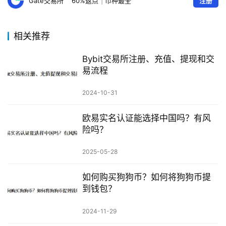
Gate交易所
60%返点
|
币种最全
注册
相关推荐
Bybit交易所注册、充值、提现和交
易流程
2024-10-31
欧易实名认证能选择中国吗？有风
险吗？
2025-05-28
如何购买狗狗币？如何将狗狗币提
到钱包？
2024-11-29