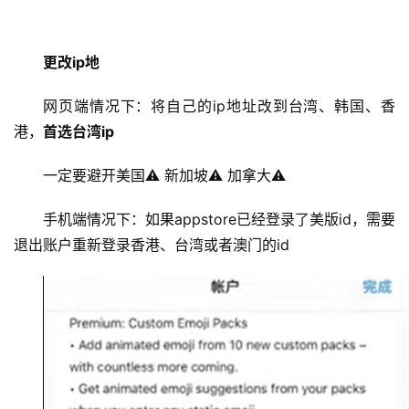
更改ip地
网页端情况下：将自己的ip地址改到台湾、韩国、香
港，
首选台湾ip
一定要避开美国⚠️ 新加坡⚠️ 加拿大⚠️
手机端情况下：如果appstore已经登录了美版id，需要
退出账户重新登录香港、台湾或者澳门的id