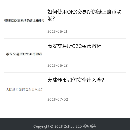
如何使用OKX交易所的链上赚币功
能？
2025-05-21
币安交易所C2C买币教程
2025-05-23
大陆炒币如何安全出入金？
2026-07-02
Copyright © 2026 QuKuai520 版权所有