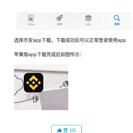
选择币安app下载，下载成功后可以正常登录使用app
苹果版app下载完成后如图所示：
赞
(0)