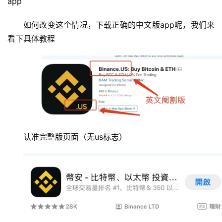
app
如何改变这个情况，下载正确的中文版app呢，我们来
看下具体教程
认准完整版页面（无us标志）