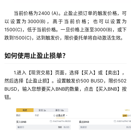
当前价格为2400 (A)。止盈止损订单的触发价格，可
以设置为3000(B)，高于当前价格；也可以设置为
1500(C)，低于当前价格。一旦价格上涨至3000(B)，或下
跌到1500(C)，达到触发价，限价委托单将自动激活生效。
如何使用止盈止损单？
1.进入【现货交易】页面，选择【买入】或【卖出】，
然后选择【止盈止损】。设置触发价500 BUSD，限价502 
BUSD，输入您想要买入BNB的数量，点击【买入BNB】按
钮。