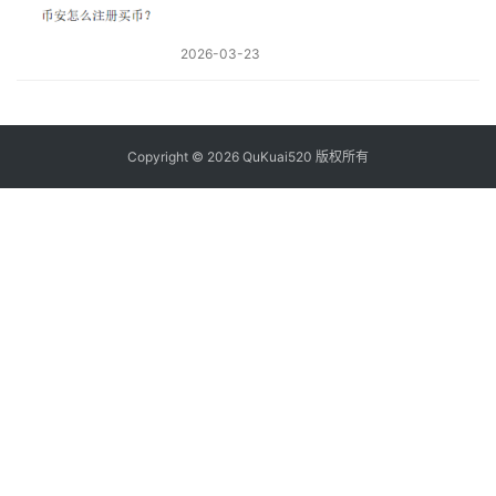
2026-03-23
Copyright © 2026 QuKuai520 版权所有