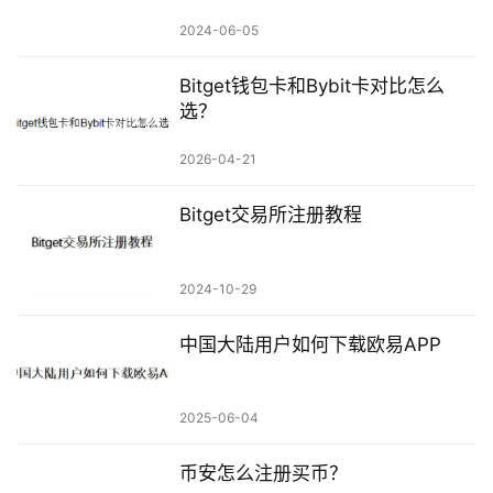
2024-06-05
Bitget钱包卡和Bybit卡对比怎么
选？
2026-04-21
Bitget交易所注册教程
2024-10-29
中国大陆用户如何下载欧易APP
2025-06-04
币安怎么注册买币？