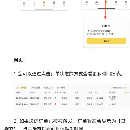
网页：
1. 您可以通过点击订单状态的方式查看更多时间细节。
2. 如果您的订单已被被触发，订单状态会显示为
【已
提交】
，点击后可以看到具体触发时间。