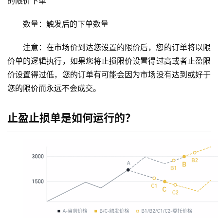
的限价下单
数量：触发后的下单数量
注意：在市场价到达您设置的限价后，您的订单将以限
价单的逻辑执行，如果您将止损限价设置得过高或者止盈限
价设置得过低，您的订单有可能会因为市场没有达到或好于
您的限价而永远不会成交。
止盈止损单是如何运行的？