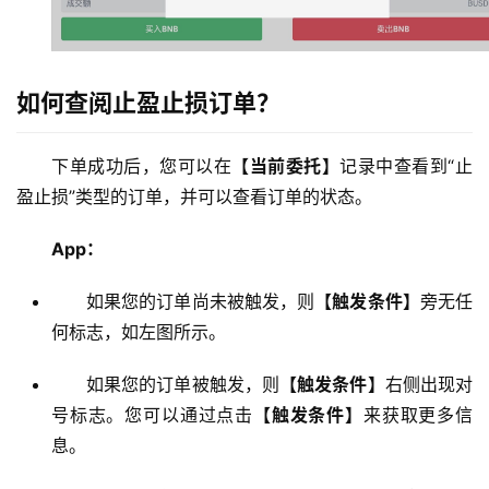
如何查阅止盈止损订单？
下单成功后，您可以在
【当前委托】
记录中查看到“止
盈止损”类型的订单，并可以查看订单的状态。
App：
如果您的订单尚未被触发，则
【触发条件】
旁无任
何标志，如左图所示。
如果您的订单被触发，则
【触发条件】
右侧出现对
号标志。您可以通过点击
【触发条件】
来获取更多信
息。