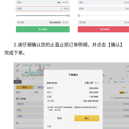
2.请仔细确认您的止盈止损订单明细，并点击【确认】
完成下单。