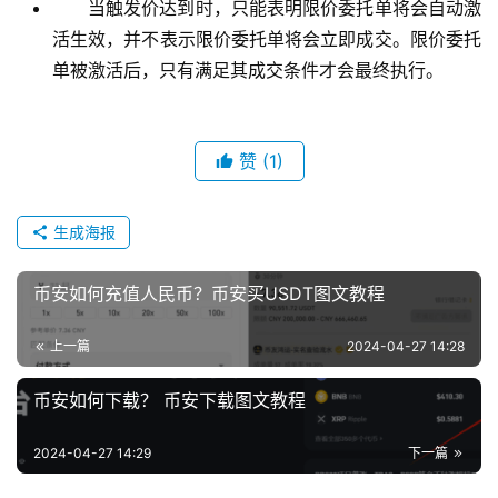
当触发价达到时，只能表明限价委托单将会自动激
活生效，并不表示限价委托单将会立即成交。限价委托
单被激活后，只有满足其成交条件才会最终执行。
赞
(1)
生成海报
币安如何充值人民币？币安买USDT图文教程
上一篇
2024-04-27 14:28
币安如何下载？ 币安下载图文教程
2024-04-27 14:29
下一篇