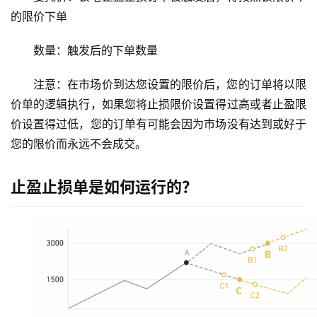
的限价下单
数量：触发后的下单数量
注意：在市场价到达您设置的限价后，您的订单将以限
价单的逻辑执行，如果您将止损限价设置得过高或者止盈限
价设置得过低，您的订单有可能会因为市场没有达到或好于
您的限价而永远不会成交。
止盈止损单是如何运行的？