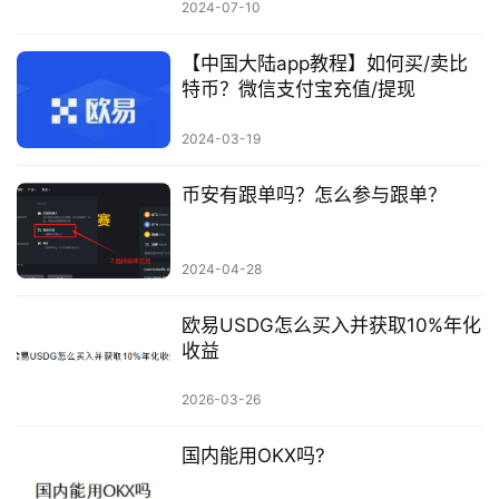
2024-07-10
【中国大陆app教程】如何买/卖比
特币？微信支付宝充值/提现
2024-03-19
币安有跟单吗？怎么参与跟单？
2024-04-28
欧易USDG怎么买入并获取10%年化
收益
2026-03-26
国内能用OKX吗?