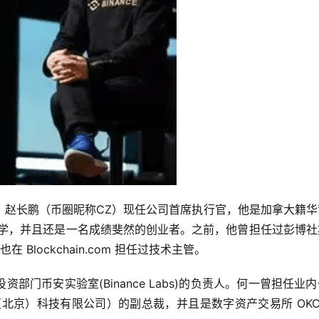
。赵长鹏（币圈昵称CZ）现任公司首席执行官，他是加拿大籍华
学求学，并且还是一名成绩斐然的创业者。之前，他曾担任过彭博
也在 Blockchain.com 担任过技术主管。
门币安实验室(Binance Labs)的负责人。何一曾担任业
炫一下（北京）科技有限公司）的副总裁，并且是数字资产交易所 OKCo