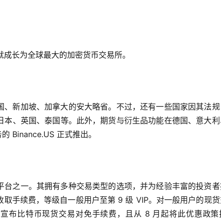
 天内就成长为全球最大的加密货币交易所。
国、新加坡、加拿大的安大略省。不过，还有一些国家因其法规
日本、英国、泰国等。此外，期货与衍生品功能在德国、意大利
Binance.US 正式推出。
平台之一。其拥有多种交易类型的选项，并为经验丰富的投资者
手续费，等级自一般用户至第 9 级 VIP。对一般用户的现
起，币安宣布比特币现货交易对免手续费，且从 8 月起将此优惠政策