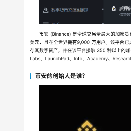
币安 (Binance) 是全球交易量最大的加密
美元，且在全世界拥有9,000 万用户。该平
存其数字资产，并在该平台接触 350 种以上的加密
Labs、LaunchPad、Info、Academy、Researc
币安的创始人是谁？