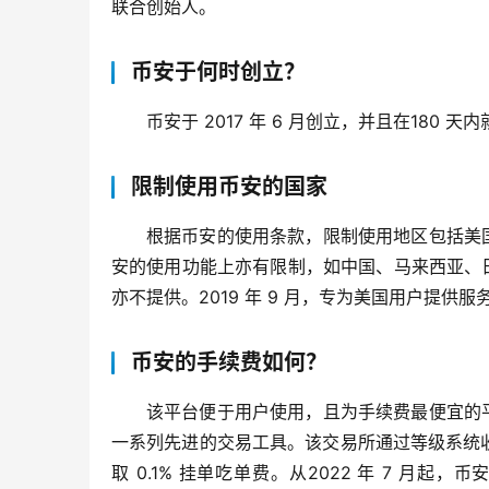
联合创始人。
币安于何时创立？
币安于 2017 年 6 月创立，并且在180
限制使用币安的国家
根据币安的使用条款，限制使用地区包括美
安的使用功能上亦有限制，如中国、马来西亚、
亦不提供。2019 年 9 月，专为美国用户提供服务的 
币安的手续费如何？
该平台便于用户使用，且为手续费最便宜的
一系列先进的交易工具。该交易所通过等级系统收取
取 0.1% 挂单吃单费。从2022 年 7 月