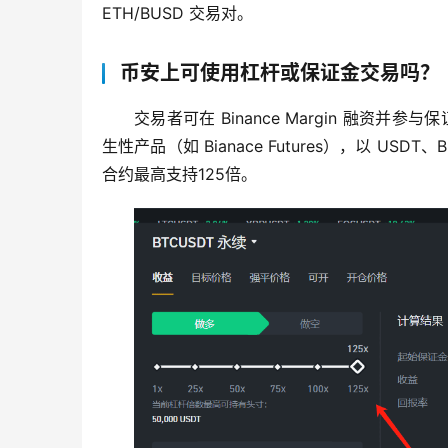
ETH/BUSD 交易对。
币安上可使用杠杆或保证金交易吗？
交易者可在 Binance Margin 融资
生性产品（如 Bianace Futures），以 USDT
合约最高支持125倍。