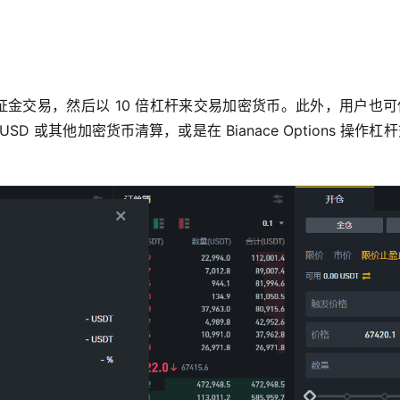
并参与保证金交易，然后以 10 倍杠杆来交易加密货币。此外，用户也
、BUSD 或其他加密货币清算，或是在 Bianace Options 操作杠