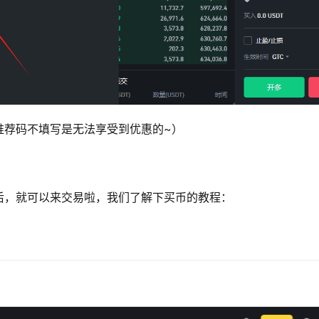
佣（推荐码不填写是无法享受到优惠的~）
后，就可以来交易啦，我们了解下买币的教程：