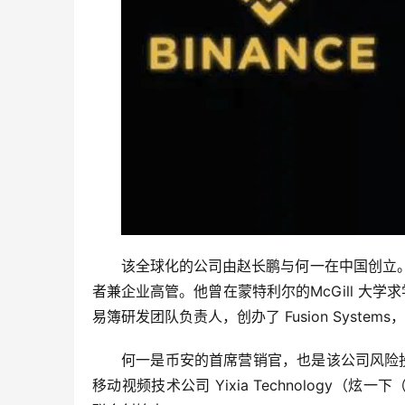
该全球化的公司由赵长鹏与何一在中国创立
者兼企业高管。他曾在蒙特利尔的McGill 大
易簿研发团队负责人，创办了 Fusion Systems，
何一是币安的首席营销官，也是该公司风险投资部
移动视频技术公司 Yixia Technology（