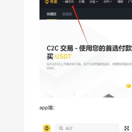
app端：