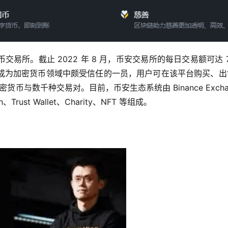
货币交易所。截止 2022 年 8 月，币安交易所的每日交易额可达 7
台已成为加密货币领域中颇受信任的一员，用户可在该平台购买、
货币与数千种交易对。目前，币安生态系统由 Binance Excha
h、Trust Wallet、Charity、NFT 等组成。