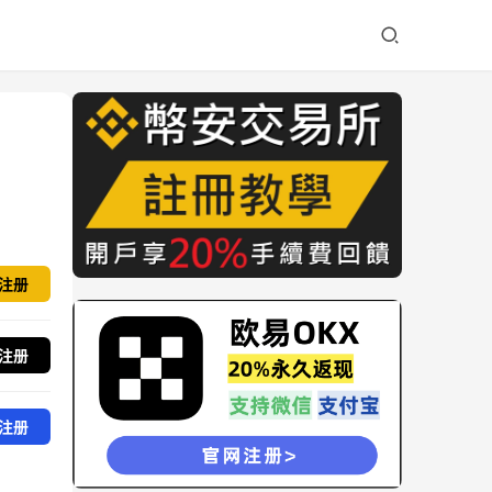
注册
注册
注册